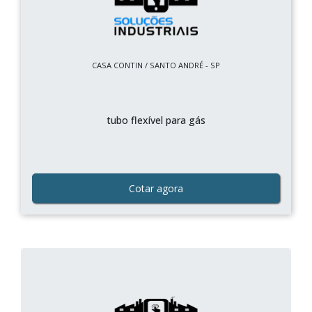
CASA CONTIN / SANTO ANDRÉ - SP
tubo flexível para gás
Cotar agora