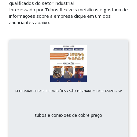
qualificados do setor industrial.
Interessado por Tubos flexíveis metálicos e gostaria de
informações sobre a empresa clique em um dos
anunciantes abaixo:
FLUIDMAX TUBOS E CONEXÕES / SÃO BERNARDO DO CAMPO - SP
tubos e conexões de cobre preço