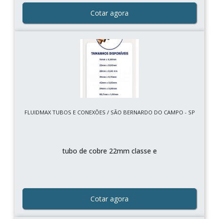
Cotar agora
FLUIDMAX TUBOS E CONEXÕES / SÃO BERNARDO DO CAMPO - SP
tubo de cobre 22mm classe e
Cotar agora