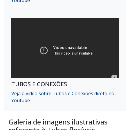
Youtube
TUBOS E CONEXÕES
Veja o vídeo sobre Tubos e Conexões direto no
Youtube
Galeria de imagens ilustrativas
referente à Tubos flexíveis