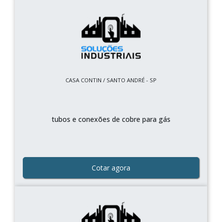
CASA CONTIN / SANTO ANDRÉ - SP
tubos e conexões de cobre para gás
Cotar agora