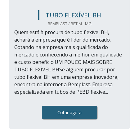
TUBO FLEXÍVEL BH
BEMPLAST / BETIM - MG
Quem está à procura de tubo flexível BH,
achará a empresa que é líder do mercado.
Cotando na empresa mais qualificada do
mercado e conhecendo a melhor em qualidade
e custo benefício.UM POUCO MAIS SOBRE
TUBO FLEXÍVEL BHSe alguém procurar por
tubo flexível BH em uma empresa inovadora,
encontra na internet a Bemplast. Empresa
especializada em tubos de PEBD flexíve...
Cotar agora