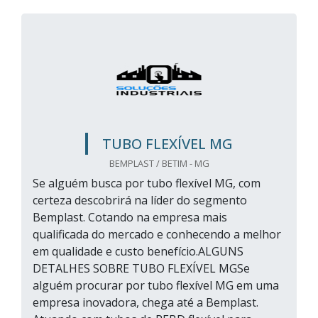
TUBO FLEXÍVEL MG
BEMPLAST / BETIM - MG
Se alguém busca por tubo flexível MG, com
certeza descobrirá na líder do segmento
Bemplast. Cotando na empresa mais
qualificada do mercado e conhecendo a melhor
em qualidade e custo benefício.ALGUNS
DETALHES SOBRE TUBO FLEXÍVEL MGSe
alguém procurar por tubo flexível MG em uma
empresa inovadora, chega até a Bemplast.