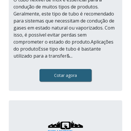
condução de muitos tipos de produtos.
Geralmente, este tipo de tubo é recomendado
para sistemas que necessitam de condução de
gases em estado natural ou vaporizados. Com
isso, é possível evitar perdas sem
comprometer o estado do produto.Aplicações
do produtoEsse tipo de tubo é bastante
utilizado para a transfer&...
Cotar agora