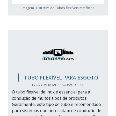
Imagem ilustrativa de Tubos flexíveis metálicos
TUBO FLEXÍVEL PARA ESGOTO
TVG COMERCIAL / SÃO PAULO - SP
O tubo flexível de inox é essencial para a
condução de muitos tipos de produtos.
Geralmente, este tipo de tubo é recomendado
para sistemas que necessitam de condução de