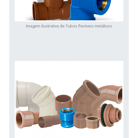
Imagem ilustrativa de Tubos flexíveis metálicos