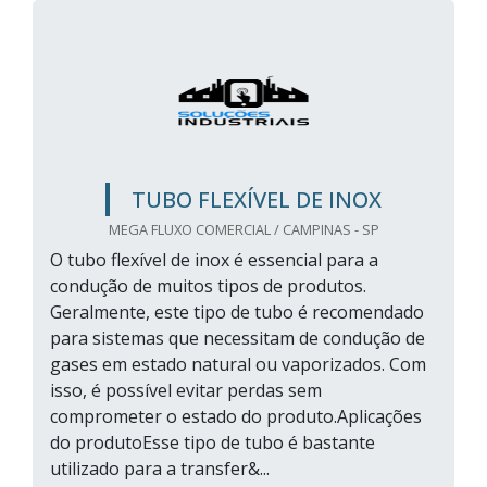
TUBO FLEXÍVEL DE INOX
MEGA FLUXO COMERCIAL / CAMPINAS - SP
O tubo flexível de inox é essencial para a
condução de muitos tipos de produtos.
Geralmente, este tipo de tubo é recomendado
para sistemas que necessitam de condução de
gases em estado natural ou vaporizados. Com
isso, é possível evitar perdas sem
comprometer o estado do produto.Aplicações
do produtoEsse tipo de tubo é bastante
utilizado para a transfer&...