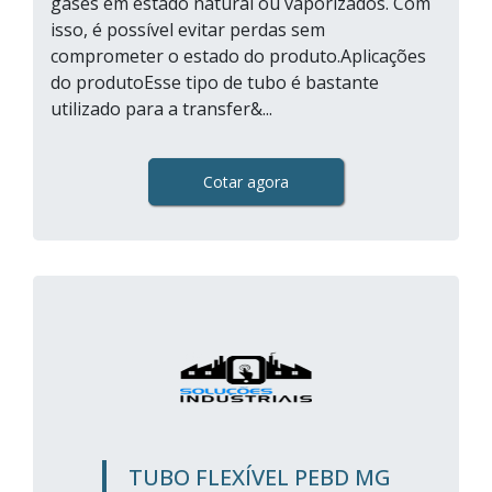
gases em estado natural ou vaporizados. Com
isso, é possível evitar perdas sem
comprometer o estado do produto.Aplicações
do produtoEsse tipo de tubo é bastante
utilizado para a transfer&...
Cotar agora
TUBO FLEXÍVEL PEBD MG