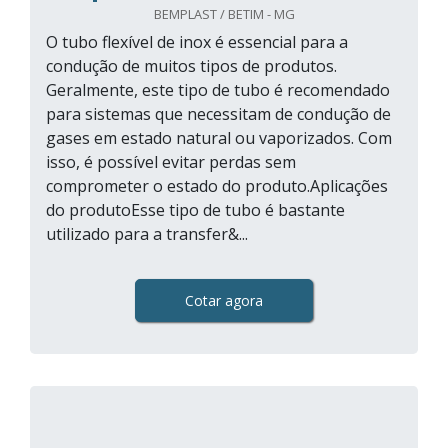
BEMPLAST / BETIM - MG
O tubo flexível de inox é essencial para a
condução de muitos tipos de produtos.
Geralmente, este tipo de tubo é recomendado
para sistemas que necessitam de condução de
gases em estado natural ou vaporizados. Com
isso, é possível evitar perdas sem
comprometer o estado do produto.Aplicações
do produtoEsse tipo de tubo é bastante
utilizado para a transfer&...
Cotar agora