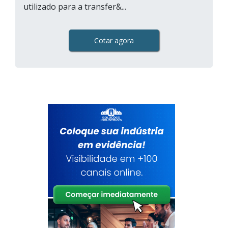
utilizado para a transfer&...
Cotar agora