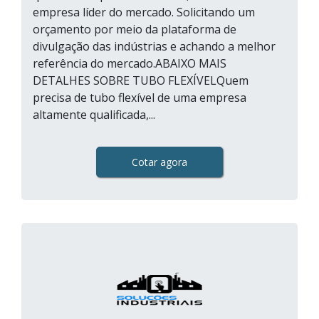
empresa líder do mercado. Solicitando um
orçamento por meio da plataforma de
divulgação das indústrias e achando a melhor
referência do mercado.ABAIXO MAIS
DETALHES SOBRE TUBO FLEXÍVELQuem
precisa de tubo flexível de uma empresa
altamente qualificada,...
Cotar agora