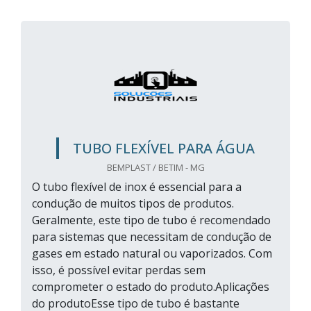
TUBO FLEXÍVEL PARA ÁGUA
BEMPLAST / BETIM - MG
O tubo flexível de inox é essencial para a
condução de muitos tipos de produtos.
Geralmente, este tipo de tubo é recomendado
para sistemas que necessitam de condução de
gases em estado natural ou vaporizados. Com
isso, é possível evitar perdas sem
comprometer o estado do produto.Aplicações
do produtoEsse tipo de tubo é bastante