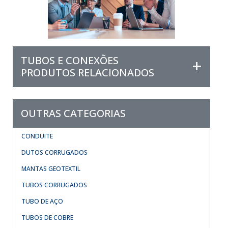
TUBOS E CONEXÕES
PRODUTOS RELACIONADOS
OUTRAS CATEGORIAS
CONDUITE
DUTOS CORRUGADOS
MANTAS GEOTEXTIL
TUBOS CORRUGADOS
TUBO DE AÇO
TUBOS DE COBRE