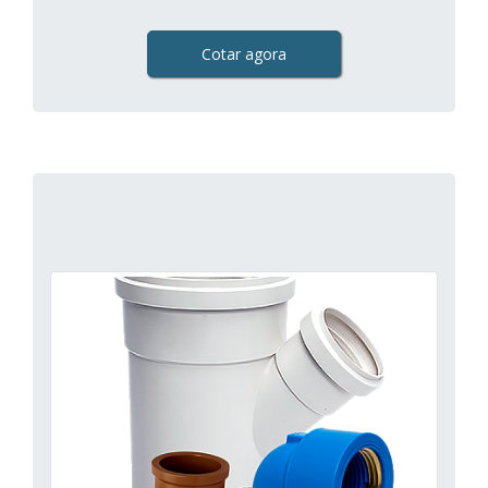
Cotar agora