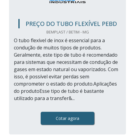
PREÇO DO TUBO FLEXÍVEL PEBD
BEMPLAST / BETIM - MG
O tubo flexível de inox é essencial para a
condução de muitos tipos de produtos.
Geralmente, este tipo de tubo é recomendado
para sistemas que necessitam de condução de
gases em estado natural ou vaporizados. Com
isso, é possível evitar perdas sem
comprometer o estado do produto.Aplicações
do produtoEsse tipo de tubo é bastante
utilizado para a transfer&...
Cotar agora