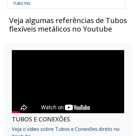
TUBO PVC
Veja algumas referências de Tubos
flexíveis metálicos no Youtube
TUBOS E CONEXÕES
Veja o vídeo sobre Tubos e Conexões direto no