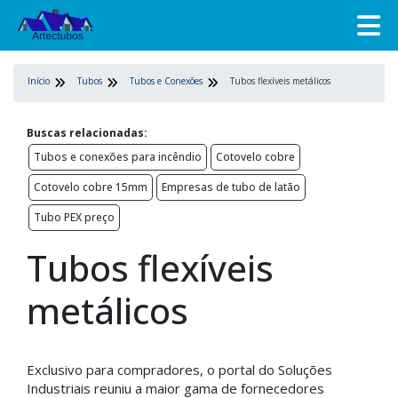
Início
Tubos
Tubos e Conexões
Tubos flexíveis metálicos
Buscas relacionadas:
Tubos e conexões para incêndio
Cotovelo cobre
Cotovelo cobre 15mm
Empresas de tubo de latão
Tubo PEX preço
Tubos flexíveis
metálicos
Exclusivo para compradores, o portal do Soluções
Industriais reuniu a maior gama de fornecedores