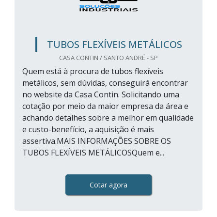
TUBOS FLEXÍVEIS METÁLICOS
CASA CONTIN / SANTO ANDRÉ - SP
Quem está à procura de tubos flexíveis
metálicos, sem dúvidas, conseguirá encontrar
no website da Casa Contin. Solicitando uma
cotação por meio da maior empresa da área e
achando detalhes sobre a melhor em qualidade
e custo-benefício, a aquisição é mais
assertiva.MAIS INFORMAÇÕES SOBRE OS
TUBOS FLEXÍVEIS METÁLICOSQuem e...
Cotar agora