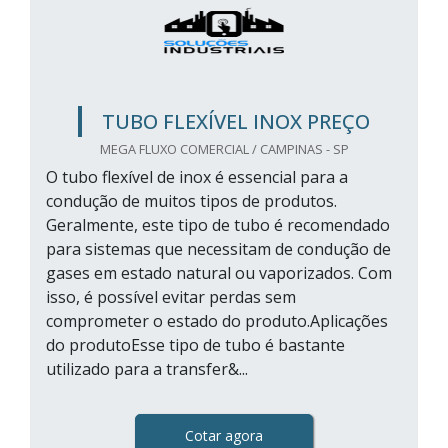
TUBO FLEXÍVEL INOX PREÇO
MEGA FLUXO COMERCIAL / CAMPINAS - SP
O tubo flexível de inox é essencial para a
condução de muitos tipos de produtos.
Geralmente, este tipo de tubo é recomendado
para sistemas que necessitam de condução de
gases em estado natural ou vaporizados. Com
isso, é possível evitar perdas sem
comprometer o estado do produto.Aplicações
do produtoEsse tipo de tubo é bastante
utilizado para a transfer&...
Cotar agora