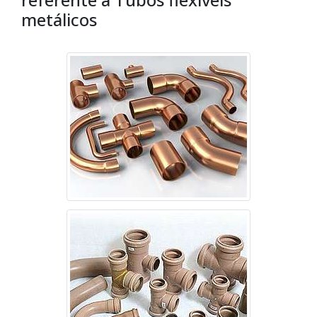
metálicos