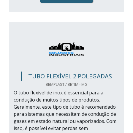
TUBO FLEXÍVEL 2 POLEGADAS
BEMPLAST / BETIM - MG
O tubo flexível de inox é essencial para a
condução de muitos tipos de produtos.
Geralmente, este tipo de tubo é recomendado
para sistemas que necessitam de condução de
gases em estado natural ou vaporizados. Com
isso, é possível evitar perdas sem