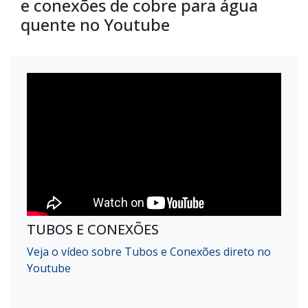
e conexões de cobre para água
quente no Youtube
TUBOS E CONEXÕES
Veja o vídeo sobre Tubos e Conexões direto no
Youtube