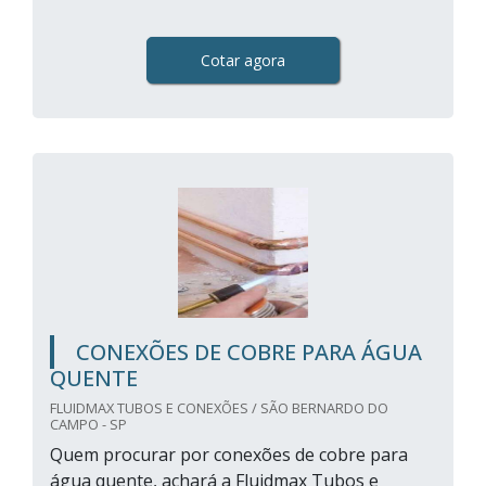
Cotar agora
CONEXÕES DE COBRE PARA ÁGUA
QUENTE
FLUIDMAX TUBOS E CONEXÕES / SÃO BERNARDO DO
CAMPO - SP
Quem procurar por conexões de cobre para
água quente, achará a Fluidmax Tubos e