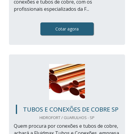
conexões e tubos de cobre, com os
profissionais especializados da F...
Cotar agora
TUBOS E CONEXÕES DE COBRE SP
HIDROFORT / GUARULHOS - SP
Quem procura por conexões e tubos de cobre,
achará a Fluidmax Tubos e Conexões, empresa