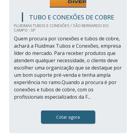
TUBO E CONEXÕES DE COBRE
FLUIDMAX TUBOS E CONEXÕES / SÃO BERNARDO DO
CAMPO - SP
Quem procura por conexões e tubos de cobre,
achará a Fluidmax Tubos e Conexões, empresa
líder do mercado. Para receber produtos que
atendem qualquer necessidade, o cliente deve
escolher uma organização que se destaque por
um bom suporte pré-venda e tenha ampla
experiência no ramo.Quando a procura é por
conexões e tubos de cobre, com os
profissionais especializados da F...
Cotar agora