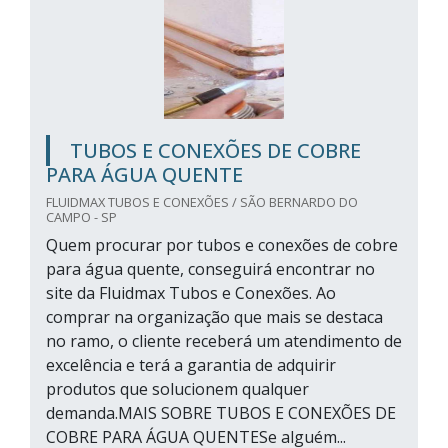
TUBOS E CONEXÕES DE COBRE
PARA ÁGUA QUENTE
FLUIDMAX TUBOS E CONEXÕES / SÃO BERNARDO DO
CAMPO - SP
Quem procurar por tubos e conexões de cobre
para água quente, conseguirá encontrar no
site da Fluidmax Tubos e Conexões. Ao
comprar na organização que mais se destaca
no ramo, o cliente receberá um atendimento de
excelência e terá a garantia de adquirir
produtos que solucionem qualquer
demanda.MAIS SOBRE TUBOS E CONEXÕES DE
COBRE PARA ÁGUA QUENTESe alguém...