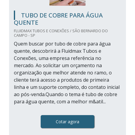
TUBO DE COBRE PARA ÁGUA
QUENTE
FLUIDMAX TUBOS E CONEXÕES / SÃO BERNARDO DO
CAMPO - SP
Quem buscar por tubo de cobre para água
quente, descobrirá a Fluidmax Tubos e
Conexões, uma empresa referência no
mercado. Ao solicitar um orçamento na
organização que melhor atende no ramo, o
cliente terá acesso a produtos de primeira
linha e um suporte completo, do contato inicial
ao pós-venda.Quando o tema é tubo de cobre
para água quente, com a melhor m&atil...
Cotar agora