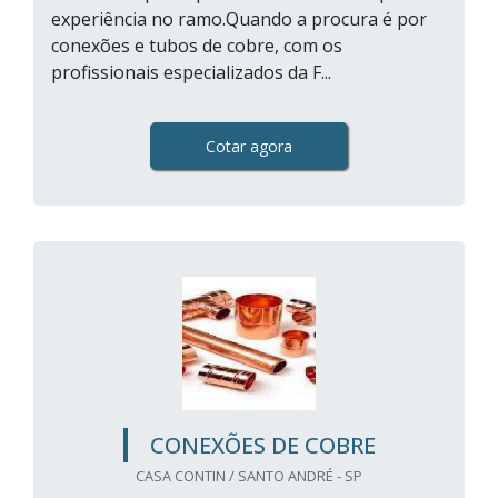
experiência no ramo.Quando a procura é por
conexões e tubos de cobre, com os
profissionais especializados da F...
Cotar agora
CONEXÕES DE COBRE
CASA CONTIN / SANTO ANDRÉ - SP