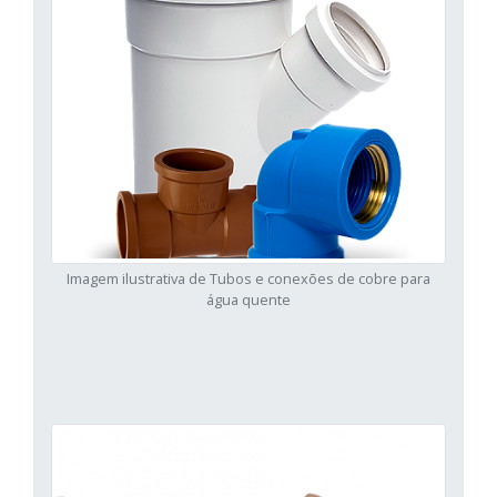
Imagem ilustrativa de Tubos e conexões de cobre para
água quente