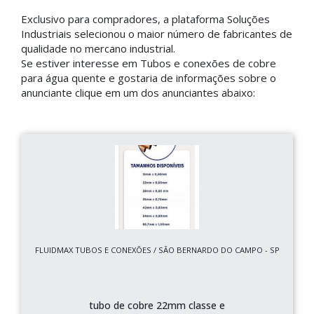
Exclusivo para compradores, a plataforma Soluções
Industriais selecionou o maior número de fabricantes de
qualidade no mercano industrial.
Se estiver interesse em Tubos e conexões de cobre
para água quente e gostaria de informações sobre o
anunciante clique em um dos anunciantes abaixo:
FLUIDMAX TUBOS E CONEXÕES / SÃO BERNARDO DO CAMPO - SP
tubo de cobre 22mm classe e