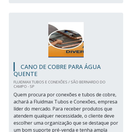
CANO DE COBRE PARA ÁGUA
QUENTE
FLUIDMAX TUBOS E CONEXÕES / SÃO BERNARDO DO
CAMPO - SP
Quem procura por conexões e tubos de cobre,
achará a Fluidmax Tubos e Conexões, empresa
líder do mercado. Para receber produtos que
atendem qualquer necessidade, o cliente deve
escolher uma organização que se destaque por
um bom suporte pré-venda e tenha ampla