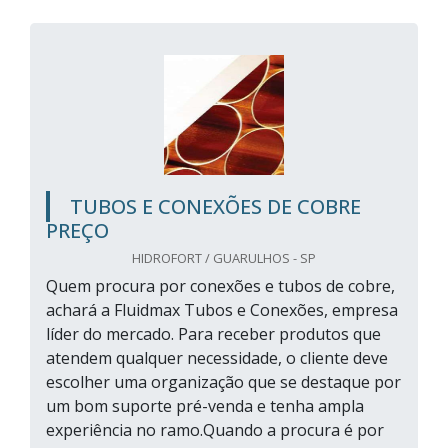
TUBOS E CONEXÕES DE COBRE
PREÇO
HIDROFORT / GUARULHOS - SP
Quem procura por conexões e tubos de cobre,
achará a Fluidmax Tubos e Conexões, empresa
líder do mercado. Para receber produtos que
atendem qualquer necessidade, o cliente deve
escolher uma organização que se destaque por
um bom suporte pré-venda e tenha ampla
experiência no ramo.Quando a procura é por