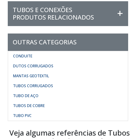
TUBOS E CONEXÕES
PRODUTOS RELACIONADOS
OUTRAS CATEGORIAS
CONDUITE
DUTOS CORRUGADOS
MANTAS GEOTEXTIL
TUBOS CORRUGADOS
TUBO DE AÇO
TUBOS DE COBRE
TUBO PVC
Veja algumas referências de Tubos