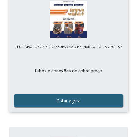
FLUIDMAX TUBOS E CONEXÕES / SÃO BERNARDO DO CAMPO - SP
tubos e conexões de cobre preço
Cotar agora