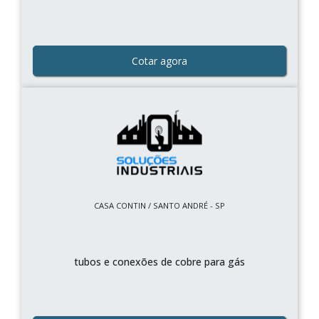
Cotar agora
CASA CONTIN / SANTO ANDRÉ - SP
tubos e conexões de cobre para gás