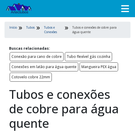
Início
Tubos
Tubos e
Tubos e conexões de cobre para
Conexões
água quente
Buscas relacionadas:
Conexão para cano de cobre
Tubo flexível gás cozinha
Conexões em latão para água quente
Mangueira PEX água
Cotovelo cobre 22mm
Tubos e conexões
de cobre para água
quente