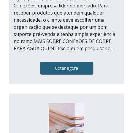
Conexões, empresa líder do mercado. Para
receber produtos que atendem qualquer
necessidade, o cliente deve escolher uma
organização que se destaque por um bom
suporte pré-venda e tenha ampla experiência
no ramo.MAIS SOBRE CONEXÕES DE COBRE
PARA ÁGUA QUENTESe alguém pesquisar c...
Cotar agora