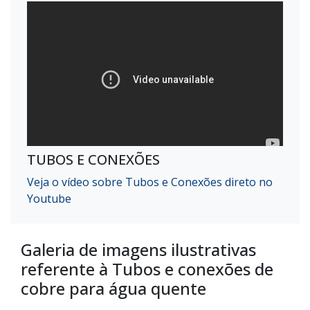
TUBOS E CONEXÕES
Veja o vídeo sobre Tubos e Conexões direto no
Youtube
Galeria de imagens ilustrativas
referente à Tubos e conexões de
cobre para água quente