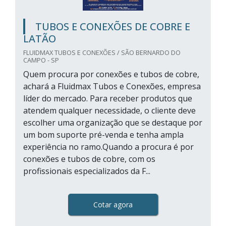
TUBOS E CONEXÕES DE COBRE E
LATÃO
FLUIDMAX TUBOS E CONEXÕES / SÃO BERNARDO DO
CAMPO - SP
Quem procura por conexões e tubos de cobre,
achará a Fluidmax Tubos e Conexões, empresa
líder do mercado. Para receber produtos que
atendem qualquer necessidade, o cliente deve
escolher uma organização que se destaque por
um bom suporte pré-venda e tenha ampla
experiência no ramo.Quando a procura é por
conexões e tubos de cobre, com os
profissionais especializados da F...
Cotar agora