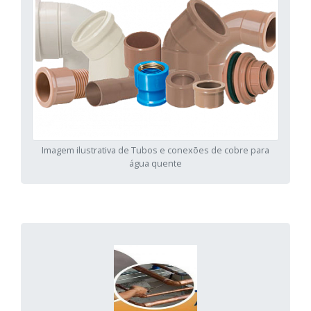
Imagem ilustrativa de Tubos e conexões de cobre para
água quente