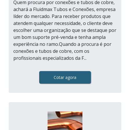
Quem procura por conexões e tubos de cobre,
achará a Fluidmax Tubos e Conexões, empresa
líder do mercado. Para receber produtos que
atendem qualquer necessidade, o cliente deve
escolher uma organização que se destaque por
um bom suporte pré-venda e tenha ampla
experiência no ramo.Quando a procura é por
conexões e tubos de cobre, com os
profissionais especializados da F...
Cotar agora