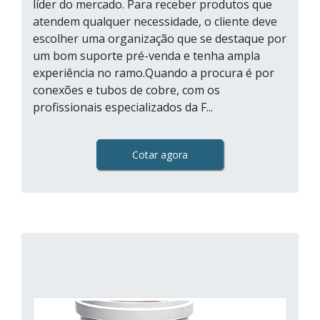
líder do mercado. Para receber produtos que
atendem qualquer necessidade, o cliente deve
escolher uma organização que se destaque por
um bom suporte pré-venda e tenha ampla
experiência no ramo.Quando a procura é por
conexões e tubos de cobre, com os
profissionais especializados da F...
Cotar agora