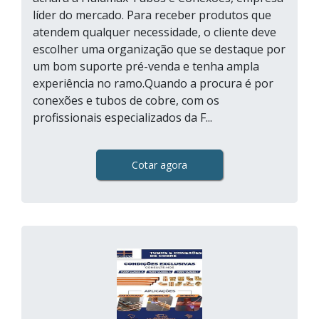
líder do mercado. Para receber produtos que
atendem qualquer necessidade, o cliente deve
escolher uma organização que se destaque por
um bom suporte pré-venda e tenha ampla
experiência no ramo.Quando a procura é por
conexões e tubos de cobre, com os
profissionais especializados da F...
Cotar agora