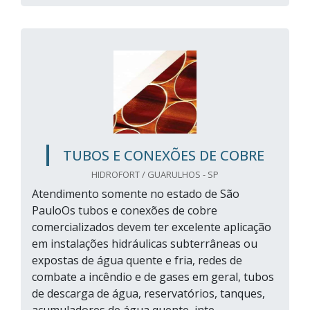
TUBOS E CONEXÕES DE COBRE
HIDROFORT / GUARULHOS - SP
Atendimento somente no estado de São
PauloOs tubos e conexões de cobre
comercializados devem ter excelente aplicação
em instalações hidráulicas subterrâneas ou
expostas de água quente e fria, redes de
combate a incêndio e de gases em geral, tubos
de descarga de água, reservatórios, tanques,