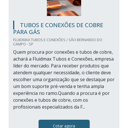
TUBOS E CONEXÕES DE COBRE
PARA GÁS
FLUIDMAX TUBOS E CONEXÕES / SÃO BERNARDO DO
CAMPO - SP
Quem procura por conexões e tubos de cobre,
achará a Fluidmax Tubos e Conexões, empresa
líder do mercado. Para receber produtos que
atendem qualquer necessidade, o cliente deve
escolher uma organização que se destaque por
um bom suporte pré-venda e tenha ampla
experiência no ramo.Quando a procura é por
conexões e tubos de cobre, com os
profissionais especializados da F...
Cotar agora