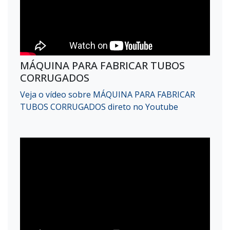
MÁQUINA PARA FABRICAR TUBOS
CORRUGADOS
Veja o vídeo sobre MÁQUINA PARA FABRICAR
TUBOS CORRUGADOS direto no Youtube