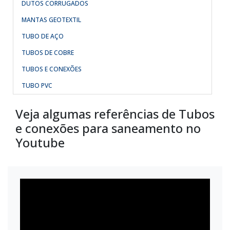
DUTOS CORRUGADOS
MANTAS GEOTEXTIL
TUBO DE AÇO
TUBOS DE COBRE
TUBOS E CONEXÕES
TUBO PVC
Veja algumas referências de Tubos
e conexões para saneamento no
Youtube