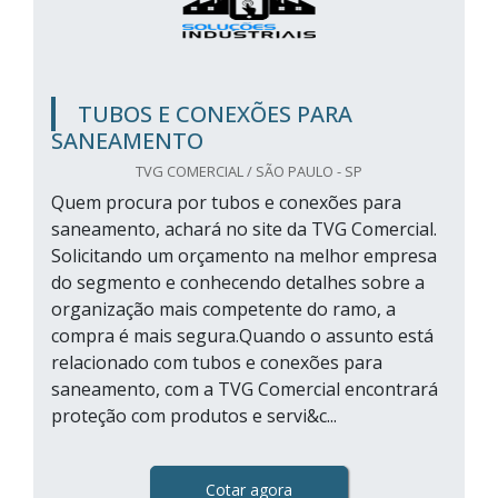
TUBOS E CONEXÕES PARA
SANEAMENTO
TVG COMERCIAL / SÃO PAULO - SP
Quem procura por tubos e conexões para
saneamento, achará no site da TVG Comercial.
Solicitando um orçamento na melhor empresa
do segmento e conhecendo detalhes sobre a
organização mais competente do ramo, a
compra é mais segura.Quando o assunto está
relacionado com tubos e conexões para
saneamento, com a TVG Comercial encontrará
proteção com produtos e servi&c...
Cotar agora