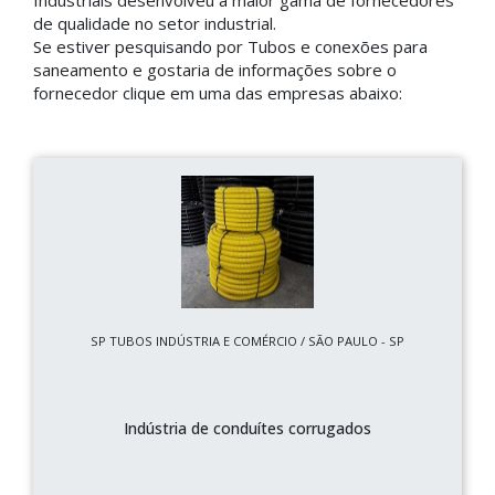
Industriais desenvolveu a maior gama de fornecedores
de qualidade no setor industrial.
Se estiver pesquisando por Tubos e conexões para
saneamento e gostaria de informações sobre o
fornecedor clique em uma das empresas abaixo:
SP TUBOS INDÚSTRIA E COMÉRCIO / SÃO PAULO - SP
Indústria de conduítes corrugados