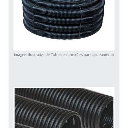
Imagem ilustrativa de Tubos e conexões para saneamento