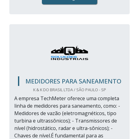
MEDIDORES PARA SANEAMENTO
K & K DO BRASIL LTDA / SÃO PAULO - SP
A empresa TechMeter oferece uma completa
linha de medidores para saneamento, como: -
Medidores de vazão (eletromagnéticos, tipo
turbina e ultrassônicos); - Transmissores de
nível (hidrostático, radar e ultra-sônicos); -
Chaves de nível.É fundamental para as