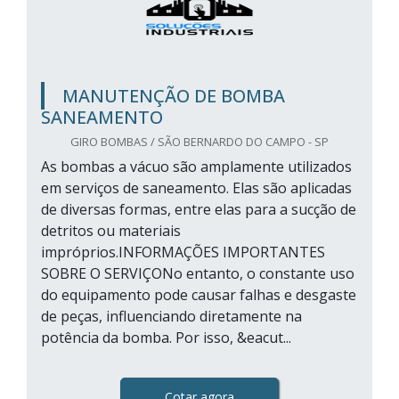
MANUTENÇÃO DE BOMBA
SANEAMENTO
GIRO BOMBAS / SÃO BERNARDO DO CAMPO - SP
As bombas a vácuo são amplamente utilizados
em serviços de saneamento. Elas são aplicadas
de diversas formas, entre elas para a sucção de
detritos ou materiais
impróprios.INFORMAÇÕES IMPORTANTES
SOBRE O SERVIÇONo entanto, o constante uso
do equipamento pode causar falhas e desgaste
de peças, influenciando diretamente na
potência da bomba. Por isso, &eacut...
Cotar agora