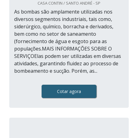
CASA CONTIN / SANTO ANDRÉ - SP
As bombas são amplamente utilizadas nos
diversos segmentos industriais, tais como,
siderúrgico, químico, borracha e derivados,
bem como no setor de saneamento
(fornecimento de água e esgoto para as
populações.MAIS INFORMAÇÕES SOBRE O
SERVIÇOElas podem ser utilizadas em diversas
atividades, garantindo fluidez ao processo de
bombeamento e sucção. Porém, as...
Cotar agora