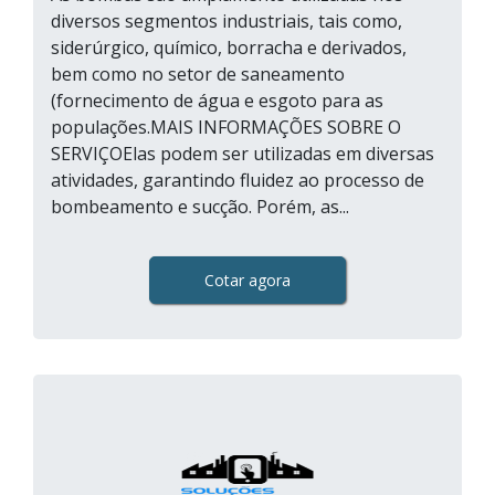
diversos segmentos industriais, tais como,
siderúrgico, químico, borracha e derivados,
bem como no setor de saneamento
(fornecimento de água e esgoto para as
populações.MAIS INFORMAÇÕES SOBRE O
SERVIÇOElas podem ser utilizadas em diversas
atividades, garantindo fluidez ao processo de
bombeamento e sucção. Porém, as...
Cotar agora