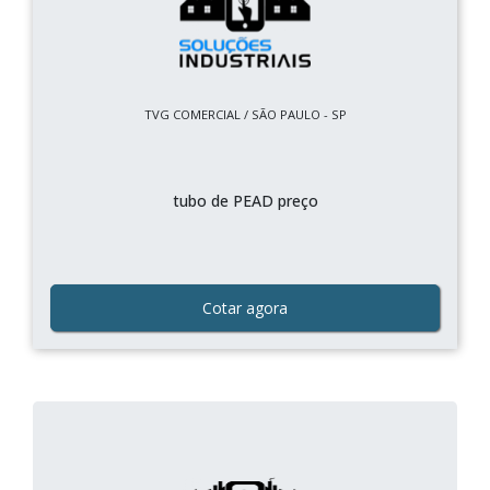
TVG COMERCIAL / SÃO PAULO - SP
tubo de PEAD preço
Cotar agora