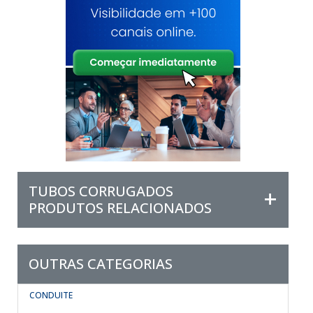
TUBOS CORRUGADOS
PRODUTOS RELACIONADOS
OUTRAS CATEGORIAS
CONDUITE