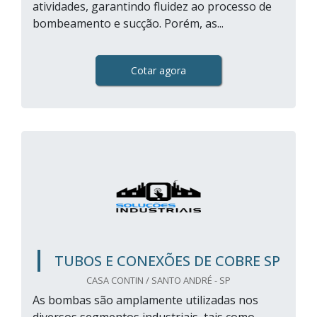
atividades, garantindo fluidez ao processo de
bombeamento e sucção. Porém, as...
Cotar agora
TUBOS E CONEXÕES DE COBRE SP
CASA CONTIN / SANTO ANDRÉ - SP
As bombas são amplamente utilizadas nos