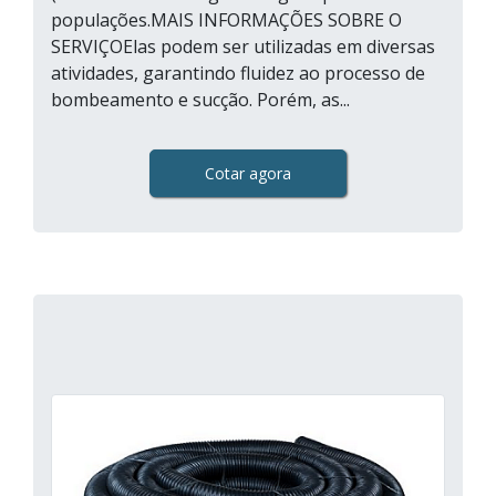
populações.MAIS INFORMAÇÕES SOBRE O
SERVIÇOElas podem ser utilizadas em diversas
atividades, garantindo fluidez ao processo de
bombeamento e sucção. Porém, as...
Cotar agora