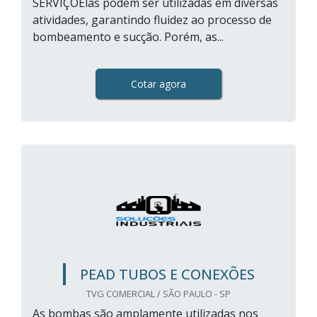
SERVIÇOElas podem ser utilizadas em diversas
atividades, garantindo fluidez ao processo de
bombeamento e sucção. Porém, as...
Cotar agora
PEAD TUBOS E CONEXÕES
TVG COMERCIAL / SÃO PAULO - SP
As bombas são amplamente utilizadas nos