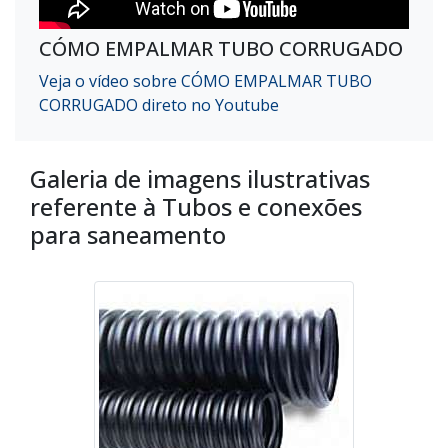
CÓMO EMPALMAR TUBO CORRUGADO
Veja o vídeo sobre CÓMO EMPALMAR TUBO
CORRUGADO direto no Youtube
Galeria de imagens ilustrativas
referente à Tubos e conexões
para saneamento