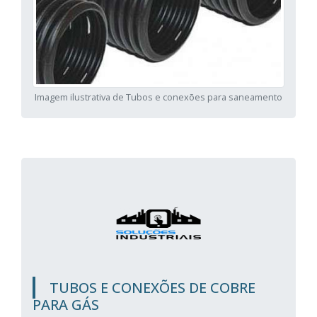
Imagem ilustrativa de Tubos e conexões para saneamento
TUBOS E CONEXÕES DE COBRE
PARA GÁS