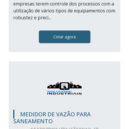
empresas terem controle dos processos com a
utilização de vários tipos de equipamentos com
robustez e preci...
Cotar agora
MEDIDOR DE VAZÃO PARA
SANEAMENTO