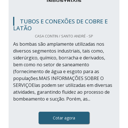
TUBOS E CONEXÕES DE COBRE E
LATÃO
CASA CONTIN / SANTO ANDRÉ - SP
As bombas são amplamente utilizadas nos
diversos segmentos industriais, tais como,
siderúrgico, químico, borracha e derivados,
bem como no setor de saneamento
(fornecimento de água e esgoto para as
populações.MAIS INFORMAÇÕES SOBRE O
SERVIÇOElas podem ser utilizadas em diversas
atividades, garantindo fluidez ao processo de
bombeamento e sucção. Porém, as...
Cotar agora