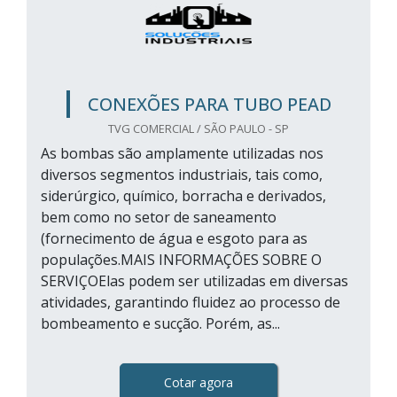
CONEXÕES PARA TUBO PEAD
TVG COMERCIAL / SÃO PAULO - SP
As bombas são amplamente utilizadas nos
diversos segmentos industriais, tais como,
siderúrgico, químico, borracha e derivados,
bem como no setor de saneamento
(fornecimento de água e esgoto para as
populações.MAIS INFORMAÇÕES SOBRE O
SERVIÇOElas podem ser utilizadas em diversas
atividades, garantindo fluidez ao processo de
bombeamento e sucção. Porém, as...
Cotar agora