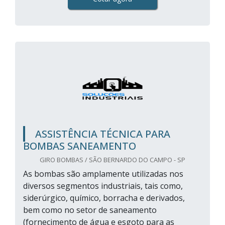
ASSISTÊNCIA TÉCNICA PARA
BOMBAS SANEAMENTO
GIRO BOMBAS / SÃO BERNARDO DO CAMPO - SP
As bombas são amplamente utilizadas nos
diversos segmentos industriais, tais como,
siderúrgico, químico, borracha e derivados,
bem como no setor de saneamento
(fornecimento de água e esgoto para as