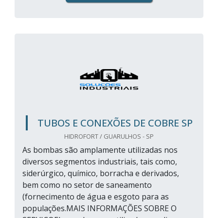
TUBOS E CONEXÕES DE COBRE SP
HIDROFORT / GUARULHOS - SP
As bombas são amplamente utilizadas nos
diversos segmentos industriais, tais como,
siderúrgico, químico, borracha e derivados,
bem como no setor de saneamento
(fornecimento de água e esgoto para as
populações.MAIS INFORMAÇÕES SOBRE O