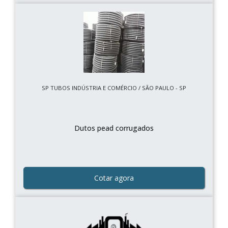
SP TUBOS INDÚSTRIA E COMÉRCIO / SÃO PAULO - SP
Dutos pead corrugados
Cotar agora