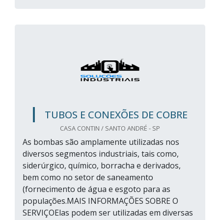
TUBOS E CONEXÕES DE COBRE
CASA CONTIN / SANTO ANDRÉ - SP
As bombas são amplamente utilizadas nos
diversos segmentos industriais, tais como,
siderúrgico, químico, borracha e derivados,
bem como no setor de saneamento
(fornecimento de água e esgoto para as
populações.MAIS INFORMAÇÕES SOBRE O
SERVIÇOElas podem ser utilizadas em diversas