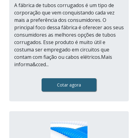
A fábrica de tubos corrugados é um tipo de
corporação que vem conquistando cada vez
mais a preferência dos consumidores. O
principal foco dessa fábrica é oferecer aos seus
consumidores as melhores opções de tubos
corrugados. Esse produto é muito útil e
costuma ser empregado em circuitos que
contam com fiação ou cabos elétricos.Mais
informa&cced...
Cotar agora