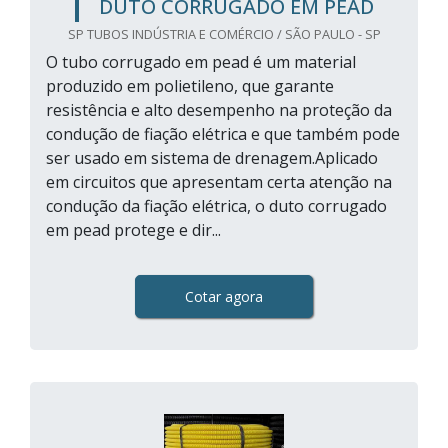
DUTO CORRUGADO EM PEAD
SP TUBOS INDÚSTRIA E COMÉRCIO / SÃO PAULO - SP
O tubo corrugado em pead é um material
produzido em polietileno, que garante
resistência e alto desempenho na proteção da
condução de fiação elétrica e que também pode
ser usado em sistema de drenagem.Aplicado
em circuitos que apresentam certa atenção na
condução da fiação elétrica, o duto corrugado
em pead protege e dir...
Cotar agora