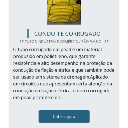
CONDUITE CORRUGADO
SP TUBOS INDÚSTRIA E COMÉRCIO / SÃO PAULO - SP
O tubo corrugado em pead é um material
produzido em polietileno, que garante
resistência e alto desempenho na proteção da
condução de fiação elétrica e que também pode
ser usado em sistema de drenagem.Aplicado
em circuitos que apresentam certa atenção na
condução da fiação elétrica, o duto corrugado
em pead protege e dir...
Cotar agora