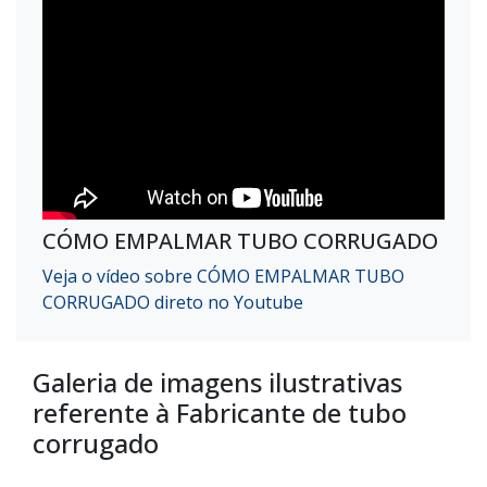
CÓMO EMPALMAR TUBO CORRUGADO
Veja o vídeo sobre CÓMO EMPALMAR TUBO
CORRUGADO direto no Youtube
Galeria de imagens ilustrativas
referente à Fabricante de tubo
corrugado