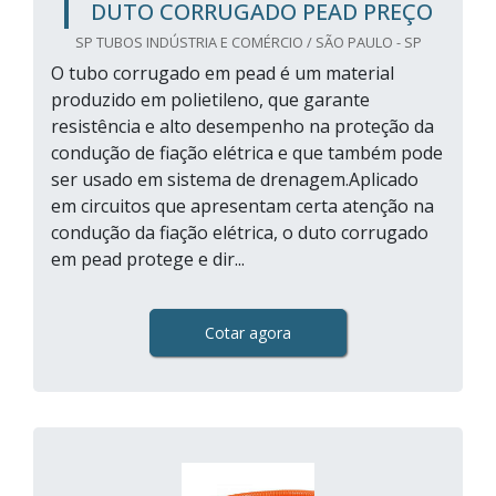
DUTO CORRUGADO PEAD PREÇO
SP TUBOS INDÚSTRIA E COMÉRCIO / SÃO PAULO - SP
O tubo corrugado em pead é um material
produzido em polietileno, que garante
resistência e alto desempenho na proteção da
condução de fiação elétrica e que também pode
ser usado em sistema de drenagem.Aplicado
em circuitos que apresentam certa atenção na
condução da fiação elétrica, o duto corrugado
em pead protege e dir...
Cotar agora