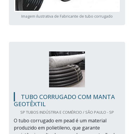
Imagem ilustrativa de Fabricante de tubo corrugado
TUBO CORRUGADO COM MANTA
GEOTÊXTIL
SP TUBOS INDÚSTRIA E COMÉRCIO / SÃO PAULO - SP
O tubo corrugado em pead é um material
produzido em polietileno, que garante