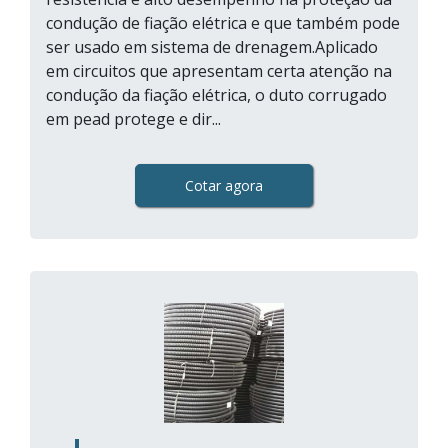
condução de fiação elétrica e que também pode
ser usado em sistema de drenagem.Aplicado
em circuitos que apresentam certa atenção na
condução da fiação elétrica, o duto corrugado
em pead protege e dir...
Cotar agora