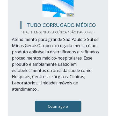
TUBO CORRUGADO MÉDICO
HEALTH ENGENHARIA CLÍNICA / SÃO PAULO - SP
Atendimento para grande São Paulo e Sul de
Minas GeraisO tubo corrugado médico é um
produto aplicável a diversificados e refinados
procedimentos médico-hospitalares. Esse
produto é amplamente usado em
estabelecimentos da área da saúde como:
Hospitais; Centros cirúrgicos; Clínicas;
Laboratórios; Unidades móveis de
atendimento...
Cotar agora