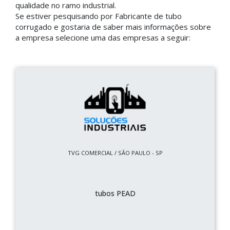
qualidade no ramo industrial.
Se estiver pesquisando por Fabricante de tubo
corrugado e gostaria de saber mais informações sobre
a empresa selecione uma das empresas a seguir:
TVG COMERCIAL / SÃO PAULO - SP
tubos PEAD