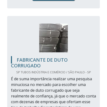
FABRICANTE DE DUTO
CORRUGADO
SP TUBOS INDÚSTRIA E COMÉRCIO / SÃO PAULO - SP
É de suma importância realizar uma pesquisa
minuciosa no mercado para escolher uma
fabricante de duto corrugado que seja
realmente de confiança, já que o mercado conta
com dezenas de empresas que ofertam esse