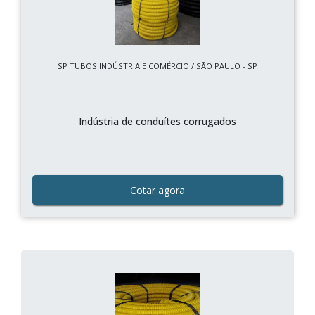
SP TUBOS INDÚSTRIA E COMÉRCIO / SÃO PAULO - SP
Indústria de conduítes corrugados
Cotar agora