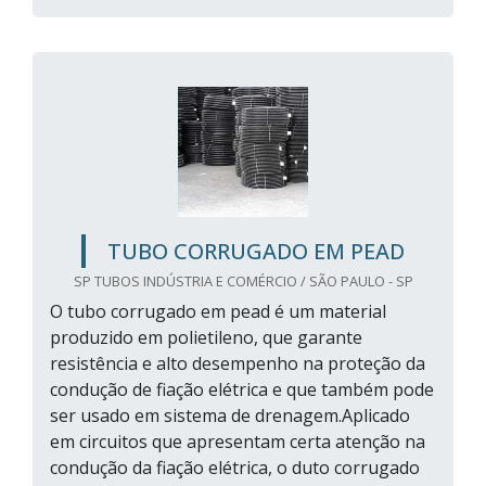
TUBO CORRUGADO EM PEAD
SP TUBOS INDÚSTRIA E COMÉRCIO / SÃO PAULO - SP
O tubo corrugado em pead é um material
produzido em polietileno, que garante
resistência e alto desempenho na proteção da
condução de fiação elétrica e que também pode
ser usado em sistema de drenagem.Aplicado
em circuitos que apresentam certa atenção na
condução da fiação elétrica, o duto corrugado