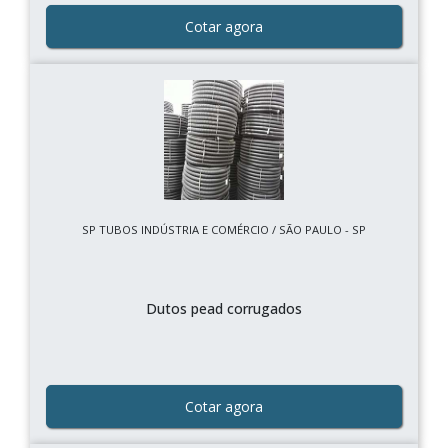
Cotar agora
SP TUBOS INDÚSTRIA E COMÉRCIO / SÃO PAULO - SP
Dutos pead corrugados
Cotar agora