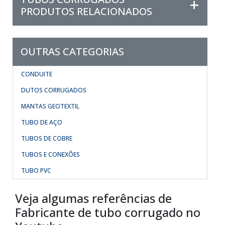
PRODUTOS RELACIONADOS
OUTRAS CATEGORIAS
CONDUITE
DUTOS CORRUGADOS
MANTAS GEOTEXTIL
TUBO DE AÇO
TUBOS DE COBRE
TUBOS E CONEXÕES
TUBO PVC
Veja algumas referências de
Fabricante de tubo corrugado no