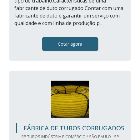
tipo de trabalho.Características de uma
fabricante de duto corrugado Contar com uma
fabricante de duto é garantir um serviço com
qualidade e com linha de produção p...
Cotar agora
FÁBRICA DE TUBOS CORRUGADOS
SP TUBOS INDÚSTRIA E COMÉRCIO / SÃO PAULO - SP