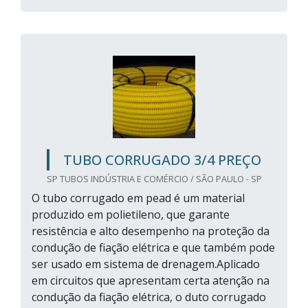
TUBO CORRUGADO 3/4 PREÇO
SP TUBOS INDÚSTRIA E COMÉRCIO / SÃO PAULO - SP
O tubo corrugado em pead é um material
produzido em polietileno, que garante
resistência e alto desempenho na proteção da
condução de fiação elétrica e que também pode
ser usado em sistema de drenagem.Aplicado
em circuitos que apresentam certa atenção na
condução da fiação elétrica, o duto corrugado