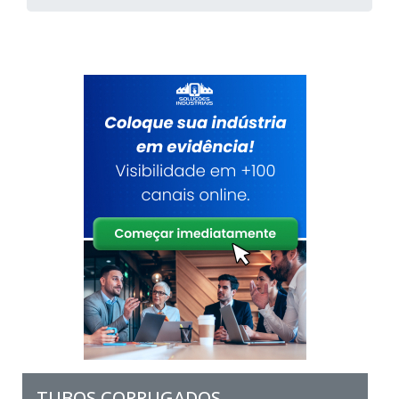
TUBOS CORRUGADOS