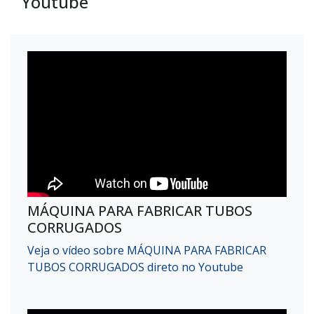
Youtube
MÁQUINA PARA FABRICAR TUBOS
CORRUGADOS
Veja o vídeo sobre MÁQUINA PARA FABRICAR
TUBOS CORRUGADOS direto no Youtube