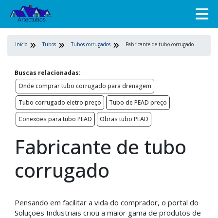
Início
Tubos
Tubos corrugados
Fabricante de tubo corrugado
Buscas relacionadas:
Onde comprar tubo corrugado para drenagem
Tubo corrugado eletro preço
Tubo de PEAD preço
Conexões para tubo PEAD
Obras tubo PEAD
Fabricante de tubo
corrugado
Pensando em facilitar a vida do comprador, o portal do
Soluções Industriais criou a maior gama de produtos de