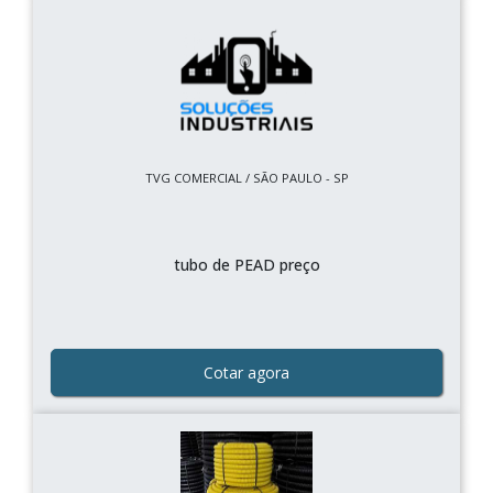
TVG COMERCIAL / SÃO PAULO - SP
tubo de PEAD preço
Cotar agora