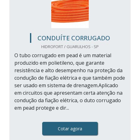
CONDUÍTE CORRUGADO
HIDROFORT / GUARULHOS - SP
O tubo corrugado em pead é um material
produzido em polietileno, que garante
resistência e alto desempenho na proteção da
condução de fiação elétrica e que também pode
ser usado em sistema de drenagem.Aplicado
em circuitos que apresentam certa atenção na
condução da fiação elétrica, o duto corrugado
em pead protege e dir...
Cotar agora