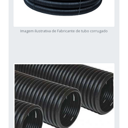
Imagem ilustrativa de Fabricante de tubo corrugado