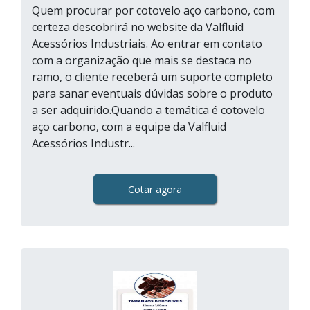
Quem procurar por cotovelo aço carbono, com
certeza descobrirá no website da Valfluid
Acessórios Industriais. Ao entrar em contato
com a organização que mais se destaca no
ramo, o cliente receberá um suporte completo
para sanar eventuais dúvidas sobre o produto
a ser adquirido.Quando a temática é cotovelo
aço carbono, com a equipe da Valfluid
Acessórios Industr...
Cotar agora