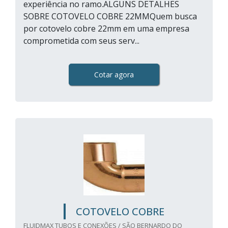
experiência no ramo.ALGUNS DETALHES
SOBRE COTOVELO COBRE 22MMQuem busca
por cotovelo cobre 22mm em uma empresa
comprometida com seus serv...
Cotar agora
COTOVELO COBRE
FLUIDMAX TUBOS E CONEXÕES / SÃO BERNARDO DO