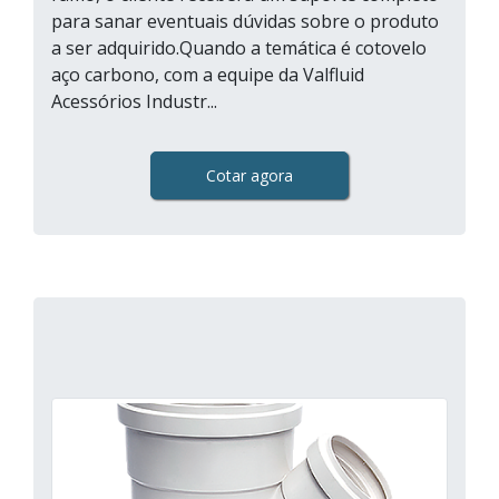
para sanar eventuais dúvidas sobre o produto
a ser adquirido.Quando a temática é cotovelo
aço carbono, com a equipe da Valfluid
Acessórios Industr...
Cotar agora