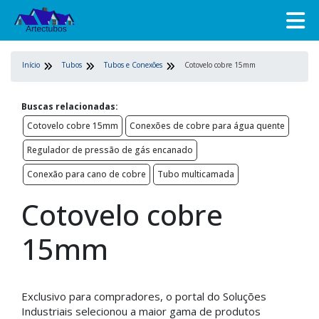
Início
Tubos
Tubos e Conexões
Cotovelo cobre 15mm
Buscas relacionadas:
Cotovelo cobre 15mm
Conexões de cobre para água quente
Regulador de pressão de gás encanado
Conexão para cano de cobre
Tubo multicamada
Cotovelo cobre
15mm
Exclusivo para compradores, o portal do Soluções
Industriais selecionou a maior gama de produtos