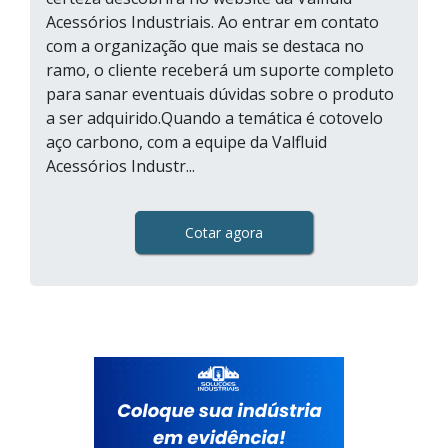
Acessórios Industriais. Ao entrar em contato
com a organização que mais se destaca no
ramo, o cliente receberá um suporte completo
para sanar eventuais dúvidas sobre o produto
a ser adquirido.Quando a temática é cotovelo
aço carbono, com a equipe da Valfluid
Acessórios Industr...
Cotar agora