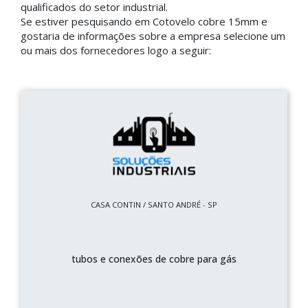
qualificados do setor industrial.
Se estiver pesquisando em Cotovelo cobre 15mm e
gostaria de informações sobre a empresa selecione um
ou mais dos fornecedores logo a seguir:
CASA CONTIN / SANTO ANDRÉ - SP
tubos e conexões de cobre para gás