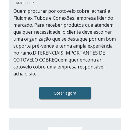
CAMPO - SP
Quem procurar por cotovelo cobre, achará a
Fluidmax Tubos e Conexões, empresa líder do
mercado. Para receber produtos que atendem
qualquer necessidade, o cliente deve escolher
uma organização que se destaque por um bom
suporte pré-venda e tenha ampla experiência
no ramo.DIFERENCIAIS IMPORTANTES DE
COTOVELO COBREQuem quer encontrar
cotovelo cobre uma empresa responsável,
acha o site...
Cotar agora