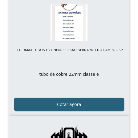
FLUIDMAX TUBOS E CONEXÕES / SÃO BERNARDO DO CAMPO - SP
tubo de cobre 22mm classe e
Cotar agora