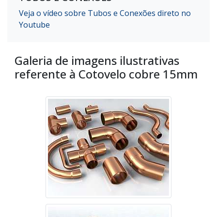
Veja o vídeo sobre Tubos e Conexões direto no
Youtube
Galeria de imagens ilustrativas
referente à Cotovelo cobre 15mm