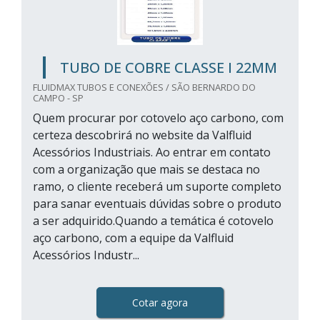
TUBO DE COBRE CLASSE I 22MM
FLUIDMAX TUBOS E CONEXÕES / SÃO BERNARDO DO
CAMPO - SP
Quem procurar por cotovelo aço carbono, com
certeza descobrirá no website da Valfluid
Acessórios Industriais. Ao entrar em contato
com a organização que mais se destaca no
ramo, o cliente receberá um suporte completo
para sanar eventuais dúvidas sobre o produto
a ser adquirido.Quando a temática é cotovelo
aço carbono, com a equipe da Valfluid
Acessórios Industr...
Cotar agora