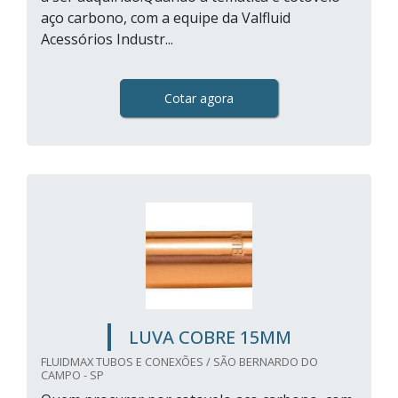
aço carbono, com a equipe da Valfluid
Acessórios Industr...
Cotar agora
LUVA COBRE 15MM
FLUIDMAX TUBOS E CONEXÕES / SÃO BERNARDO DO
CAMPO - SP