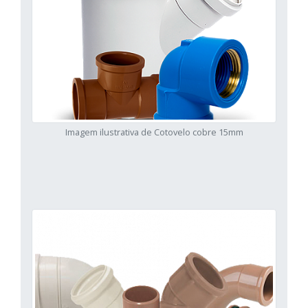
Imagem ilustrativa de Cotovelo cobre 15mm