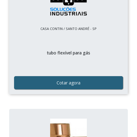
CASA CONTIN / SANTO ANDRÉ - SP
tubo flexível para gás
Cotar agora