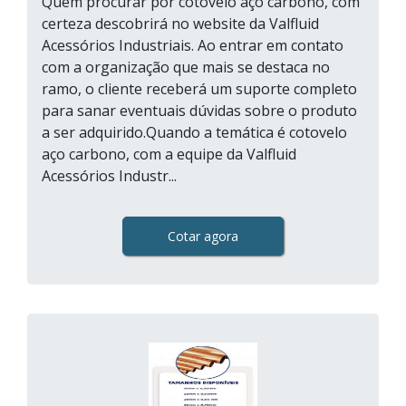
Quem procurar por cotovelo aço carbono, com
certeza descobrirá no website da Valfluid
Acessórios Industriais. Ao entrar em contato
com a organização que mais se destaca no
ramo, o cliente receberá um suporte completo
para sanar eventuais dúvidas sobre o produto
a ser adquirido.Quando a temática é cotovelo
aço carbono, com a equipe da Valfluid
Acessórios Industr...
Cotar agora