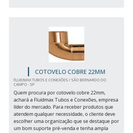
COTOVELO COBRE 22MM
FLUIDMAX TUBOS E CONEXÕES / SÃO BERNARDO DO
CAMPO - SP
Quem procura por cotovelo cobre 22mm,
achará a Fluidmax Tubos e Conexões, empresa
líder do mercado. Para receber produtos que
atendem qualquer necessidade, o cliente deve
escolher uma organização que se destaque por
um bom suporte pré-venda e tenha ampla