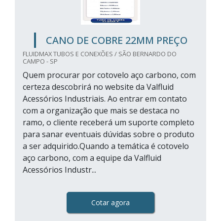
CANO DE COBRE 22MM PREÇO
FLUIDMAX TUBOS E CONEXÕES / SÃO BERNARDO DO
CAMPO - SP
Quem procurar por cotovelo aço carbono, com
certeza descobrirá no website da Valfluid
Acessórios Industriais. Ao entrar em contato
com a organização que mais se destaca no
ramo, o cliente receberá um suporte completo
para sanar eventuais dúvidas sobre o produto
a ser adquirido.Quando a temática é cotovelo
aço carbono, com a equipe da Valfluid
Acessórios Industr...
Cotar agora