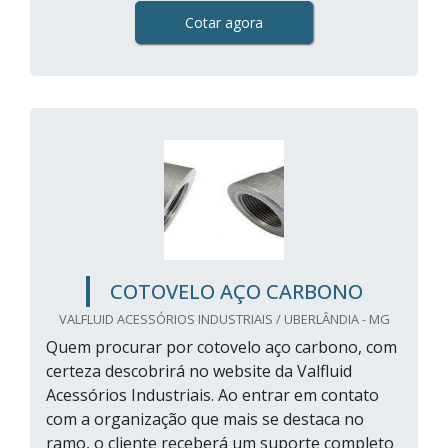
Cotar agora
COTOVELO AÇO CARBONO
VALFLUID ACESSÓRIOS INDUSTRIAIS / UBERLÂNDIA - MG
Quem procurar por cotovelo aço carbono, com
certeza descobrirá no website da Valfluid
Acessórios Industriais. Ao entrar em contato
com a organização que mais se destaca no
ramo, o cliente receberá um suporte completo