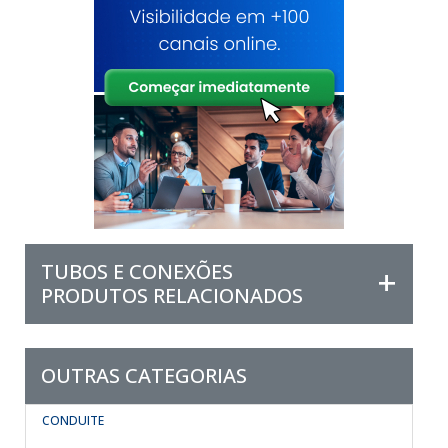
TUBOS E CONEXÕES
PRODUTOS RELACIONADOS
OUTRAS CATEGORIAS
CONDUITE