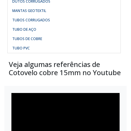
DUTOS CORRUGADOS
MANTAS GEOTEXTIL
TUBOS CORRUGADOS
TUBO DE AÇO
TUBOS DE COBRE
TUBO PVC
Veja algumas referências de
Cotovelo cobre 15mm no Youtube