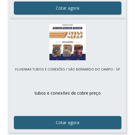
Cotar agora
FLUIDMAX TUBOS E CONEXÕES / SÃO BERNARDO DO CAMPO - SP
tubos e conexões de cobre preço
Cotar agora