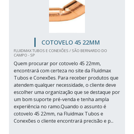
COTOVELO 45 22MM
FLUIDMAX TUBOS E CONEXÕES / SÃO BERNARDO DO
CAMPO - SP
Quem procurar por cotovelo 45 22mm,
encontrará com certeza no site da Fluidmax
Tubos e Conexões. Para receber produtos que
atendem qualquer necessidade, o cliente deve
escolher uma organização que se destaque por
um bom suporte pré-venda e tenha ampla
experiência no ramo.Quando o assunto é
cotovelo 45 22mm, na Fluidmax Tubos e
Conexões o cliente encontrará precisão e p...