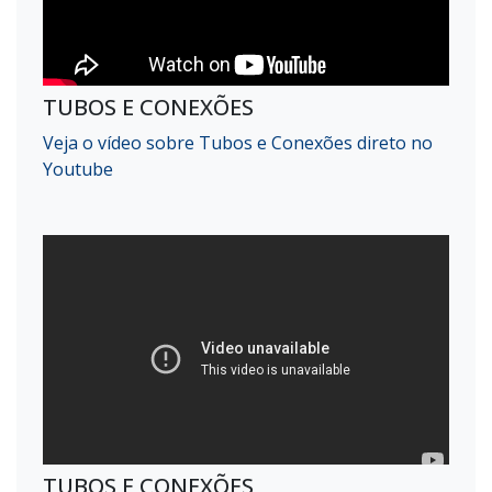
TUBOS E CONEXÕES
Veja o vídeo sobre Tubos e Conexões direto no
Youtube
TUBOS E CONEXÕES