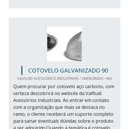
COTOVELO GALVANIZADO 90
VALFLUID ACESSÓRIOS INDUSTRIAIS / UBERLÂNDIA - MG
Quem procurar por cotovelo aço carbono, com
certeza descobrirá no website da Valfluid
Acessórios Industriais. Ao entrar em contato
com a organização que mais se destaca no
ramo, o cliente receberá um suporte completo
para sanar eventuais dúvidas sobre o produto
a ser adquirido.Quando a temática é cotovelo