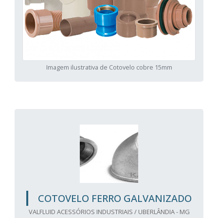
Imagem ilustrativa de Cotovelo cobre 15mm
COTOVELO FERRO GALVANIZADO
VALFLUID ACESSÓRIOS INDUSTRIAIS / UBERLÂNDIA - MG