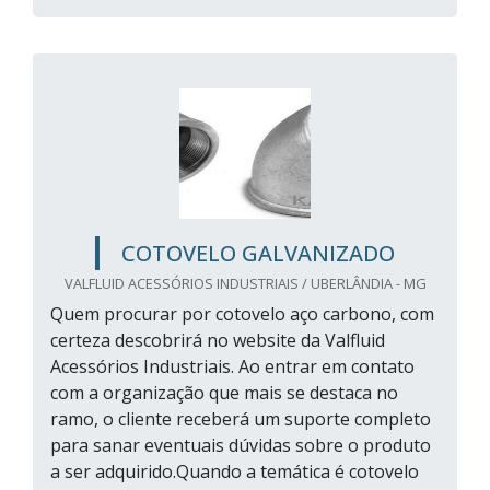
COTOVELO GALVANIZADO
VALFLUID ACESSÓRIOS INDUSTRIAIS / UBERLÂNDIA - MG
Quem procurar por cotovelo aço carbono, com
certeza descobrirá no website da Valfluid
Acessórios Industriais. Ao entrar em contato
com a organização que mais se destaca no
ramo, o cliente receberá um suporte completo
para sanar eventuais dúvidas sobre o produto
a ser adquirido.Quando a temática é cotovelo