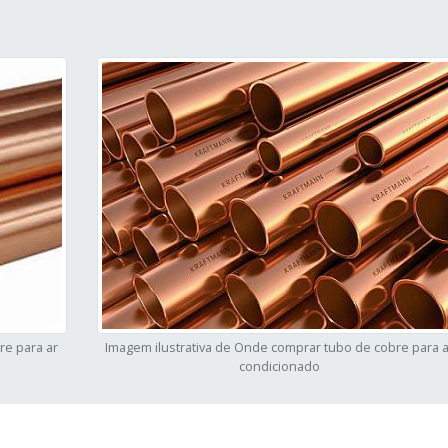
re para ar
Imagem ilustrativa de Onde comprar tubo de cobre para a
condicionado