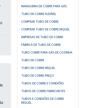
o
MANGUEIRA DE COBRE PARA GÁS
TUBO DE COBRE FLEXÍVEL
COMPRAR TUBO DE COBRE
as
COMPRAR TUBO DE COBRE NÍQUEL
EMPRESAS DE TUBO DE COBRE
FÁBRICA DE TUBO DE COBRE
TUBO COBRE PARA GÁS DE COZINHA
TUBO DE COBRE
TUBO DE COBRE NÍQUEL
TUBO DE COBRE PREÇO
TUBOS DE COBRE E CONEXÕES
de
TUBOS DE COBRE FABRICANTES
TUBOS E CONEXÕES DE COBRE
da
NÍQUEL