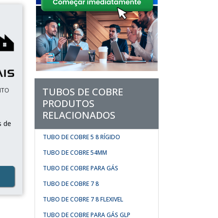
TUBOS DE COBRE
NTO
PRODUTOS
RELACIONADOS
s de
TUBO DE COBRE 5 8 RÍGIDO
TUBO DE COBRE 54MM
TUBO DE COBRE PARA GÁS
TUBO DE COBRE 7 8
TUBO DE COBRE 7 8 FLEXIVEL
TUBO DE COBRE PARA GÁS GLP