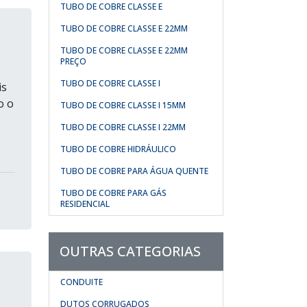
TUBO DE COBRE CLASSE E
TUBO DE COBRE CLASSE E 22MM
TUBO DE COBRE CLASSE E 22MM
PREÇO
TUBO DE COBRE CLASSE I
is
o o
TUBO DE COBRE CLASSE I 15MM
TUBO DE COBRE CLASSE I 22MM
TUBO DE COBRE HIDRÁULICO
TUBO DE COBRE PARA ÁGUA QUENTE
TUBO DE COBRE PARA GÁS
RESIDENCIAL
OUTRAS CATEGORIAS
CONDUITE
DUTOS CORRUGADOS