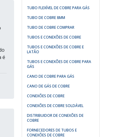
TUBO FLEXÍVEL DE COBRE PARA GÁS
TUBO DE COBRE 8MM
o
TUBO DE COBRE COMPRAR
TUBOS E CONEXÕES DE COBRE
TUBOS E CONEXÕES DE COBRE E
do
LATÃO
a é
TUBOS E CONEXÕES DE COBRE PARA
GÁS
CANO DE COBRE PARA GÁS
CANO DE GÁS DE COBRE
CONEXÕES DE COBRE
CONEXÕES DE COBRE SOLDÁVEL
DISTRIBUIDOR DE CONEXÕES DE
COBRE
FORNECEDORES DE TUBOS E
CONEXÕES DE COBRE