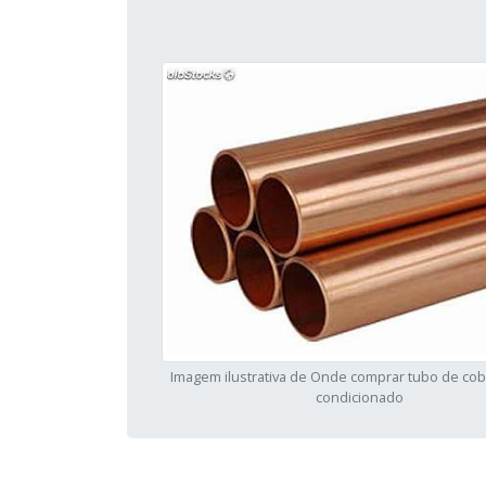
Imagem ilustrativa de Onde comprar tubo de cob
condicionado