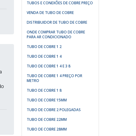
TUBOS E CONEXÕES DE COBRE PREÇO
VENDA DE TUBO DE COBRE
DISTRIBUIDOR DE TUBO DE COBRE
ONDE COMPRAR TUBO DE COBRE
PARA AR CONDICIONADO
TUBO DE COBRE 1 2
TUBO DE COBRE 1 4
TUBO DE COBRE 1 4 E 3 8
a
TUBO DE COBRE 1 4 PREÇO POR
METRO
do
TUBO DE COBRE 1 8
,
TUBO DE COBRE 15MM
TUBO DE COBRE 2 POLEGADAS
TUBO DE COBRE 22MM
TUBO DE COBRE 28MM