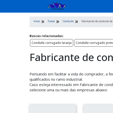
Início
Tubos
Conduite
Fabricante de conduite de 
Buscas relacionadas:
Conduíte corrugado laranja
Conduíte corrugado pret
Fabricante de con
Pensando em facilitar a vida do comprador, a f
qualificados no ramo industrial.
Caso esteja interessado em Fabricante de condu
selecione uma ou mais das empresas abaixo: