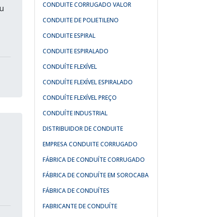
CONDUITE CORRUGADO VALOR
u
CONDUITE DE POLIETILENO
CONDUITE ESPIRAL
CONDUITE ESPIRALADO
CONDUÍTE FLEXÍVEL
CONDUÍTE FLEXÍVEL ESPIRALADO
CONDUÍTE FLEXÍVEL PREÇO
CONDUÍTE INDUSTRIAL
DISTRIBUIDOR DE CONDUITE
EMPRESA CONDUITE CORRUGADO
FÁBRICA DE CONDUÍTE CORRUGADO
FÁBRICA DE CONDUÍTE EM SOROCABA
FÁBRICA DE CONDUÍTES
FABRICANTE DE CONDUÍTE