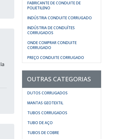
FABRICANTE DE CONDUITE DE
POLIETILENO
INDÚSTRIA CONDUITE CORRUGADO
INDÚSTRIA DE CONDUÍTES
CORRUGADOS
ONDE COMPRAR CONDUITE
CORRUGADO
PREÇO CONDUITE CORRUGADO
la
OUTRAS CATEGORIAS
DUTOS CORRUGADOS
MANTAS GEOTEXTIL
TUBOS CORRUGADOS
TUBO DE AÇO
TUBOS DE COBRE