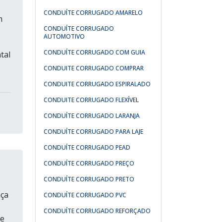
CONDUÍTE CORRUGADO AMARELO
m
CONDUÍTE CORRUGADO
AUTOMOTIVO
CONDUÍTE CORRUGADO COM GUIA
tal
CONDUITE CORRUGADO COMPRAR
CONDUITE CORRUGADO ESPIRALADO
CONDUITE CORRUGADO FLEXÍVEL
CONDUÍTE CORRUGADO LARANJA
CONDUÍTE CORRUGADO PARA LAJE
CONDUÍTE CORRUGADO PEAD
CONDUÍTE CORRUGADO PREÇO
CONDUÍTE CORRUGADO PRETO
nça
CONDUÍTE CORRUGADO PVC
CONDUÍTE CORRUGADO REFORÇADO
 e