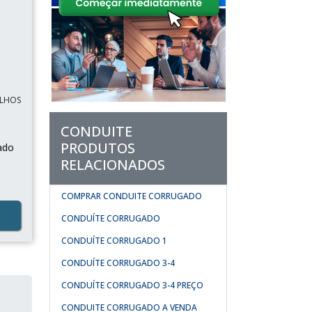
ULHOS
CONDUITE
PRODUTOS
ado
RELACIONADOS
COMPRAR CONDUITE CORRUGADO
CONDUÍTE CORRUGADO
CONDUÍTE CORRUGADO 1
CONDUÍTE CORRUGADO 3-4
CONDUÍTE CORRUGADO 3-4 PREÇO
CONDUITE CORRUGADO A VENDA