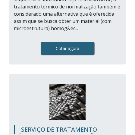
tratamento térmico de normalização também é
considerado uma alternativa que é oferecida
assim que se busca obter um material (com
microestrutura) homog&ec...
Cotar agora
SERVIÇO DE TRATAMENTO