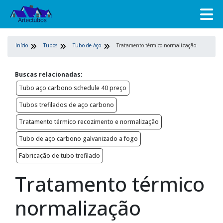
Início
Tubos
Tubo de Aço
Tratamento térmico normalização
Buscas relacionadas:
Tubo aço carbono schedule 40 preço
Tubos trefilados de aço carbono
Tratamento térmico recozimento e normalização
Tubo de aço carbono galvanizado a fogo
Fabricação de tubo trefilado
Tratamento térmico
normalização