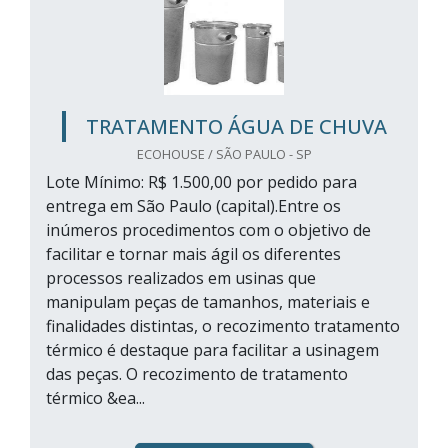
TRATAMENTO ÁGUA DE CHUVA
ECOHOUSE / SÃO PAULO - SP
Lote Mínimo: R$ 1.500,00 por pedido para
entrega em São Paulo (capital).Entre os
inúmeros procedimentos com o objetivo de
facilitar e tornar mais ágil os diferentes
processos realizados em usinas que
manipulam peças de tamanhos, materiais e
finalidades distintas, o recozimento tratamento
térmico é destaque para facilitar a usinagem
das peças. O recozimento de tratamento
térmico &ea...