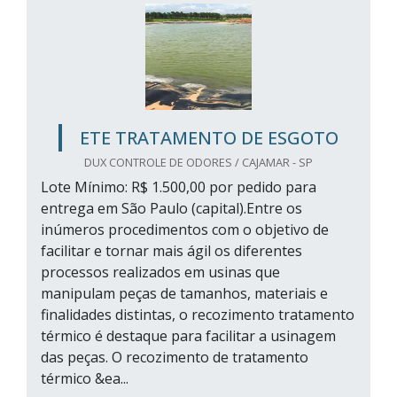
ETE TRATAMENTO DE ESGOTO
DUX CONTROLE DE ODORES / CAJAMAR - SP
Lote Mínimo: R$ 1.500,00 por pedido para
entrega em São Paulo (capital).Entre os
inúmeros procedimentos com o objetivo de
facilitar e tornar mais ágil os diferentes
processos realizados em usinas que
manipulam peças de tamanhos, materiais e
finalidades distintas, o recozimento tratamento
térmico é destaque para facilitar a usinagem
das peças. O recozimento de tratamento
térmico &ea...