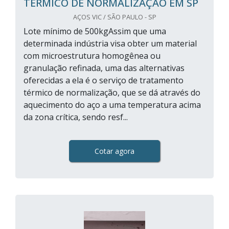
TÉRMICO DE NORMALIZAÇÃO EM SP
AÇOS VIC / SÃO PAULO - SP
Lote mínimo de 500kgAssim que uma
determinada indústria visa obter um material
com microestrutura homogênea ou
granulação refinada, uma das alternativas
oferecidas a ela é o serviço de tratamento
térmico de normalização, que se dá através do
aquecimento do aço a uma temperatura acima
da zona crítica, sendo resf...
Cotar agora