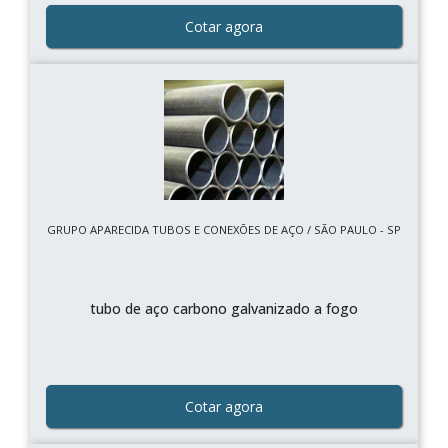
Cotar agora
GRUPO APARECIDA TUBOS E CONEXÕES DE AÇO / SÃO PAULO - SP
tubo de aço carbono galvanizado a fogo
Cotar agora