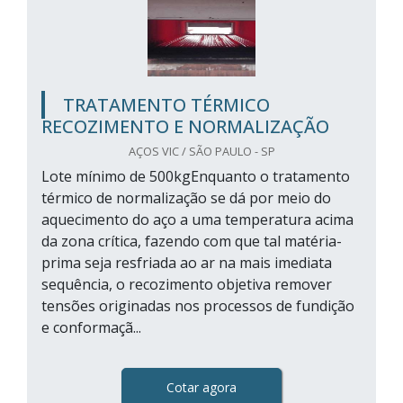
TRATAMENTO TÉRMICO
RECOZIMENTO E NORMALIZAÇÃO
AÇOS VIC / SÃO PAULO - SP
Lote mínimo de 500kgEnquanto o tratamento
térmico de normalização se dá por meio do
aquecimento do aço a uma temperatura acima
da zona crítica, fazendo com que tal matéria-
prima seja resfriada ao ar na mais imediata
sequência, o recozimento objetiva remover
tensões originadas nos processos de fundição
e conformaçã...
Cotar agora