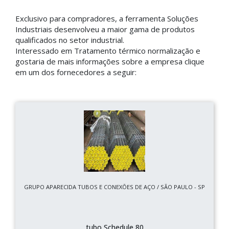
Exclusivo para compradores, a ferramenta Soluções
Industriais desenvolveu a maior gama de produtos
qualificados no setor industrial.
Interessado em Tratamento térmico normalização e
gostaria de mais informações sobre a empresa clique
em um dos fornecedores a seguir:
GRUPO APARECIDA TUBOS E CONEXÕES DE AÇO / SÃO PAULO - SP
tubo Schedule 80