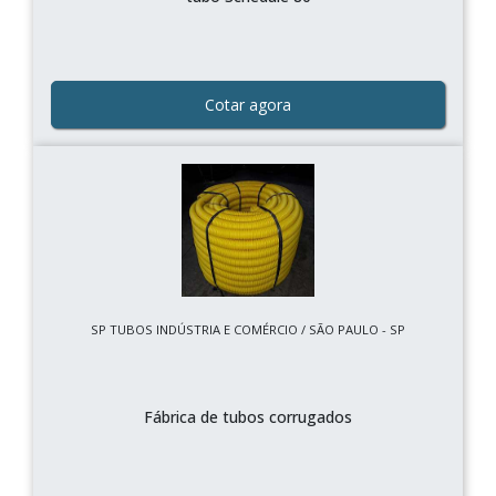
Cotar agora
SP TUBOS INDÚSTRIA E COMÉRCIO / SÃO PAULO - SP
Fábrica de tubos corrugados