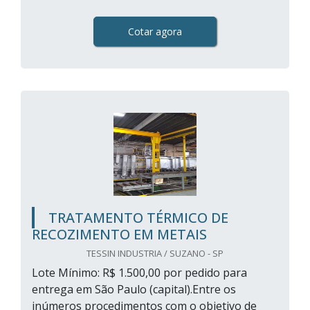
Cotar agora
TRATAMENTO TÉRMICO DE
RECOZIMENTO EM METAIS
TESSIN INDUSTRIA / SUZANO - SP
Lote Mínimo: R$ 1.500,00 por pedido para
entrega em São Paulo (capital).Entre os
inúmeros procedimentos com o objetivo de