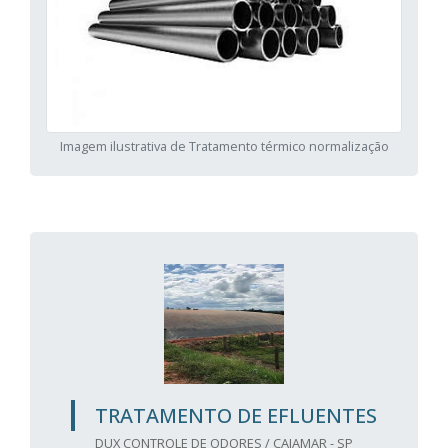
Imagem ilustrativa de Tratamento térmico normalização
TRATAMENTO DE EFLUENTES
DUX CONTROLE DE ODORES / CAJAMAR - SP