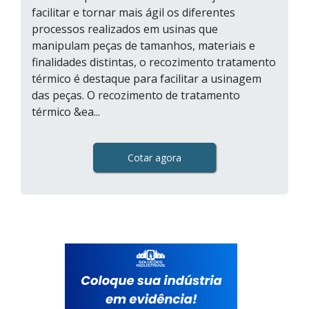
facilitar e tornar mais ágil os diferentes
processos realizados em usinas que
manipulam peças de tamanhos, materiais e
finalidades distintas, o recozimento tratamento
térmico é destaque para facilitar a usinagem
das peças. O recozimento de tratamento
térmico &ea...
Cotar agora