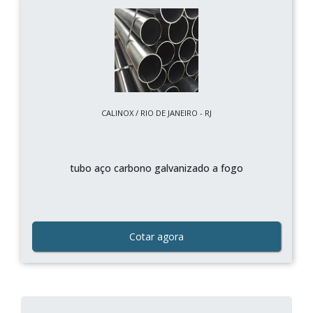
CALINOX / RIO DE JANEIRO - RJ
tubo aço carbono galvanizado a fogo
Cotar agora