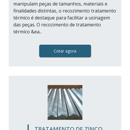
manipulam peças de tamanhos, materiais e
finalidades distintas, o recozimento tratamento
térmico é destaque para facilitar a usinagem
das peças. O recozimento de tratamento
térmico &ea...
Cotar agora
TRATAMENTO DE ZINCO