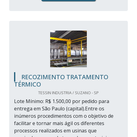
RECOZIMENTO TRATAMENTO
TÉRMICO
TESSIN INDUSTRIA / SUZANO - SP
Lote Mínimo: R$ 1.500,00 por pedido para
entrega em São Paulo (capital).Entre os
inúmeros procedimentos com o objetivo de
facilitar e tornar mais ágil os diferentes
processos realizados em usinas que