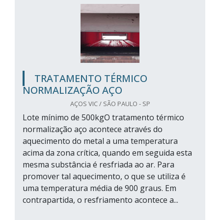
TRATAMENTO TÉRMICO
NORMALIZAÇÃO AÇO
AÇOS VIC / SÃO PAULO - SP
Lote mínimo de 500kgO tratamento térmico
normalização aço acontece através do
aquecimento do metal a uma temperatura
acima da zona crítica, quando em seguida esta
mesma substância é resfriada ao ar. Para
promover tal aquecimento, o que se utiliza é
uma temperatura média de 900 graus. Em
contrapartida, o resfriamento acontece a...