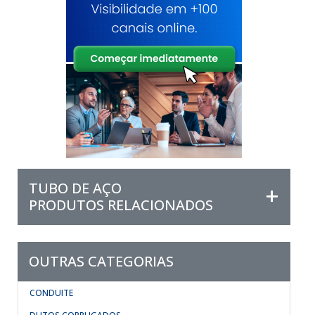
TUBO DE AÇO
PRODUTOS RELACIONADOS
OUTRAS CATEGORIAS
CONDUITE