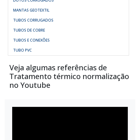
DUTOS CORRUGADOS
MANTAS GEOTEXTIL
TUBOS CORRUGADOS
TUBOS DE COBRE
TUBOS E CONEXÕES
TUBO PVC
Veja algumas referências de
Tratamento térmico normalização
no Youtube