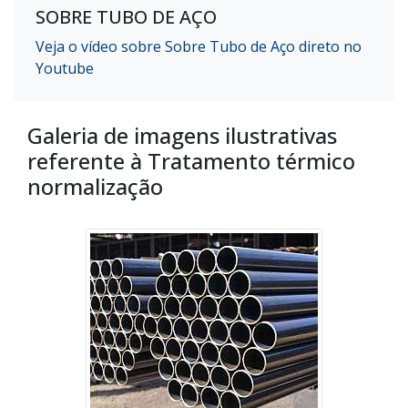
SOBRE TUBO DE AÇO
Veja o vídeo sobre Sobre Tubo de Aço direto no
Youtube
Galeria de imagens ilustrativas
referente à Tratamento térmico
normalização