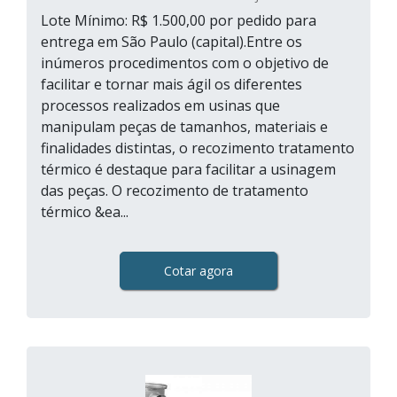
Lote Mínimo: R$ 1.500,00 por pedido para
entrega em São Paulo (capital).Entre os
inúmeros procedimentos com o objetivo de
facilitar e tornar mais ágil os diferentes
processos realizados em usinas que
manipulam peças de tamanhos, materiais e
finalidades distintas, o recozimento tratamento
térmico é destaque para facilitar a usinagem
das peças. O recozimento de tratamento
térmico &ea...
Cotar agora