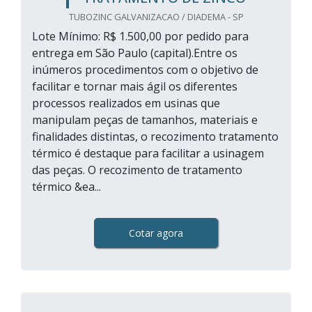
TUBOZINC GALVANIZACAO / DIADEMA - SP
Lote Mínimo: R$ 1.500,00 por pedido para
entrega em São Paulo (capital).Entre os
inúmeros procedimentos com o objetivo de
facilitar e tornar mais ágil os diferentes
processos realizados em usinas que
manipulam peças de tamanhos, materiais e
finalidades distintas, o recozimento tratamento
térmico é destaque para facilitar a usinagem
das peças. O recozimento de tratamento
térmico &ea...
Cotar agora