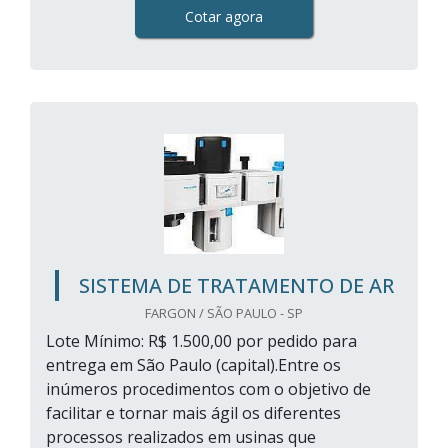
Cotar agora
SISTEMA DE TRATAMENTO DE AR
FARGON / SÃO PAULO - SP
Lote Mínimo: R$ 1.500,00 por pedido para
entrega em São Paulo (capital).Entre os
inúmeros procedimentos com o objetivo de
facilitar e tornar mais ágil os diferentes
processos realizados em usinas que