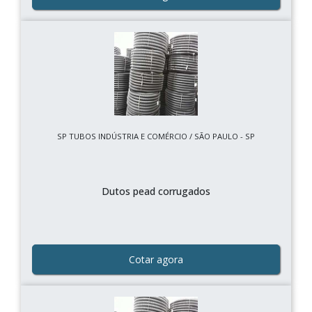
SP TUBOS INDÚSTRIA E COMÉRCIO / SÃO PAULO - SP
Dutos pead corrugados
Cotar agora