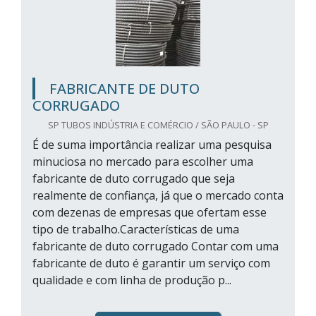
FABRICANTE DE DUTO
CORRUGADO
SP TUBOS INDÚSTRIA E COMÉRCIO / SÃO PAULO - SP
É de suma importância realizar uma pesquisa
minuciosa no mercado para escolher uma
fabricante de duto corrugado que seja
realmente de confiança, já que o mercado conta
com dezenas de empresas que ofertam esse
tipo de trabalho.Características de uma
fabricante de duto corrugado Contar com uma
fabricante de duto é garantir um serviço com
qualidade e com linha de produção p...