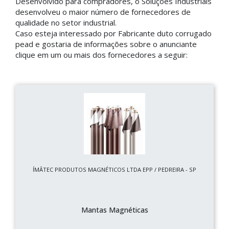
Desenvolvido para compradores, o Soluções Industriais
desenvolveu o maior número de fornecedores de
qualidade no setor industrial.
Caso esteja interessado por Fabricante duto corrugado
pead e gostaria de informações sobre o anunciante
clique em um ou mais dos fornecedores a seguir:
ÍMÃTEC PRODUTOS MAGNÉTICOS LTDA EPP / PEDREIRA - SP
Mantas Magnéticas