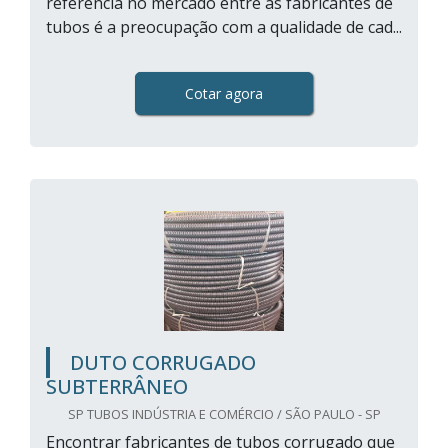
referência no mercado entre as fabricantes de
tubos é a preocupação com a qualidade de cad...
Cotar agora
DUTO CORRUGADO
SUBTERRÂNEO
SP TUBOS INDÚSTRIA E COMÉRCIO / SÃO PAULO - SP
Encontrar fabricantes de tubos corrugado que