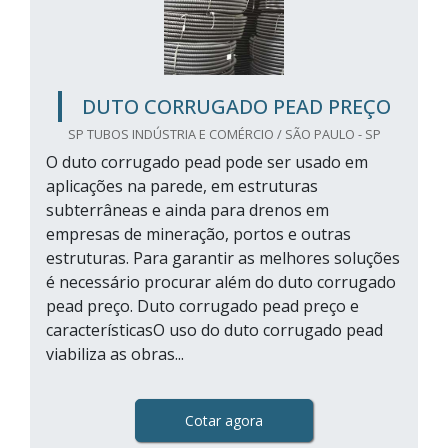
DUTO CORRUGADO PEAD PREÇO
SP TUBOS INDÚSTRIA E COMÉRCIO / SÃO PAULO - SP
O duto corrugado pead pode ser usado em
aplicações na parede, em estruturas
subterrâneas e ainda para drenos em
empresas de mineração, portos e outras
estruturas. Para garantir as melhores soluções
é necessário procurar além do duto corrugado
pead preço. Duto corrugado pead preço e
característicasO uso do duto corrugado pead
viabiliza as obras...
Cotar agora