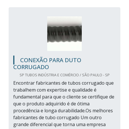
CONEXÃO PARA DUTO
CORRUGADO
SP TUBOS INDÚSTRIA E COMÉRCIO / SÃO PAULO - SP
Encontrar fabricantes de tubos corrugado que
trabalhem com expertise e qualidade é
fundamental para que o cliente se certifique de
que o produto adquirido é de ótima
procedência e longa durabilidade.Os melhores
fabricantes de tubo corrugado Um outro
grande diferencial que torna uma empresa