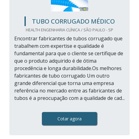
TUBO CORRUGADO MÉDICO
HEALTH ENGENHARIA CLÍNICA / SÃO PAULO - SP
Encontrar fabricantes de tubos corrugado que
trabalhem com expertise e qualidade é
fundamental para que o cliente se certifique de
que o produto adquirido é de ótima
procedência e longa durabilidade.Os melhores
fabricantes de tubo corrugado Um outro
grande diferencial que torna uma empresa
referência no mercado entre as fabricantes de
tubos é a preocupação com a qualidade de cad...
Cotar agora