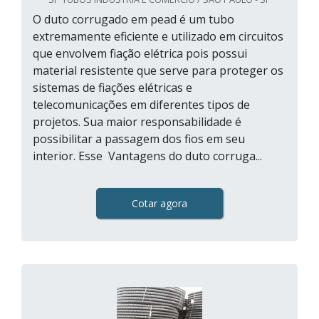
O duto corrugado em pead é um tubo
extremamente eficiente e utilizado em circuitos
que envolvem fiação elétrica pois possui
material resistente que serve para proteger os
sistemas de fiações elétricas e
telecomunicações em diferentes tipos de
projetos. Sua maior responsabilidade é
possibilitar a passagem dos fios em seu
interior. Esse Vantagens do duto corruga...
Cotar agora