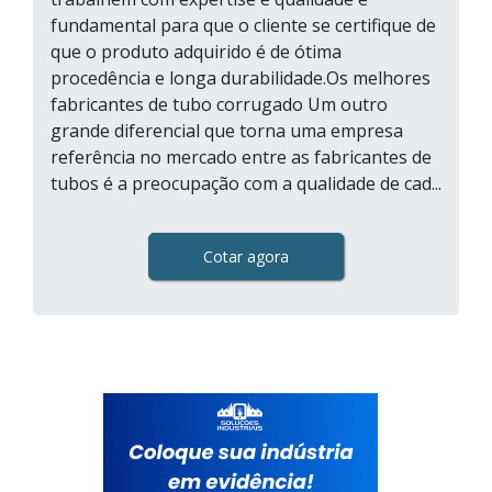
fundamental para que o cliente se certifique de
que o produto adquirido é de ótima
procedência e longa durabilidade.Os melhores
fabricantes de tubo corrugado Um outro
grande diferencial que torna uma empresa
referência no mercado entre as fabricantes de
tubos é a preocupação com a qualidade de cad...
Cotar agora