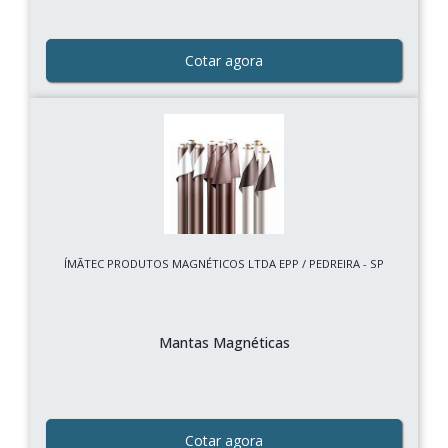
Cotar agora
ÍMÃTEC PRODUTOS MAGNÉTICOS LTDA EPP / PEDREIRA - SP
Mantas Magnéticas
Cotar agora