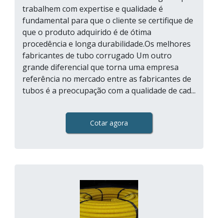
trabalhem com expertise e qualidade é
fundamental para que o cliente se certifique de
que o produto adquirido é de ótima
procedência e longa durabilidade.Os melhores
fabricantes de tubo corrugado Um outro
grande diferencial que torna uma empresa
referência no mercado entre as fabricantes de
tubos é a preocupação com a qualidade de cad...
Cotar agora