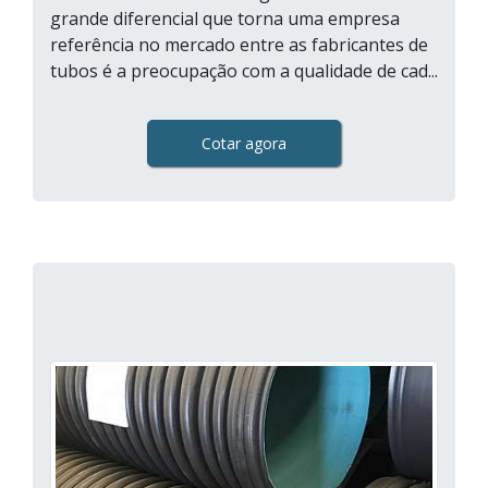
grande diferencial que torna uma empresa
referência no mercado entre as fabricantes de
tubos é a preocupação com a qualidade de cad...
Cotar agora