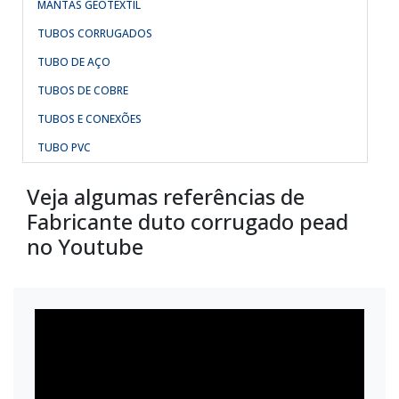
MANTAS GEOTEXTIL
TUBOS CORRUGADOS
TUBO DE AÇO
TUBOS DE COBRE
TUBOS E CONEXÕES
TUBO PVC
Veja algumas referências de
Fabricante duto corrugado pead
no Youtube