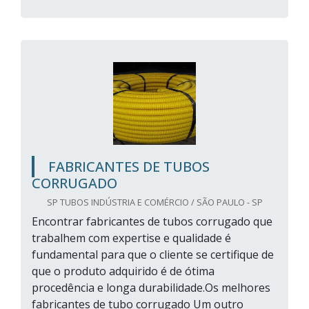
FABRICANTES DE TUBOS
CORRUGADO
SP TUBOS INDÚSTRIA E COMÉRCIO / SÃO PAULO - SP
Encontrar fabricantes de tubos corrugado que
trabalhem com expertise e qualidade é
fundamental para que o cliente se certifique de
que o produto adquirido é de ótima
procedência e longa durabilidade.Os melhores
fabricantes de tubo corrugado Um outro