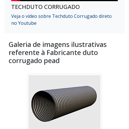
TECHDUTO CORRUGADO
Veja o vídeo sobre Techduto Corrugado direto
no Youtube
Galeria de imagens ilustrativas
referente à Fabricante duto
corrugado pead