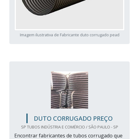
Imagem ilustrativa de Fabricante duto corrugado pead
DUTO CORRUGADO PREÇO
SP TUBOS INDÚSTRIA E COMÉRCIO / SÃO PAULO - SP
Encontrar fabricantes de tubos corrugado que