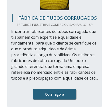
FÁBRICA DE TUBOS CORRUGADOS
SP TUBOS INDÚSTRIA E COMÉRCIO / SÃO PAULO - SP
Encontrar fabricantes de tubos corrugado que
trabalhem com expertise e qualidade é
fundamental para que o cliente se certifique de
que o produto adquirido é de ótima
procedência e longa durabilidade.Os melhores
fabricantes de tubo corrugado Um outro
grande diferencial que torna uma empresa
referência no mercado entre as fabricantes de
tubos é a preocupação com a qualidade de cad...
Cotar agora