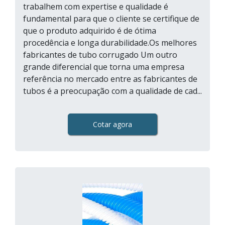
trabalhem com expertise e qualidade é
fundamental para que o cliente se certifique de
que o produto adquirido é de ótima
procedência e longa durabilidade.Os melhores
fabricantes de tubo corrugado Um outro
grande diferencial que torna uma empresa
referência no mercado entre as fabricantes de
tubos é a preocupação com a qualidade de cad...
Cotar agora