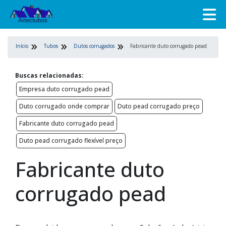
Início
Tubos
Dutos corrugados
Fabricante duto corrugado pead
Buscas relacionadas:
Empresa duto corrugado pead
Duto corrugado onde comprar
Duto pead corrugado preço
Fabricante duto corrugado pead
Duto pead corrugado flexível preço
Fabricante duto
corrugado pead