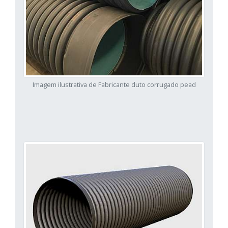
Imagem ilustrativa de Fabricante duto corrugado pead