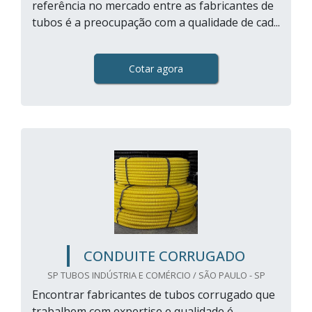
referência no mercado entre as fabricantes de
tubos é a preocupação com a qualidade de cad...
Cotar agora
CONDUITE CORRUGADO
SP TUBOS INDÚSTRIA E COMÉRCIO / SÃO PAULO - SP
Encontrar fabricantes de tubos corrugado que
trabalhem com expertise e qualidade é