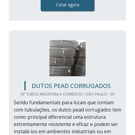
Cotar agora
DUTOS PEAD CORRUGADOS
SP TUBOS INDÚSTRIA E COMÉRCIO / SÃO PAULO - SP
Sendo fundamentais para locais que contam
com tubulações, os dutos pead corrugados tem
como principal diferencial uma estrutura
extremamente resistente e eficaz e podem ser
instalá-los em ambientes industriais ou em