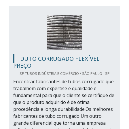
DUTO CORRUGADO FLEXÍVEL
PREÇO
SP TUBOS INDÚSTRIA E COMÉRCIO / SÃO PAULO - SP
Encontrar fabricantes de tubos corrugado que
trabalhem com expertise e qualidade é
fundamental para que o cliente se certifique de
que o produto adquirido é de ótima
procedência e longa durabilidade.Os melhores
fabricantes de tubo corrugado Um outro
grande diferencial que torna uma empresa