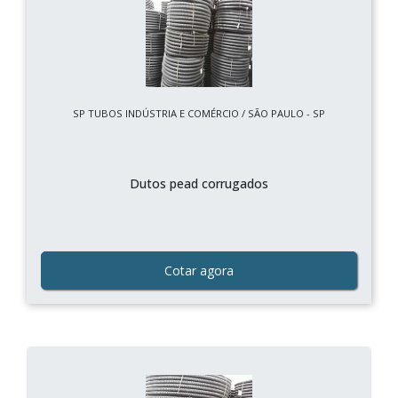
SP TUBOS INDÚSTRIA E COMÉRCIO / SÃO PAULO - SP
Dutos pead corrugados
Cotar agora