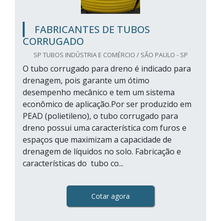
FABRICANTES DE TUBOS
CORRUGADO
SP TUBOS INDÚSTRIA E COMÉRCIO / SÃO PAULO - SP
O tubo corrugado para dreno é indicado para
drenagem, pois garante um ótimo
desempenho mecânico e tem um sistema
econômico de aplicação.Por ser produzido em
PEAD (polietileno), o tubo corrugado para
dreno possui uma característica com furos e
espaços que maximizam a capacidade de
drenagem de líquidos no solo. Fabricação e
características do tubo co...
Cotar agora