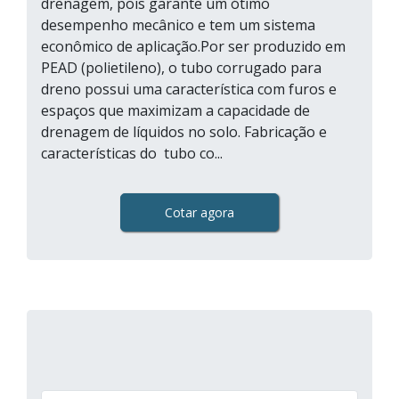
drenagem, pois garante um ótimo
desempenho mecânico e tem um sistema
econômico de aplicação.Por ser produzido em
PEAD (polietileno), o tubo corrugado para
dreno possui uma característica com furos e
espaços que maximizam a capacidade de
drenagem de líquidos no solo. Fabricação e
características do tubo co...
Cotar agora