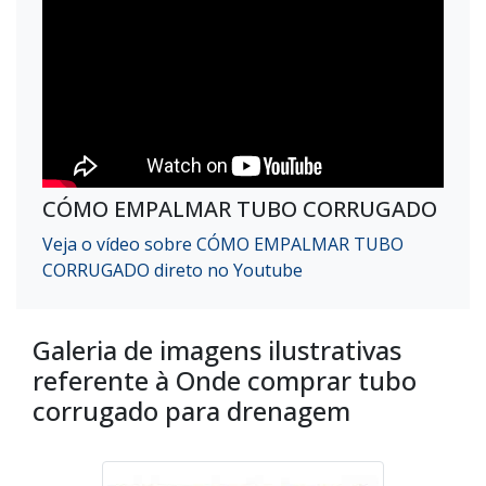
CÓMO EMPALMAR TUBO CORRUGADO
Veja o vídeo sobre CÓMO EMPALMAR TUBO
CORRUGADO direto no Youtube
Galeria de imagens ilustrativas
referente à Onde comprar tubo
corrugado para drenagem