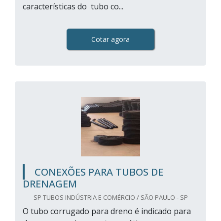
características do tubo co...
Cotar agora
CONEXÕES PARA TUBOS DE
DRENAGEM
SP TUBOS INDÚSTRIA E COMÉRCIO / SÃO PAULO - SP
O tubo corrugado para dreno é indicado para