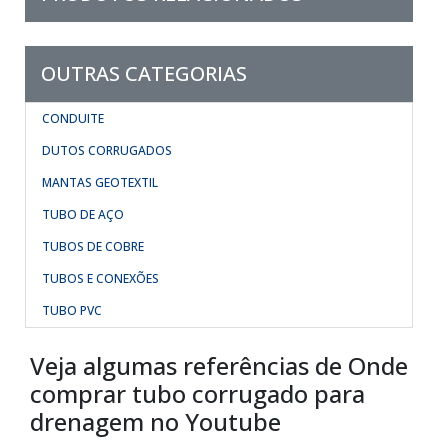
OUTRAS CATEGORIAS
CONDUITE
DUTOS CORRUGADOS
MANTAS GEOTEXTIL
TUBO DE AÇO
TUBOS DE COBRE
TUBOS E CONEXÕES
TUBO PVC
Veja algumas referências de Onde
comprar tubo corrugado para
drenagem no Youtube