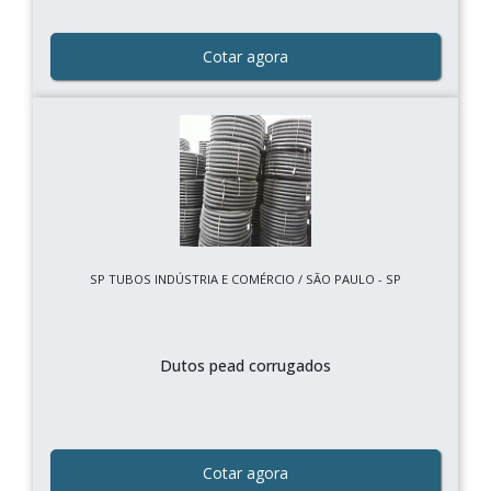
Cotar agora
SP TUBOS INDÚSTRIA E COMÉRCIO / SÃO PAULO - SP
Dutos pead corrugados
Cotar agora