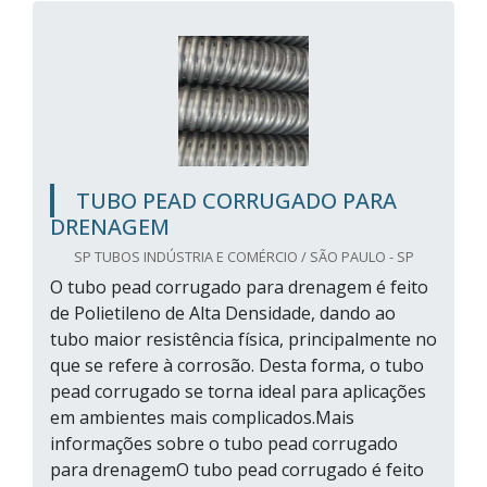
TUBO PEAD CORRUGADO PARA
DRENAGEM
SP TUBOS INDÚSTRIA E COMÉRCIO / SÃO PAULO - SP
O tubo pead corrugado para drenagem é feito
de Polietileno de Alta Densidade, dando ao
tubo maior resistência física, principalmente no
que se refere à corrosão. Desta forma, o tubo
pead corrugado se torna ideal para aplicações
em ambientes mais complicados.Mais
informações sobre o tubo pead corrugado
para drenagemO tubo pead corrugado é feito