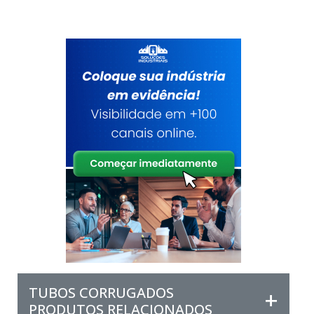
TUBOS CORRUGADOS
PRODUTOS RELACIONADOS