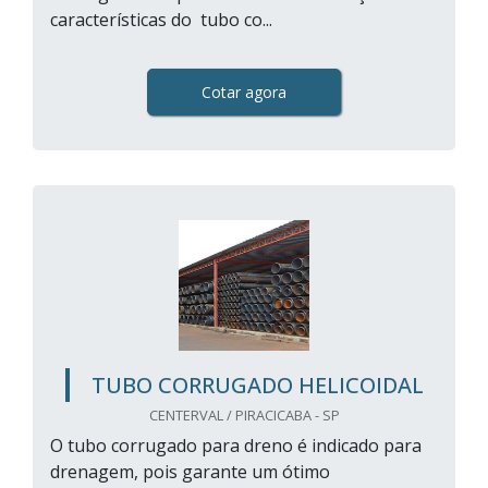
características do tubo co...
Cotar agora
TUBO CORRUGADO HELICOIDAL
CENTERVAL / PIRACICABA - SP
O tubo corrugado para dreno é indicado para
drenagem, pois garante um ótimo