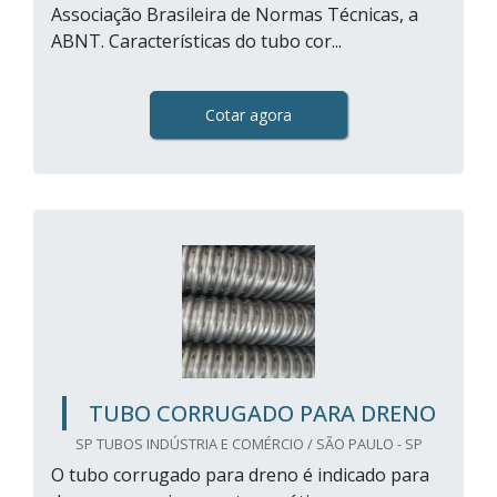
Associação Brasileira de Normas Técnicas, a
ABNT. Características do tubo cor...
Cotar agora
TUBO CORRUGADO PARA DRENO
SP TUBOS INDÚSTRIA E COMÉRCIO / SÃO PAULO - SP
O tubo corrugado para dreno é indicado para