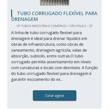
TUBO CORRUGADO FLEXÍVEL PARA
DRENAGEM
SP TUBOS INDÚSTRIA E COMÉRCIO / SÃO PAULO - SP
A linha de tubo corrugado flexível para
drenagem é ideal para drenar líquidos em
obras de infraestrutura, como obras de
saneamento, drenagem agrícola, valas de
absorção, subsolo, entre outras.O tubo
corrugado permite assentamento em níveis
com curvaturas e locais com desníveis. A função
do tubo corrugado flexível para drenagem é
garantir escoamento do ex...
Cotar agora