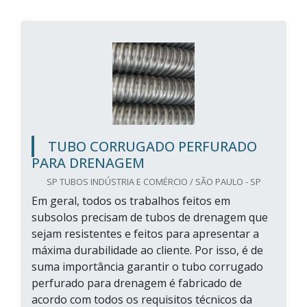
TUBO CORRUGADO PERFURADO
PARA DRENAGEM
SP TUBOS INDÚSTRIA E COMÉRCIO / SÃO PAULO - SP
Em geral, todos os trabalhos feitos em
subsolos precisam de tubos de drenagem que
sejam resistentes e feitos para apresentar a
máxima durabilidade ao cliente. Por isso, é de
suma importância garantir o tubo corrugado
perfurado para drenagem é fabricado de
acordo com todos os requisitos técnicos da