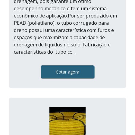
drenagem, pois garante um ótimo
desempenho mecânico e tem um sistema
econômico de aplicação.Por ser produzido em
PEAD (polietileno), o tubo corrugado para
dreno possui uma característica com furos e
espaços que maximizam a capacidade de
drenagem de líquidos no solo. Fabricação e
características do tubo co...
Cotar agora