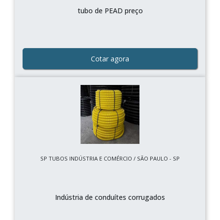
tubo de PEAD preço
Cotar agora
SP TUBOS INDÚSTRIA E COMÉRCIO / SÃO PAULO - SP
Indústria de conduítes corrugados