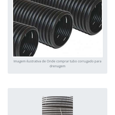
Imagem ilustrativa de Onde comprar tubo corrugado para
drenagem