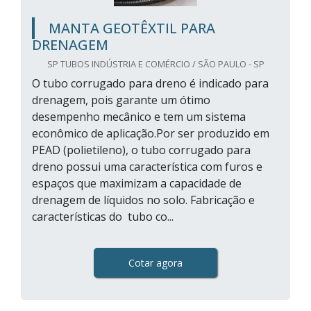
MANTA GEOTÊXTIL PARA
DRENAGEM
SP TUBOS INDÚSTRIA E COMÉRCIO / SÃO PAULO - SP
O tubo corrugado para dreno é indicado para
drenagem, pois garante um ótimo
desempenho mecânico e tem um sistema
econômico de aplicação.Por ser produzido em
PEAD (polietileno), o tubo corrugado para
dreno possui uma característica com furos e
espaços que maximizam a capacidade de
drenagem de líquidos no solo. Fabricação e
características do tubo co...
Cotar agora