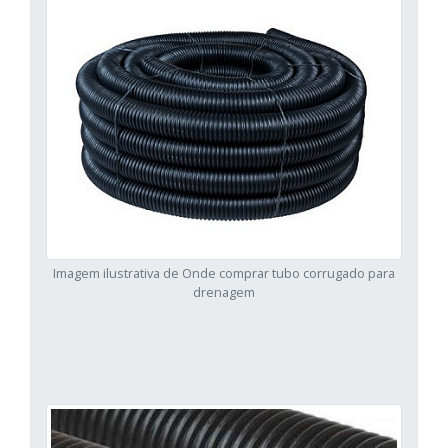
Imagem ilustrativa de Onde comprar tubo corrugado para
drenagem