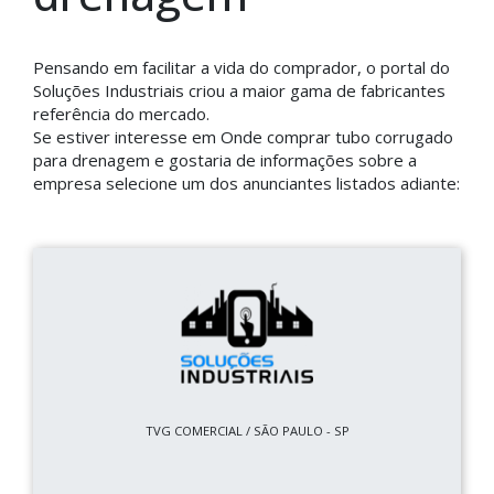
Pensando em facilitar a vida do comprador, o portal do
Soluções Industriais criou a maior gama de fabricantes
referência do mercado.
Se estiver interesse em Onde comprar tubo corrugado
para drenagem e gostaria de informações sobre a
empresa selecione um dos anunciantes listados adiante:
TVG COMERCIAL / SÃO PAULO - SP