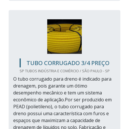
TUBO CORRUGADO 3/4 PREÇO
SP TUBOS INDÚSTRIA E COMÉRCIO / SÃO PAULO - SP
O tubo corrugado para dreno é indicado para
drenagem, pois garante um ótimo
desempenho mecânico e tem um sistema
econômico de aplicação.Por ser produzido em
PEAD (polietileno), o tubo corrugado para
dreno possui uma característica com furos e
espaços que maximizam a capacidade de
drenagem de líquidos no solo. Fabricação e