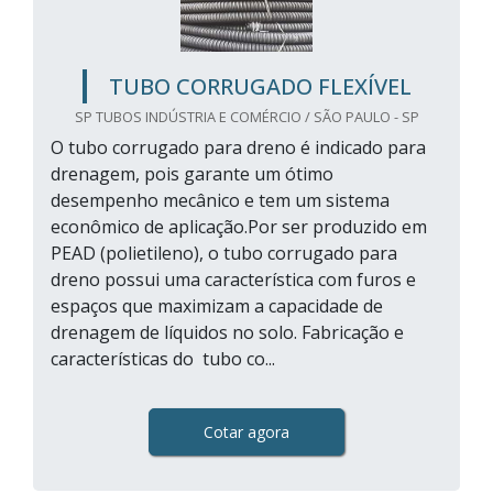
TUBO CORRUGADO FLEXÍVEL
SP TUBOS INDÚSTRIA E COMÉRCIO / SÃO PAULO - SP
O tubo corrugado para dreno é indicado para
drenagem, pois garante um ótimo
desempenho mecânico e tem um sistema
econômico de aplicação.Por ser produzido em
PEAD (polietileno), o tubo corrugado para
dreno possui uma característica com furos e
espaços que maximizam a capacidade de
drenagem de líquidos no solo. Fabricação e
características do tubo co...
Cotar agora