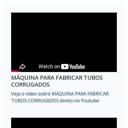
MÁQUINA PARA FABRICAR TUBOS
CORRUGADOS
Veja o vídeo sobre MÁQUINA PARA FABRICAR
TUBOS CORRUGADOS direto no Youtube