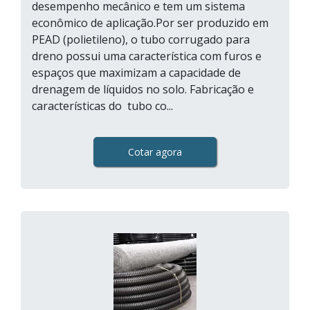
desempenho mecânico e tem um sistema
econômico de aplicação.Por ser produzido em
PEAD (polietileno), o tubo corrugado para
dreno possui uma característica com furos e
espaços que maximizam a capacidade de
drenagem de líquidos no solo. Fabricação e
características do tubo co...
Cotar agora