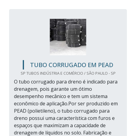
TUBO CORRUGADO EM PEAD
SP TUBOS INDÚSTRIA E COMÉRCIO / SÃO PAULO - SP
O tubo corrugado para dreno é indicado para
drenagem, pois garante um ótimo
desempenho mecânico e tem um sistema
econômico de aplicação.Por ser produzido em
PEAD (polietileno), o tubo corrugado para
dreno possui uma característica com furos e
espaços que maximizam a capacidade de
drenagem de líquidos no solo. Fabricação e