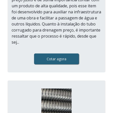
um produto de alta qualidade, pois esse item
foi desenvolvido para auxiliar na infraestrutura
de uma obra e facilitar a passagem de água e
outros líquidos. Quanto à instalação do tubo
corrugado para drenagem preço, é importante
ressaltar que o processo é rápido, desde que
sej...
Cotar agora