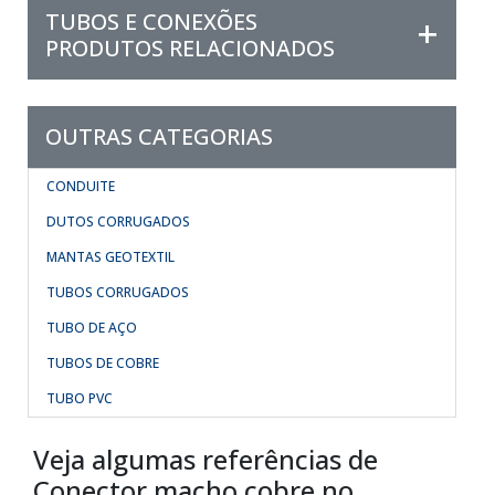
TUBOS E CONEXÕES
PRODUTOS RELACIONADOS
OUTRAS CATEGORIAS
CONDUITE
DUTOS CORRUGADOS
MANTAS GEOTEXTIL
TUBOS CORRUGADOS
TUBO DE AÇO
TUBOS DE COBRE
TUBO PVC
Veja algumas referências de
Conector macho cobre no