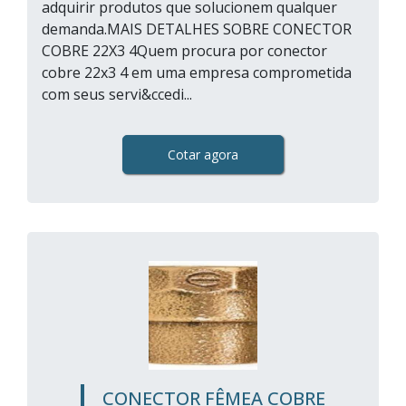
adquirir produtos que solucionem qualquer
demanda.MAIS DETALHES SOBRE CONECTOR
COBRE 22X3 4Quem procura por conector
cobre 22x3 4 em uma empresa comprometida
com seus servi&ccedi...
Cotar agora
CONECTOR FÊMEA COBRE