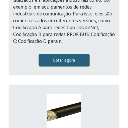
utilizados em aplicações industriais como, por
exemplo, em equipamentos de redes
industriais de comunicação. Para isso, eles são
comercializados em diferentes versões, como:
Codificação A para redes tipo DeviceNet;
Codificação B para redes PROFIBUS; Codificação
C; Codificação D para r...
Cotar agora