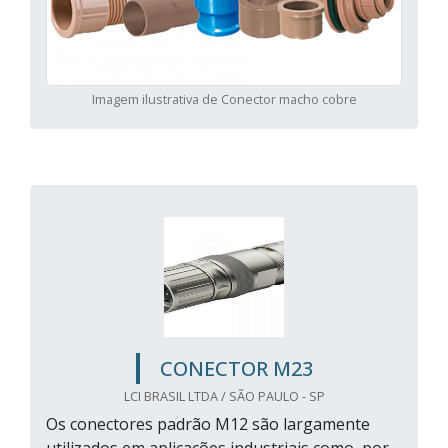
Imagem ilustrativa de Conector macho cobre
CONECTOR M23
LCI BRASIL LTDA / SÃO PAULO - SP
Os conectores padrão M12 são largamente