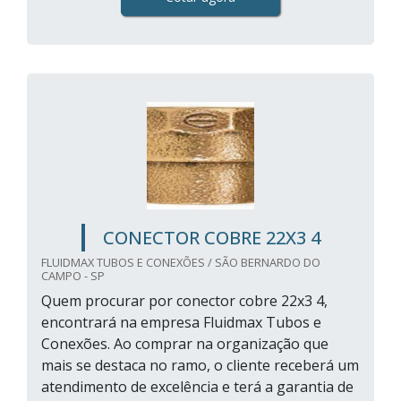
CONECTOR COBRE 22X3 4
FLUIDMAX TUBOS E CONEXÕES / SÃO BERNARDO DO
CAMPO - SP
Quem procurar por conector cobre 22x3 4,
encontrará na empresa Fluidmax Tubos e
Conexões. Ao comprar na organização que
mais se destaca no ramo, o cliente receberá um
atendimento de excelência e terá a garantia de