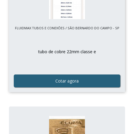
FLUIDMAX TUBOS E CONEXÕES / SÃO BERNARDO DO CAMPO - SP
tubo de cobre 22mm classe e
Cotar agora