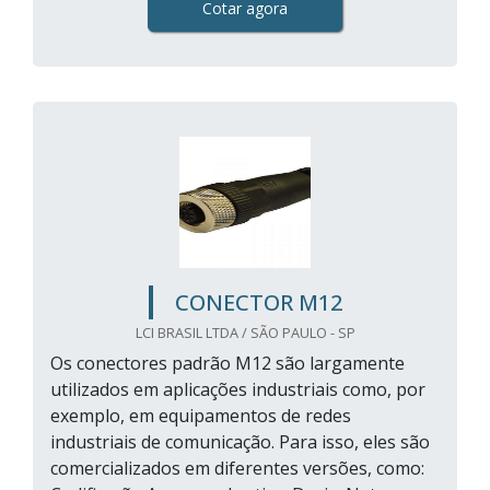
Cotar agora
CONECTOR M12
LCI BRASIL LTDA / SÃO PAULO - SP
Os conectores padrão M12 são largamente
utilizados em aplicações industriais como, por
exemplo, em equipamentos de redes
industriais de comunicação. Para isso, eles são
comercializados em diferentes versões, como: