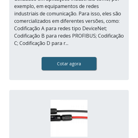
exemplo, em equipamentos de redes
industriais de comunicação. Para isso, eles são
comercializados em diferentes versões, como:
Codificação A para redes tipo DeviceNet;
Codificação B para redes PROFIBUS; Codificação
C; Codificação D para r...
Cotar agora