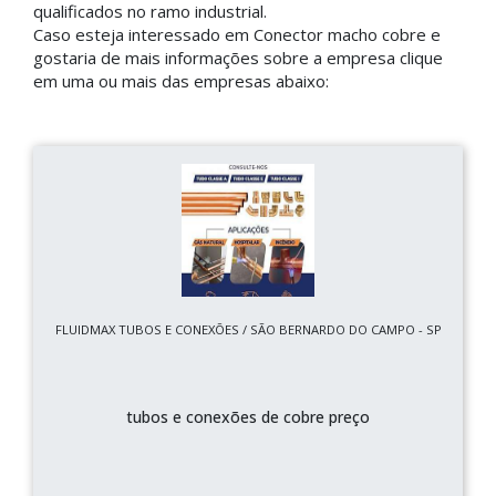
qualificados no ramo industrial.
Caso esteja interessado em Conector macho cobre e
gostaria de mais informações sobre a empresa clique
em uma ou mais das empresas abaixo:
FLUIDMAX TUBOS E CONEXÕES / SÃO BERNARDO DO CAMPO - SP
tubos e conexões de cobre preço