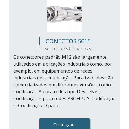
CONECTOR 5015
LCI BRASIL LTDA / SÃO PAULO - SP
Os conectores padrão M12 são largamente
utilizados em aplicações industriais como, por
exemplo, em equipamentos de redes
industriais de comunicação. Para isso, eles são
comercializados em diferentes versões, como:
Codificação A para redes tipo DeviceNet;
Codificação B para redes PROFIBUS; Codificação
C; Codificação D para r...
Cotar agora