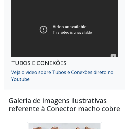
TUBOS E CONEXÕES
Veja o vídeo sobre Tubos e Conexões direto no
Youtube
Galeria de imagens ilustrativas
referente à Conector macho cobre