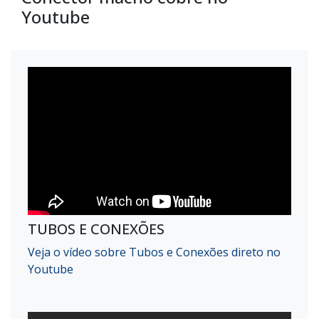
Youtube
TUBOS E CONEXÕES
Veja o vídeo sobre Tubos e Conexões direto no
Youtube