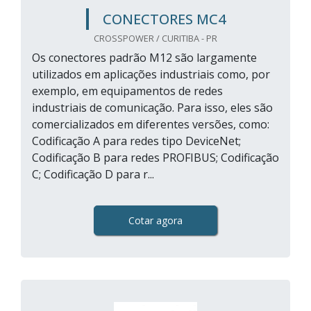
CONECTORES MC4
CROSSPOWER / CURITIBA - PR
Os conectores padrão M12 são largamente
utilizados em aplicações industriais como, por
exemplo, em equipamentos de redes
industriais de comunicação. Para isso, eles são
comercializados em diferentes versões, como:
Codificação A para redes tipo DeviceNet;
Codificação B para redes PROFIBUS; Codificação
C; Codificação D para r...
Cotar agora