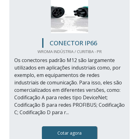
CONECTOR IP66
WROMA INDÚSTRIA / CURITIBA - PR
Os conectores padrão M12 são largamente
utilizados em aplicações industriais como, por
exemplo, em equipamentos de redes
industriais de comunicação. Para isso, eles são
comercializados em diferentes versões, como:
Codificação A para redes tipo DeviceNet;
Codificação B para redes PROFIBUS; Codificação
C; Codificação D para r...
Cotar agora