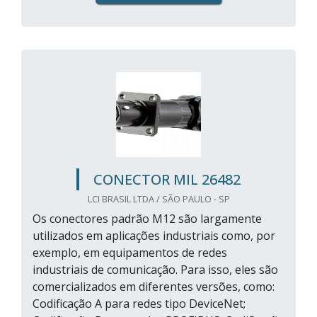
CONECTOR MIL 26482
LCI BRASIL LTDA / SÃO PAULO - SP
Os conectores padrão M12 são largamente
utilizados em aplicações industriais como, por
exemplo, em equipamentos de redes
industriais de comunicação. Para isso, eles são
comercializados em diferentes versões, como:
Codificação A para redes tipo DeviceNet;