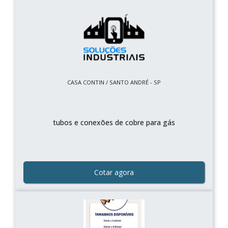
CASA CONTIN / SANTO ANDRÉ - SP
tubos e conexões de cobre para gás
Cotar agora