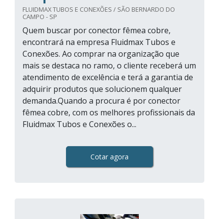
FLUIDMAX TUBOS E CONEXÕES / SÃO BERNARDO DO
CAMPO - SP
Quem buscar por conector fêmea cobre,
encontrará na empresa Fluidmax Tubos e
Conexões. Ao comprar na organização que
mais se destaca no ramo, o cliente receberá um
atendimento de excelência e terá a garantia de
adquirir produtos que solucionem qualquer
demanda.Quando a procura é por conector
fêmea cobre, com os melhores profissionais da
Fluidmax Tubos e Conexões o...
Cotar agora