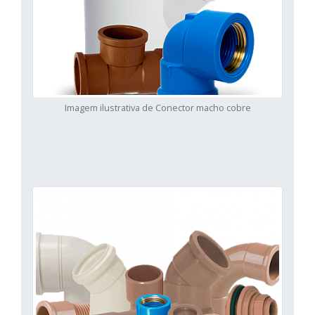
Imagem ilustrativa de Conector macho cobre