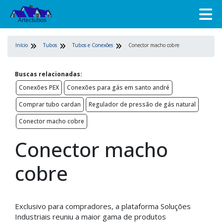
Início
Tubos
Tubos e Conexões
Conector macho cobre
Buscas relacionadas:
Conexões PEX
Conexões para gás em santo andré
Comprar tubo cardan
Regulador de pressão de gás natural
Conector macho cobre
Conector macho
cobre
Exclusivo para compradores, a plataforma Soluções
Industriais reuniu a maior gama de produtos