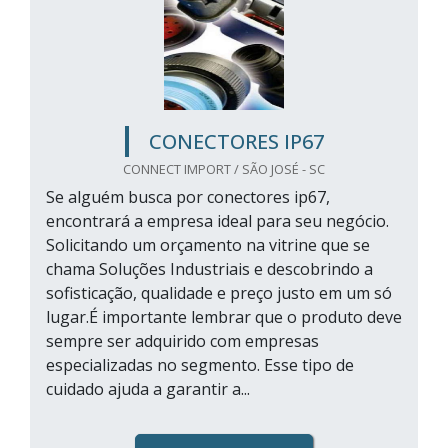
CONECTORES IP67
CONNECT IMPORT / SÃO JOSÉ - SC
Se alguém busca por conectores ip67,
encontrará a empresa ideal para seu negócio.
Solicitando um orçamento na vitrine que se
chama Soluções Industriais e descobrindo a
sofisticação, qualidade e preço justo em um só
lugar.É importante lembrar que o produto deve
sempre ser adquirido com empresas
especializadas no segmento. Esse tipo de
cuidado ajuda a garantir a...