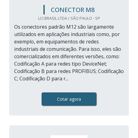
CONECTOR M8
LCI BRASIL LTDA / SÃO PAULO - SP
Os conectores padrão M12 são largamente
utilizados em aplicações industriais como, por
exemplo, em equipamentos de redes
industriais de comunicação. Para isso, eles são
comercializados em diferentes versões, como:
Codificação A para redes tipo DeviceNet;
Codificação B para redes PROFIBUS; Codificação
C; Codificação D para r...
Cotar agora