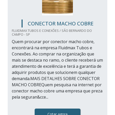
CONECTOR MACHO COBRE
FLUIDMAX TUBOS E CONEXÕES / SÃO BERNARDO DO
CAMPO - SP
Quem procurar por conector macho cobre,
encontrará na empresa Fluidmax Tubos e
Conexões. Ao comprar na organização que
mais se destaca no ramo, o cliente receberá um
atendimento de excelência e terá a garantia de
adquirir produtos que solucionem qualquer
demanda.MAIS DETALHES SOBRE CONECTOR
MACHO COBREQuem pesquisa na internet por
conector macho cobre uma empresa que preza
pela seguran&cce...
Cotar agora