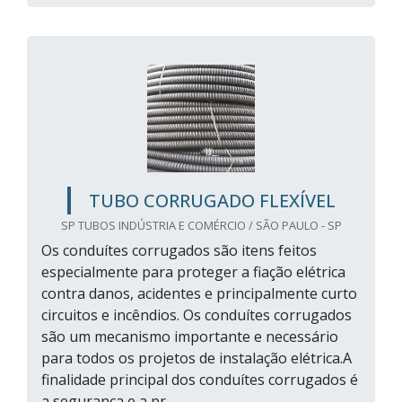
TUBO CORRUGADO FLEXÍVEL
SP TUBOS INDÚSTRIA E COMÉRCIO / SÃO PAULO - SP
Os conduítes corrugados são itens feitos
especialmente para proteger a fiação elétrica
contra danos, acidentes e principalmente curto
circuitos e incêndios. Os conduítes corrugados
são um mecanismo importante e necessário
para todos os projetos de instalação elétrica.A
finalidade principal dos conduítes corrugados é
a segurança e a pr...