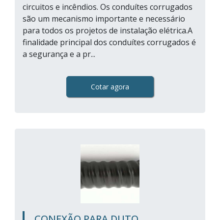
circuitos e incêndios. Os conduítes corrugados
são um mecanismo importante e necessário
para todos os projetos de instalação elétrica.A
finalidade principal dos conduítes corrugados é
a segurança e a pr...
Cotar agora
CONEXÃO PARA DUTO