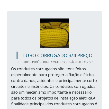
TUBO CORRUGADO 3/4 PREÇO
SP TUBOS INDÚSTRIA E COMÉRCIO / SÃO PAULO - SP
Os conduítes corrugados são itens feitos
especialmente para proteger a fiação elétrica
contra danos, acidentes e principalmente curto
circuitos e incêndios. Os conduítes corrugados
são um mecanismo importante e necessário
para todos os projetos de instalação elétrica.A
finalidade principal dos conduítes corrugados é