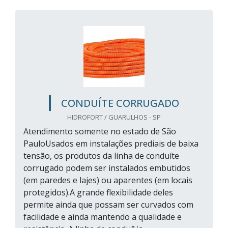
CONDUÍTE CORRUGADO
HIDROFORT / GUARULHOS - SP
Atendimento somente no estado de São
PauloUsados em instalações prediais de baixa
tensão, os produtos da linha de conduíte
corrugado podem ser instalados embutidos
(em paredes e lajes) ou aparentes (em locais
protegidos).A grande flexibilidade deles
permite ainda que possam ser curvados com
facilidade e ainda mantendo a qualidade e