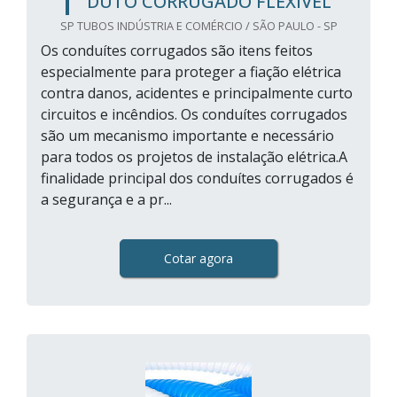
DUTO CORRUGADO FLEXÍVEL
SP TUBOS INDÚSTRIA E COMÉRCIO / SÃO PAULO - SP
Os conduítes corrugados são itens feitos
especialmente para proteger a fiação elétrica
contra danos, acidentes e principalmente curto
circuitos e incêndios. Os conduítes corrugados
são um mecanismo importante e necessário
para todos os projetos de instalação elétrica.A
finalidade principal dos conduítes corrugados é
a segurança e a pr...
Cotar agora