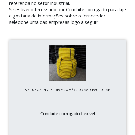
referência no setor industrial.
Se estiver interessado por Conduíte corrugado para laje
e gostaria de informações sobre o fornecedor
selecione uma das empresas logo a seguir:
SP TUBOS INDÚSTRIA E COMÉRCIO / SÃO PAULO - SP
Conduite corrugado flexível