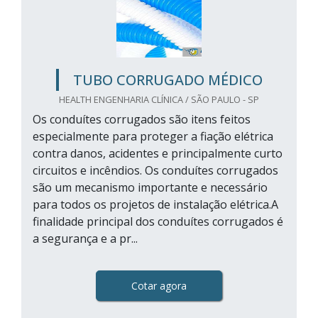
TUBO CORRUGADO MÉDICO
HEALTH ENGENHARIA CLÍNICA / SÃO PAULO - SP
Os conduítes corrugados são itens feitos
especialmente para proteger a fiação elétrica
contra danos, acidentes e principalmente curto
circuitos e incêndios. Os conduítes corrugados
são um mecanismo importante e necessário
para todos os projetos de instalação elétrica.A
finalidade principal dos conduítes corrugados é
a segurança e a pr...
Cotar agora