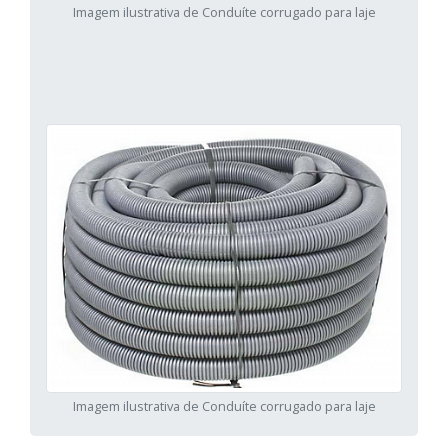
Imagem ilustrativa de Conduíte corrugado para laje
Imagem ilustrativa de Conduíte corrugado para laje