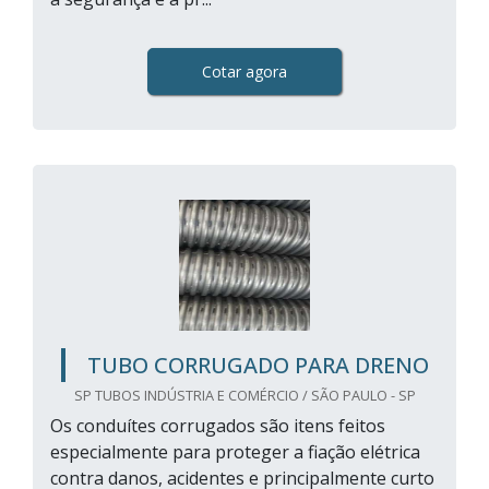
Cotar agora
TUBO CORRUGADO PARA DRENO
SP TUBOS INDÚSTRIA E COMÉRCIO / SÃO PAULO - SP
Os conduítes corrugados são itens feitos
especialmente para proteger a fiação elétrica
contra danos, acidentes e principalmente curto