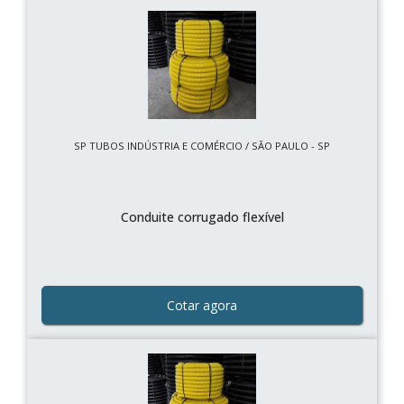
SP TUBOS INDÚSTRIA E COMÉRCIO / SÃO PAULO - SP
Conduite corrugado flexível
Cotar agora