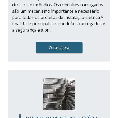
circuitos e incêndios. Os conduítes corrugados
são um mecanismo importante e necessário
para todos os projetos de instalação elétrica.A
finalidade principal dos conduítes corrugados é
a segurança e a pr...
Cotar agora