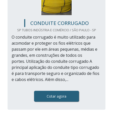
CONDUITE CORRUGADO
SP TUBOS INDÚSTRIA E COMÉRCIO / SÃO PAULO - SP
O conduite corrugado é muito utilizado para
acomodar e proteger os fios elétricos que
passam por ele em áreas pequenas, médias e
grandes, em construções de todos os
portes. Utilização do conduíte corrugado A
principal aplicação do conduite tipo corrugado
é para transporte seguro e organizado de fios
e cabos elétricos. Além disso,...
Cotar agora