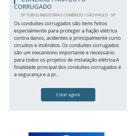
CORRUGADO
SP TUBOS INDÚSTRIA E COMÉRCIO / SÃO PAULO - SP
Os conduítes corrugados são itens feitos
especialmente para proteger a fiação elétrica
contra danos, acidentes e principalmente curto
circuitos e incêndios. Os conduítes corrugados
são um mecanismo importante e necessário
para todos os projetos de instalação elétrica.A
finalidade principal dos conduítes corrugados é
a segurança e a pr...
Cotar agora