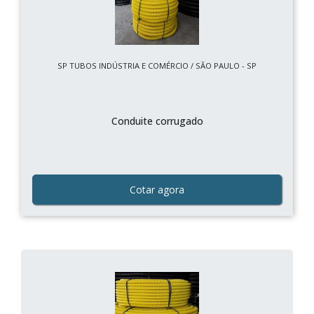
SP TUBOS INDÚSTRIA E COMÉRCIO / SÃO PAULO - SP
Conduite corrugado
Cotar agora