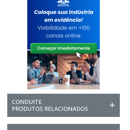
CONDUITE
PRODUTOS RELACIONADOS