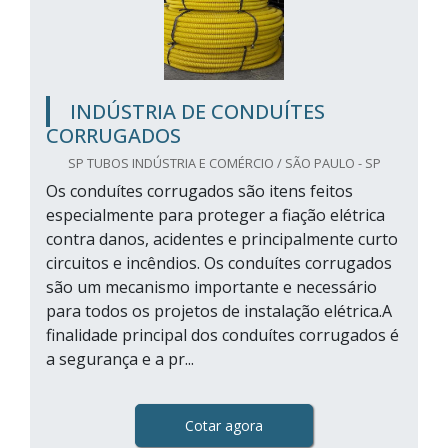
INDÚSTRIA DE CONDUÍTES
CORRUGADOS
SP TUBOS INDÚSTRIA E COMÉRCIO / SÃO PAULO - SP
Os conduítes corrugados são itens feitos
especialmente para proteger a fiação elétrica
contra danos, acidentes e principalmente curto
circuitos e incêndios. Os conduítes corrugados
são um mecanismo importante e necessário
para todos os projetos de instalação elétrica.A
finalidade principal dos conduítes corrugados é
a segurança e a pr...
Cotar agora