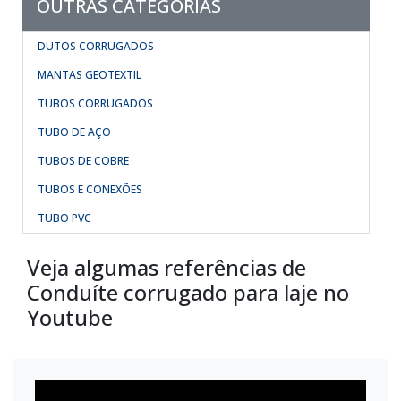
OUTRAS CATEGORIAS
DUTOS CORRUGADOS
MANTAS GEOTEXTIL
TUBOS CORRUGADOS
TUBO DE AÇO
TUBOS DE COBRE
TUBOS E CONEXÕES
TUBO PVC
Veja algumas referências de
Conduíte corrugado para laje no
Youtube