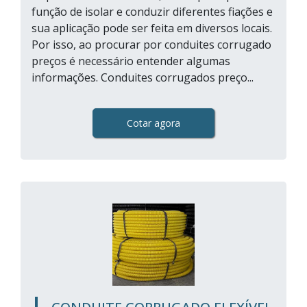
função de isolar e conduzir diferentes fiações e
sua aplicação pode ser feita em diversos locais.
Por isso, ao procurar por conduites corrugado
preços é necessário entender algumas
informações. Conduites corrugados preço...
Cotar agora