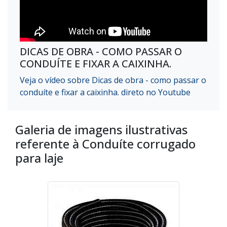
DICAS DE OBRA - COMO PASSAR O
CONDUÍTE E FIXAR A CAIXINHA.
Veja o vídeo sobre Dicas de obra - como passar o
conduíte e fixar a caixinha. direto no Youtube
Galeria de imagens ilustrativas
referente à Conduíte corrugado
para laje