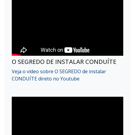
O SEGREDO DE INSTALAR CONDUÍTE
Veja o vídeo sobre O SEGREDO de instalar
CONDUÍTE direto no Youtube