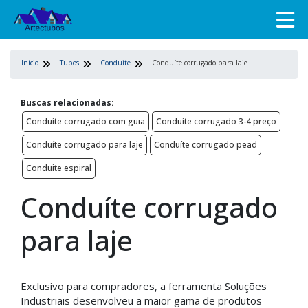
Início
Tubos
Conduite
Conduíte corrugado para laje
Buscas relacionadas:
Conduíte corrugado com guia
Conduíte corrugado 3-4 preço
Conduíte corrugado para laje
Conduíte corrugado pead
Conduite espiral
Conduíte corrugado
para laje
Exclusivo para compradores, a ferramenta Soluções
Industriais desenvolveu a maior gama de produtos