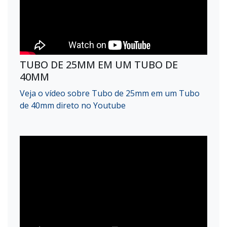
TUBO DE 25MM EM UM TUBO DE
40MM
Veja o vídeo sobre Tubo de 25mm em um Tubo
de 40mm direto no Youtube