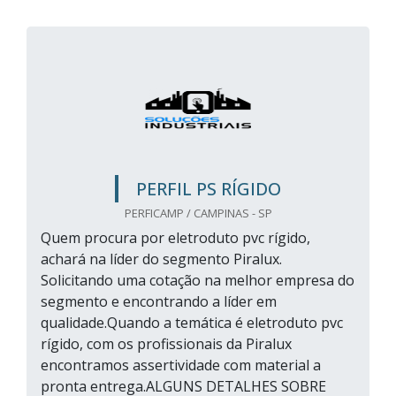
PERFIL PS RÍGIDO
PERFICAMP / CAMPINAS - SP
Quem procura por eletroduto pvc rígido,
achará na líder do segmento Piralux.
Solicitando uma cotação na melhor empresa do
segmento e encontrando a líder em
qualidade.Quando a temática é eletroduto pvc
rígido, com os profissionais da Piralux
encontramos assertividade com material a
pronta entrega.ALGUNS DETALHES SOBRE