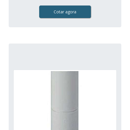
Cotar agora