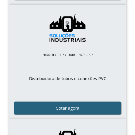
HIDROFORT / GUARULHOS - SP
Distribuidora de tubos e conexões PVC
Cotar agora