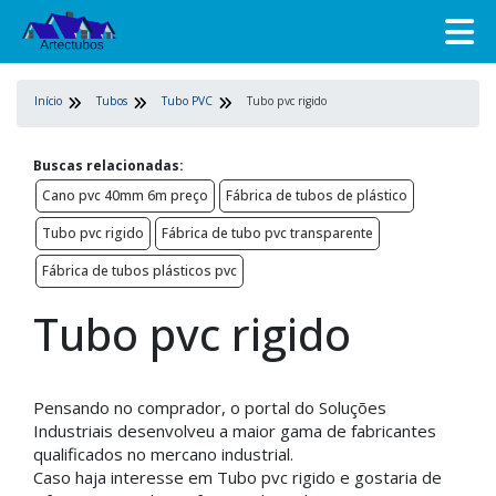
Início
Tubos
Tubo PVC
Tubo pvc rigido
Buscas relacionadas:
Cano pvc 40mm 6m preço
Fábrica de tubos de plástico
Tubo pvc rigido
Fábrica de tubo pvc transparente
Fábrica de tubos plásticos pvc
Tubo pvc rigido
Pensando no comprador, o portal do Soluções
Industriais desenvolveu a maior gama de fabricantes
qualificados no mercano industrial.
Caso haja interesse em Tubo pvc rigido e gostaria de