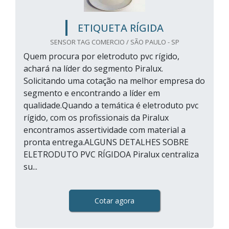
ETIQUETA RÍGIDA
SENSOR TAG COMERCIO / SÃO PAULO - SP
Quem procura por eletroduto pvc rígido,
achará na líder do segmento Piralux.
Solicitando uma cotação na melhor empresa do
segmento e encontrando a líder em
qualidade.Quando a temática é eletroduto pvc
rígido, com os profissionais da Piralux
encontramos assertividade com material a
pronta entrega.ALGUNS DETALHES SOBRE
ELETRODUTO PVC RÍGIDOA Piralux centraliza
su...
Cotar agora