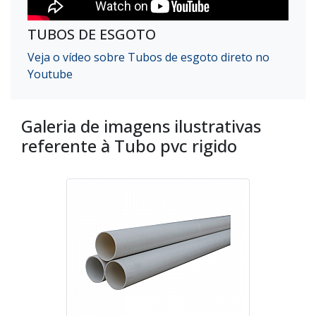
TUBOS DE ESGOTO
Veja o vídeo sobre Tubos de esgoto direto no
Youtube
Galeria de imagens ilustrativas
referente à Tubo pvc rigido