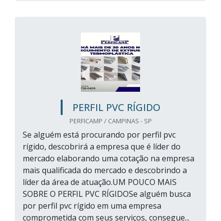
PERFIL PVC RÍGIDO
PERFICAMP / CAMPINAS - SP
Se alguém está procurando por perfil pvc
rígido, descobrirá a empresa que é líder do
mercado elaborando uma cotação na empresa
mais qualificada do mercado e descobrindo a
líder da área de atuação.UM POUCO MAIS
SOBRE O PERFIL PVC RÍGIDOSe alguém busca
por perfil pvc rígido em uma empresa
comprometida com seus serviços, consegue...