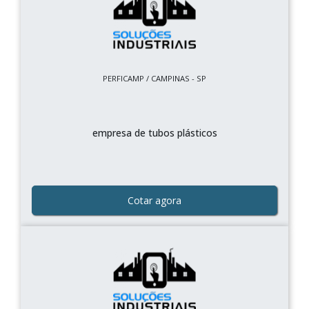
PERFICAMP / CAMPINAS - SP
empresa de tubos plásticos
Cotar agora