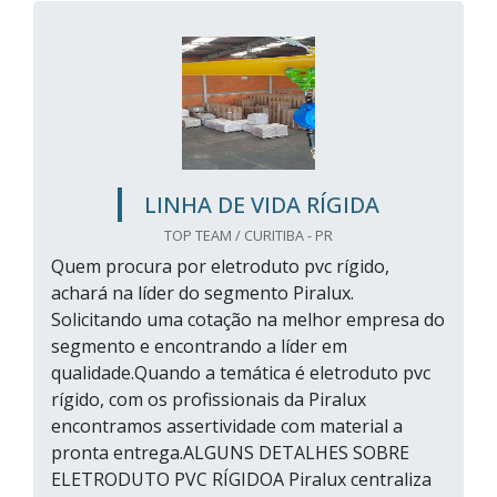
LINHA DE VIDA RÍGIDA
TOP TEAM / CURITIBA - PR
Quem procura por eletroduto pvc rígido,
achará na líder do segmento Piralux.
Solicitando uma cotação na melhor empresa do
segmento e encontrando a líder em
qualidade.Quando a temática é eletroduto pvc
rígido, com os profissionais da Piralux
encontramos assertividade com material a
pronta entrega.ALGUNS DETALHES SOBRE
ELETRODUTO PVC RÍGIDOA Piralux centraliza