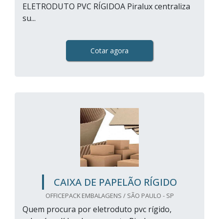
ELETRODUTO PVC RÍGIDOA Piralux centraliza
su...
Cotar agora
CAIXA DE PAPELÃO RÍGIDO
OFFICEPACK EMBALAGENS / SÃO PAULO - SP
Quem procura por eletroduto pvc rígido,