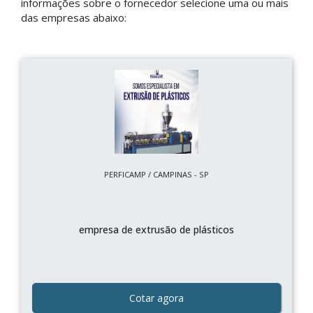
informações sobre o fornecedor selecione uma ou mais
das empresas abaixo:
PERFICAMP / CAMPINAS - SP
empresa de extrusão de plásticos
Cotar agora