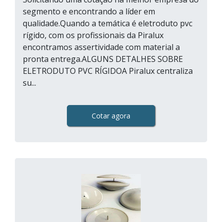
segmento e encontrando a líder em
qualidade.Quando a temática é eletroduto pvc
rígido, com os profissionais da Piralux
encontramos assertividade com material a
pronta entrega.ALGUNS DETALHES SOBRE
ELETRODUTO PVC RÍGIDOA Piralux centraliza
su...
Cotar agora