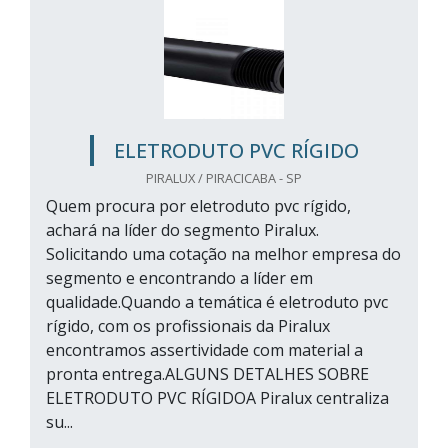
ELETRODUTO PVC RÍGIDO
PIRALUX / PIRACICABA - SP
Quem procura por eletroduto pvc rígido,
achará na líder do segmento Piralux.
Solicitando uma cotação na melhor empresa do
segmento e encontrando a líder em
qualidade.Quando a temática é eletroduto pvc
rígido, com os profissionais da Piralux
encontramos assertividade com material a
pronta entrega.ALGUNS DETALHES SOBRE
ELETRODUTO PVC RÍGIDOA Piralux centraliza
su...