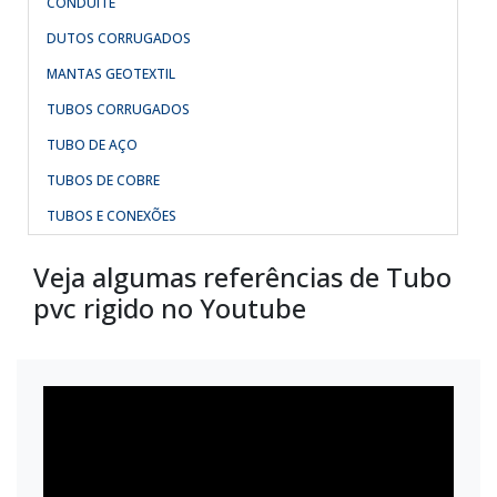
CONDUITE
DUTOS CORRUGADOS
MANTAS GEOTEXTIL
TUBOS CORRUGADOS
TUBO DE AÇO
TUBOS DE COBRE
TUBOS E CONEXÕES
Veja algumas referências de Tubo
pvc rigido no Youtube