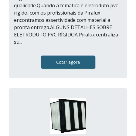
qualidade.Quando a temática é eletroduto pvc
rígido, com os profissionais da Piralux
encontramos assertividade com material a
pronta entrega.ALGUNS DETALHES SOBRE
ELETRODUTO PVC RÍGIDOA Piralux centraliza
su...
Cotar agora