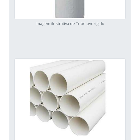
Imagem ilustrativa de Tubo pvc rigido