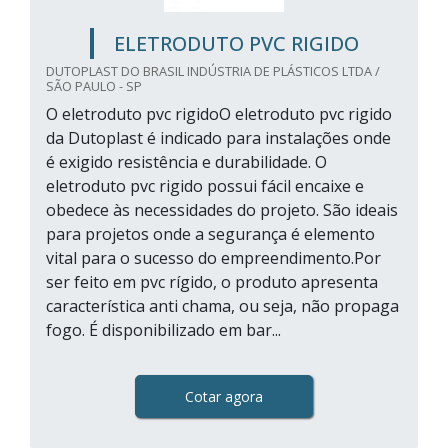
ELETRODUTO PVC RIGIDO
DUTOPLAST DO BRASIL INDÚSTRIA DE PLÁSTICOS LTDA /
SÃO PAULO - SP
O eletroduto pvc rigidoO eletroduto pvc rigido
da Dutoplast é indicado para instalações onde
é exigido resistência e durabilidade. O
eletroduto pvc rigido possui fácil encaixe e
obedece às necessidades do projeto. São ideais
para projetos onde a segurança é elemento
vital para o sucesso do empreendimento.Por
ser feito em pvc rígido, o produto apresenta
característica anti chama, ou seja, não propaga
fogo. É disponibilizado em bar...
Cotar agora