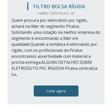
FILTRO BOLSA RÍGIDA
CAMFIL / SÃO PAULO - SP
Quem procura por eletroduto pvc rígido,
achará na líder do segmento Piralux.
Solicitando uma cotação na melhor empresa do
segmento e encontrando a líder em
qualidade.Quando a temática é eletroduto pvc
rígido, com os profissionais da Piralux
encontramos assertividade com material a
pronta entrega.ALGUNS DETALHES SOBRE
ELETRODUTO PVC RÍGIDOA Piralux centraliza
su...
Cotar agora