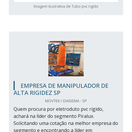
Imagem ilustrativa de Tubo pvc rigido
EMPRESA DE MANIPULADOR DE
ALTA RIGIDEZ SP
MOVTEK / DIADEMA - SP
Quem procura por eletroduto pvc rígido,
achará na líder do segmento Piralux.
Solicitando uma cotação na melhor empresa do
segmento e encontrando a líder em