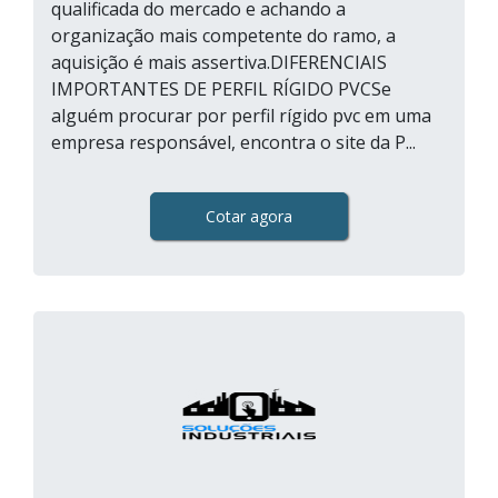
qualificada do mercado e achando a
organização mais competente do ramo, a
aquisição é mais assertiva.DIFERENCIAIS
IMPORTANTES DE PERFIL RÍGIDO PVCSe
alguém procurar por perfil rígido pvc em uma
empresa responsável, encontra o site da P...
Cotar agora