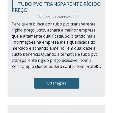
TUBO PVC TRANSPARENTE RÍGIDO
PREÇO
PERFICAMP / CAMPINAS - SP
Para quem busca por tubo pvc transparente
rígido preço justo, achará a melhor empresa
que é altamente qualificada. Solicitando mais
informações na empresa mais qualificada do
mercado e achando a melhor em qualidade e
custo benefício.Quando a temática é tubo pvc
transparente rígido preço acessível, com a
Perficamp o cliente poderá contar com prote&...
Cotar agora