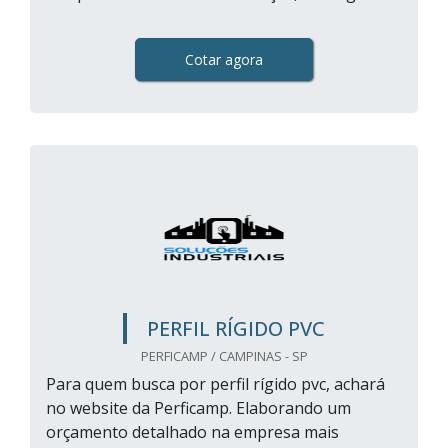
Cotar agora
PERFIL RÍGIDO PVC
PERFICAMP / CAMPINAS - SP
Para quem busca por perfil rígido pvc, achará
no website da Perficamp. Elaborando um
orçamento detalhado na empresa mais