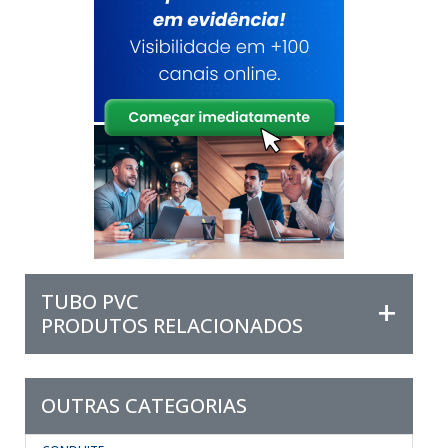
TUBO PVC
PRODUTOS RELACIONADOS
OUTRAS CATEGORIAS