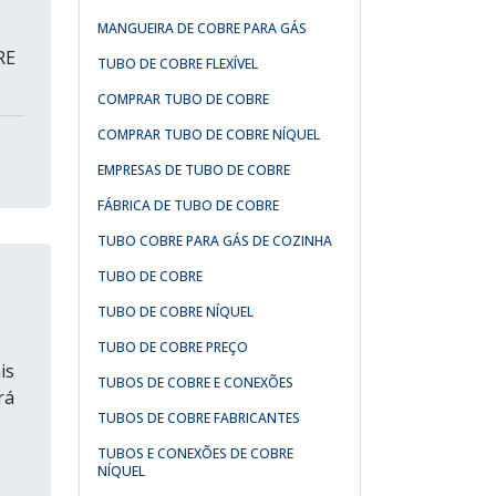
MANGUEIRA DE COBRE PARA GÁS
RE
TUBO DE COBRE FLEXÍVEL
COMPRAR TUBO DE COBRE
COMPRAR TUBO DE COBRE NÍQUEL
EMPRESAS DE TUBO DE COBRE
FÁBRICA DE TUBO DE COBRE
TUBO COBRE PARA GÁS DE COZINHA
TUBO DE COBRE
TUBO DE COBRE NÍQUEL
TUBO DE COBRE PREÇO
is
TUBOS DE COBRE E CONEXÕES
rá
TUBOS DE COBRE FABRICANTES
TUBOS E CONEXÕES DE COBRE
NÍQUEL