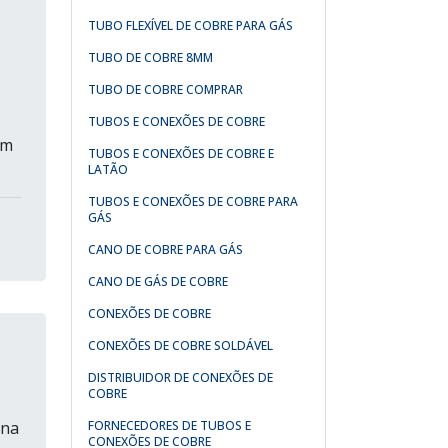
TUBO FLEXÍVEL DE COBRE PARA GÁS
TUBO DE COBRE 8MM
TUBO DE COBRE COMPRAR
TUBOS E CONEXÕES DE COBRE
om
TUBOS E CONEXÕES DE COBRE E
LATÃO
TUBOS E CONEXÕES DE COBRE PARA
GÁS
CANO DE COBRE PARA GÁS
CANO DE GÁS DE COBRE
CONEXÕES DE COBRE
CONEXÕES DE COBRE SOLDÁVEL
DISTRIBUIDOR DE CONEXÕES DE
COBRE
 na
FORNECEDORES DE TUBOS E
CONEXÕES DE COBRE