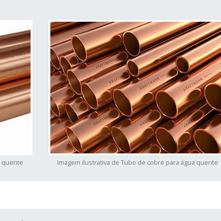
a quente
Imagem ilustrativa de Tubo de cobre para água quente