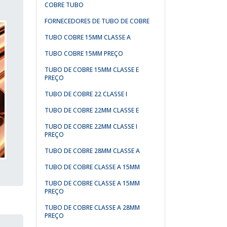
COBRE TUBO
FORNECEDORES DE TUBO DE COBRE
TUBO COBRE 15MM CLASSE A
TUBO COBRE 15MM PREÇO
TUBO DE COBRE 15MM CLASSE E
PREÇO
TUBO DE COBRE 22 CLASSE I
TUBO DE COBRE 22MM CLASSE E
TUBO DE COBRE 22MM CLASSE I
PREÇO
TUBO DE COBRE 28MM CLASSE A
TUBO DE COBRE CLASSE A 15MM
TUBO DE COBRE CLASSE A 15MM
PREÇO
TUBO DE COBRE CLASSE A 28MM
PREÇO