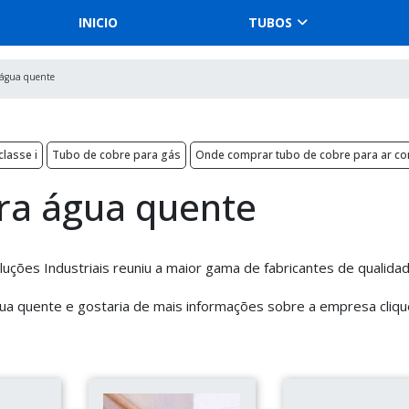
INICIO
TUBOS
 água quente
lasse i
Tubo de cobre para gás
Onde comprar tubo de cobre para ar co
ra água quente
uções Industriais reuniu a maior gama de fabricantes de qualida
gua quente e gostaria de mais informações sobre a empresa cliq