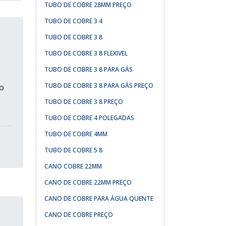
TUBO DE COBRE 28MM PREÇO
TUBO DE COBRE 3 4
TUBO DE COBRE 3 8
TUBO DE COBRE 3 8 FLEXIVEL
TUBO DE COBRE 3 8 PARA GÁS
TUBO DE COBRE 3 8 PARA GÁS PREÇO
ão
TUBO DE COBRE 3 8 PREÇO
TUBO DE COBRE 4 POLEGADAS
TUBO DE COBRE 4MM
TUBO DE COBRE 5 8
CANO COBRE 22MM
CANO DE COBRE 22MM PREÇO
CANO DE COBRE PARA ÁGUA QUENTE
CANO DE COBRE PREÇO