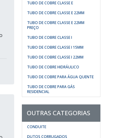
TUBO DE COBRE CLASSE E
TUBO DE COBRE CLASSE E 22MM
TUBO DE COBRE CLASSE E 22MM
PREÇO
ão
TUBO DE COBRE CLASSE I
TUBO DE COBRE CLASSE I 15MM
TUBO DE COBRE CLASSE I 22MM
TUBO DE COBRE HIDRÁULICO
TUBO DE COBRE PARA ÁGUA QUENTE
TUBO DE COBRE PARA GÁS
RESIDENCIAL
OUTRAS CATEGORIAS
CONDUITE
ão
DUTOS CORRUGADOS