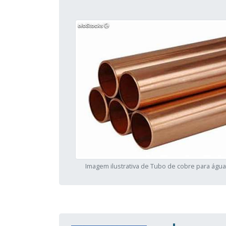
Imagem ilustrativa de Tubo de cobre para águ