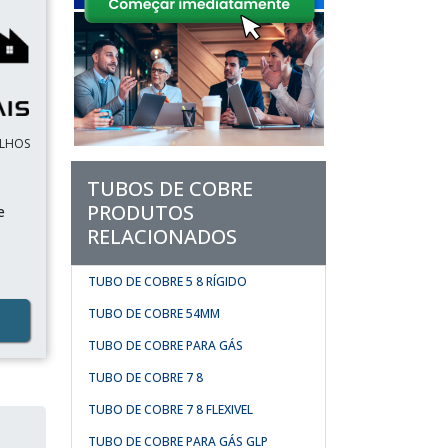
ULHOS
TUBOS DE COBRE
PRODUTOS
e
RELACIONADOS
TUBO DE COBRE 5 8 RÍGIDO
TUBO DE COBRE 54MM
TUBO DE COBRE PARA GÁS
TUBO DE COBRE 7 8
TUBO DE COBRE 7 8 FLEXIVEL
TUBO DE COBRE PARA GÁS GLP