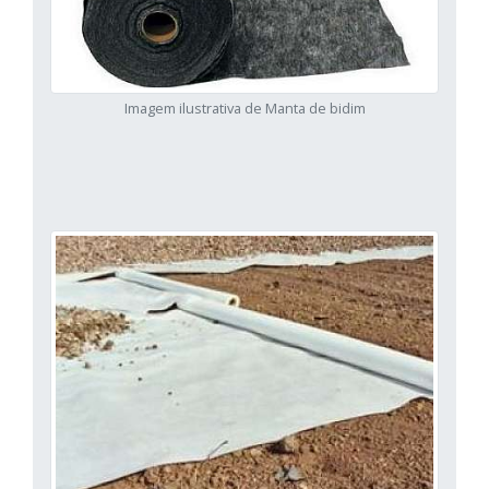
Imagem ilustrativa de Manta de bidim