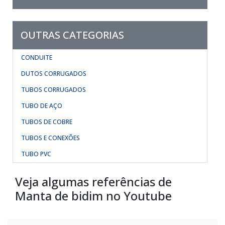
OUTRAS CATEGORIAS
CONDUITE
DUTOS CORRUGADOS
TUBOS CORRUGADOS
TUBO DE AÇO
TUBOS DE COBRE
TUBOS E CONEXÕES
TUBO PVC
Veja algumas referências de
Manta de bidim no Youtube