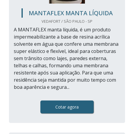
MANTAFLEX MANTA LÍQUIDA
VEDAFORT / SÃO PAULO - SP
A MANTAFLEX manta líquida, é um produto
impermeabilizante a base de resina acrílica
solvente em água que confere uma membrana
super elástico e flexível, ideal para coberturas
sem trânsito como lajes, paredes externa,
telhas e calhas, formando uma membrana
resistente após sua aplicação. Para que uma
residência seja mantida por muito tempo com
boa aparência e segura...
Cotar agora