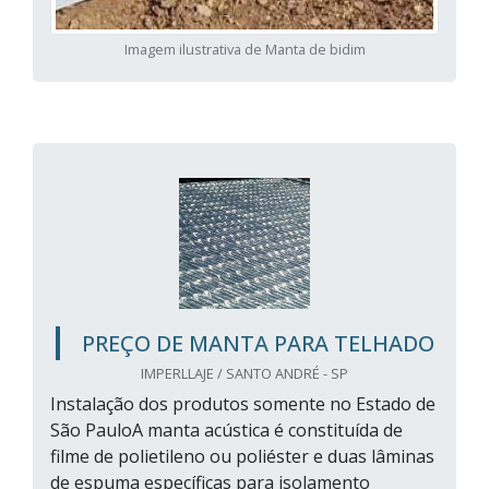
Imagem ilustrativa de Manta de bidim
PREÇO DE MANTA PARA TELHADO
IMPERLLAJE / SANTO ANDRÉ - SP
Instalação dos produtos somente no Estado de
São PauloA manta acústica é constituída de
filme de polietileno ou poliéster e duas lâminas
de espuma específicas para isolamento