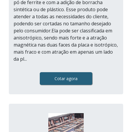
pó de ferrite e com a adição de borracha
sintética ou de plástico. Esse produto pode
atender a todas as necessidades do cliente,
podendo ser cortadas no tamanho desejado
pelo consumidor.Ela pode ser classificada em
anisotrópico, sendo mais forte e a atração
magnética nas duas faces da placa e isotrópico,
mais fraco e com atração em apenas um lado
da pl...
Cotar agora