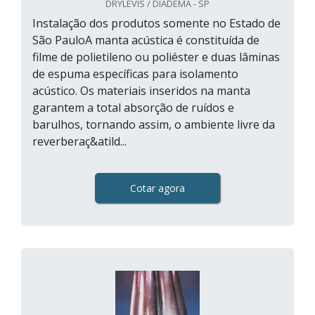
DRYLEVIS / DIADEMA - SP
Instalação dos produtos somente no Estado de
São PauloA manta acústica é constituída de
filme de polietileno ou poliéster e duas lâminas
de espuma específicas para isolamento
acústico. Os materiais inseridos na manta
garantem a total absorção de ruídos e
barulhos, tornando assim, o ambiente livre da
reverberaç&atild...
Cotar agora