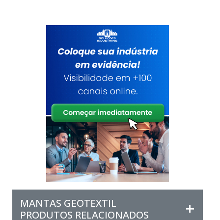
MANTAS GEOTEXTIL
PRODUTOS RELACIONADOS