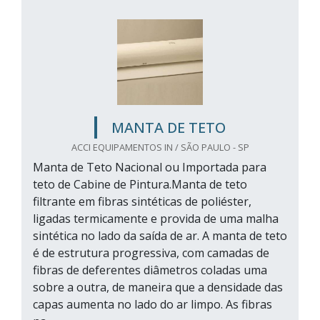
MANTA DE TETO
ACCI EQUIPAMENTOS IN / SÃO PAULO - SP
Manta de Teto Nacional ou Importada para
teto de Cabine de Pintura.Manta de teto
filtrante em fibras sintéticas de poliéster,
ligadas termicamente e provida de uma malha
sintética no lado da saída de ar. A manta de teto
é de estrutura progressiva, com camadas de
fibras de deferentes diâmetros coladas uma
sobre a outra, de maneira que a densidade das
capas aumenta no lado do ar limpo. As fibras