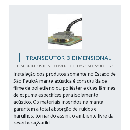
TRANSDUTOR BIDIMENSIONAL
DIADUR INDÚSTRIA E COMÉRCIO LTDA / SÃO PAULO - SP
Instalação dos produtos somente no Estado de
São PauloA manta acústica é constituída de
filme de polietileno ou poliéster e duas lâminas
de espuma específicas para isolamento
acústico. Os materiais inseridos na manta
garantem a total absorção de ruídos e
barulhos, tornando assim, o ambiente livre da
reverberaç&atild...