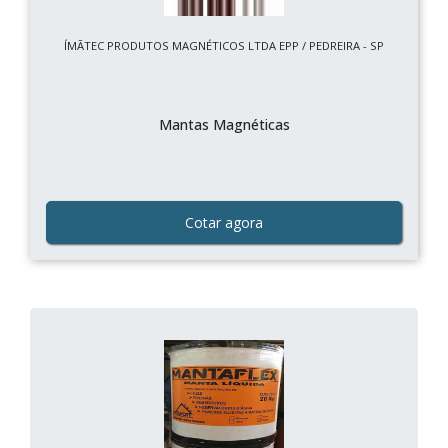
ÍMÃTEC PRODUTOS MAGNÉTICOS LTDA EPP / PEDREIRA - SP
Mantas Magnéticas
Cotar agora