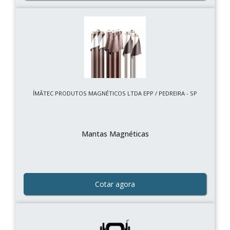
ÍMÃTEC PRODUTOS MAGNÉTICOS LTDA EPP / PEDREIRA - SP
Mantas Magnéticas
Cotar agora