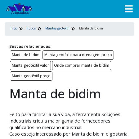
Início
Tubos
Mantas geotextil
Manta de bidim
Buscas relacionadas:
Manta de bidim
Manta geotêxtil para drenagem preço
Manta geotêxtil valor
Onde comprar manta de bidim
Manta geotêxtil preço
Manta de bidim
Feito para facilitar a sua vida, a ferramenta Soluções
Industriais criou a maior gama de fornecedores
qualificados no mercano industrial.
Caso esteja interessado por Manta de bidim e gostaria