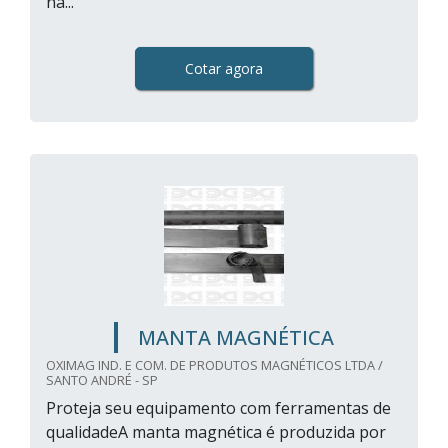
na...
Cotar agora
MANTA MAGNÉTICA
OXIMAG IND. E COM. DE PRODUTOS MAGNÉTICOS LTDA /
SANTO ANDRÉ - SP
Proteja seu equipamento com ferramentas de
qualidadeA manta magnética é produzida por