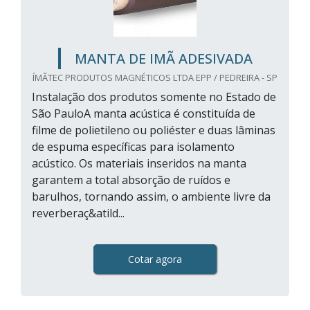
MANTA DE IMÃ ADESIVADA
ÍMÃTEC PRODUTOS MAGNÉTICOS LTDA EPP / PEDREIRA - SP
Instalação dos produtos somente no Estado de
São PauloA manta acústica é constituída de
filme de polietileno ou poliéster e duas lâminas
de espuma específicas para isolamento
acústico. Os materiais inseridos na manta
garantem a total absorção de ruídos e
barulhos, tornando assim, o ambiente livre da
reverberaç&atild...
Cotar agora