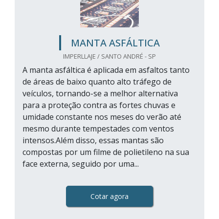
MANTA ASFÁLTICA
IMPERLLAJE / SANTO ANDRÉ - SP
A manta asfáltica é aplicada em asfaltos tanto
de áreas de baixo quanto alto tráfego de
veículos, tornando-se a melhor alternativa
para a proteção contra as fortes chuvas e
umidade constante nos meses do verão até
mesmo durante tempestades com ventos
intensos.Além disso, essas mantas são
compostas por um filme de polietileno na sua
face externa, seguido por uma...
Cotar agora