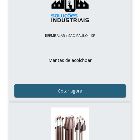
REEMBALAR / SÃO PAULO - SP
Mantas de acolchoar
Cotar agora