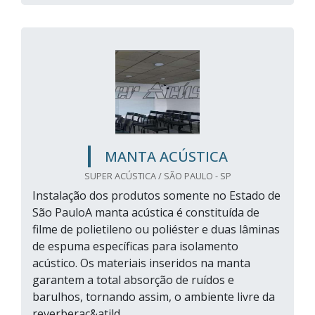
MANTA ACÚSTICA
SUPER ACÚSTICA / SÃO PAULO - SP
Instalação dos produtos somente no Estado de
São PauloA manta acústica é constituída de
filme de polietileno ou poliéster e duas lâminas
de espuma específicas para isolamento
acústico. Os materiais inseridos na manta
garantem a total absorção de ruídos e
barulhos, tornando assim, o ambiente livre da
reverberaç&atild...