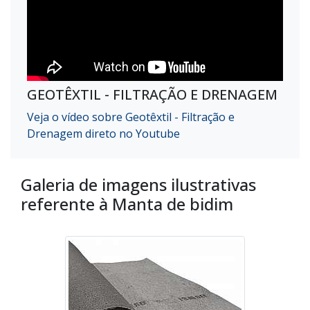
GEOTÊXTIL - FILTRAÇÃO E DRENAGEM
Veja o vídeo sobre Geotêxtil - Filtração e
Drenagem direto no Youtube
Galeria de imagens ilustrativas
referente à Manta de bidim