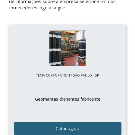
de informações sobre a empresa selecione um dos
fornecedores logo a seguir:
TEMA CORPORATION / SÃO PAULO - SP
Geomantas drenantes fabricante
Cotar agora