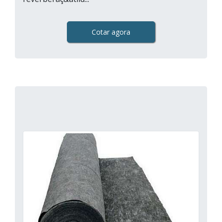
Cotar agora