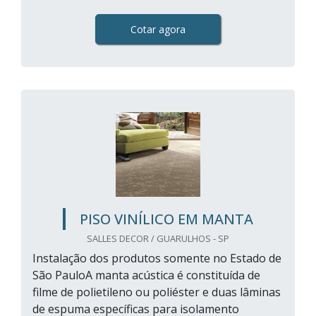
Cotar agora
PISO VINÍLICO EM MANTA
SALLES DECOR / GUARULHOS - SP
Instalação dos produtos somente no Estado de
São PauloA manta acústica é constituída de
filme de polietileno ou poliéster e duas lâminas
de espuma específicas para isolamento