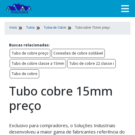
Início
Tubos
Tubos de Cobre
Tubo cobre 15mm preço
Buscas relacionadas:
Tubo de cobre preço
Conexões de cobre soldável
Tubo de cobre classe a 15mm
Tubo de cobre 22 classe i
Tubo de cobre
Tubo cobre 15mm
preço
Exclusivo para compradores, o Soluções Industriais
desenvolveu a maior gama de fabricantes referência do