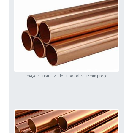
Imagem ilustrativa de Tubo cobre 15mm preço