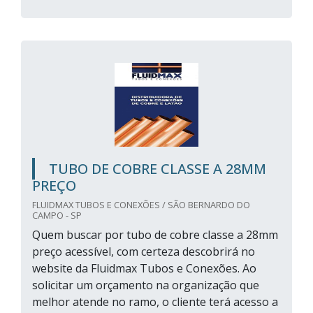
TUBO DE COBRE CLASSE A 28MM
PREÇO
FLUIDMAX TUBOS E CONEXÕES / SÃO BERNARDO DO
CAMPO - SP
Quem buscar por tubo de cobre classe a 28mm
preço acessível, com certeza descobrirá no
website da Fluidmax Tubos e Conexões. Ao
solicitar um orçamento na organização que
melhor atende no ramo, o cliente terá acesso a