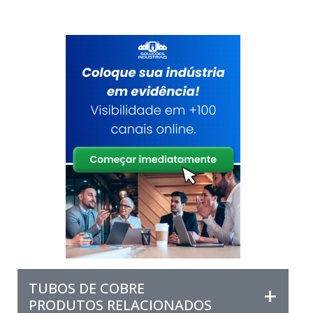
TUBOS DE COBRE
PRODUTOS RELACIONADOS