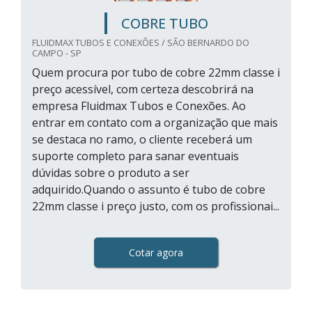
COBRE TUBO
FLUIDMAX TUBOS E CONEXÕES / SÃO BERNARDO DO
CAMPO - SP
Quem procura por tubo de cobre 22mm classe i
preço acessível, com certeza descobrirá na
empresa Fluidmax Tubos e Conexões. Ao
entrar em contato com a organização que mais
se destaca no ramo, o cliente receberá um
suporte completo para sanar eventuais
dúvidas sobre o produto a ser
adquirido.Quando o assunto é tubo de cobre
22mm classe i preço justo, com os profissionai...
Cotar agora