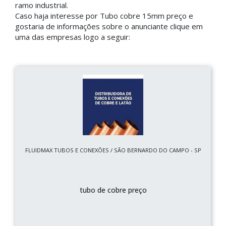
ramo industrial.
Caso haja interesse por Tubo cobre 15mm preço e
gostaria de informações sobre o anunciante clique em
uma das empresas logo a seguir:
FLUIDMAX TUBOS E CONEXÕES / SÃO BERNARDO DO CAMPO - SP
tubo de cobre preço