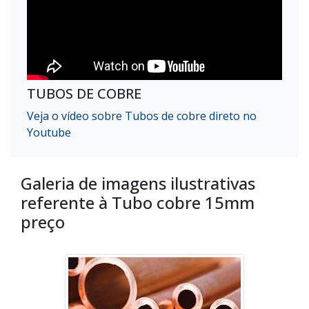
TUBOS DE COBRE
Veja o vídeo sobre Tubos de cobre direto no
Youtube
Galeria de imagens ilustrativas
referente à Tubo cobre 15mm
preço