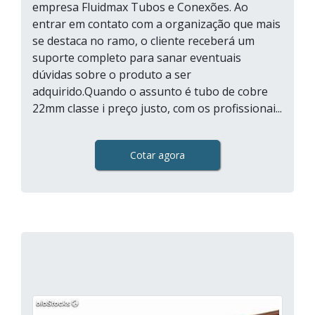
empresa Fluidmax Tubos e Conexões. Ao
entrar em contato com a organização que mais
se destaca no ramo, o cliente receberá um
suporte completo para sanar eventuais
dúvidas sobre o produto a ser
adquirido.Quando o assunto é tubo de cobre
22mm classe i preço justo, com os profissionai...
Cotar agora