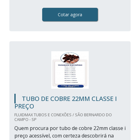
Cotar agora
TUBO DE COBRE 22MM CLASSE I
PREÇO
FLUIDMAX TUBOS E CONEXÕES / SÃO BERNARDO DO
CAMPO - SP
Quem procura por tubo de cobre 22mm classe i
preço acessível, com certeza descobrirá na