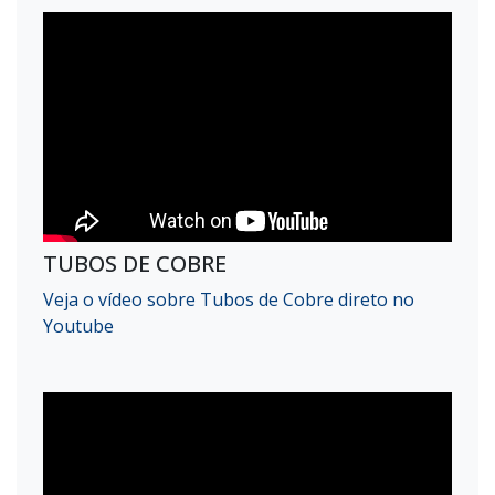
TUBOS DE COBRE
Veja o vídeo sobre Tubos de Cobre direto no
Youtube