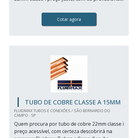
Cotar agora
TUBO DE COBRE CLASSE A 15MM
FLUIDMAX TUBOS E CONEXÕES / SÃO BERNARDO DO
CAMPO - SP
Quem procura por tubo de cobre 22mm classe i
preço acessível, com certeza descobrirá na