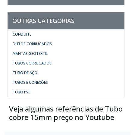
OUTRAS CATEGORIAS
CONDUITE
DUTOS CORRUGADOS
MANTAS GEOTEXTIL
TUBOS CORRUGADOS
TUBO DE AÇO
TUBOS E CONEXÕES
TUBO PVC
Veja algumas referências de Tubo
cobre 15mm preço no Youtube