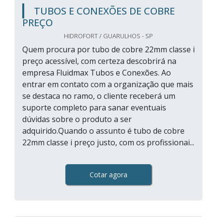
TUBOS E CONEXÕES DE COBRE
PREÇO
HIDROFORT / GUARULHOS - SP
Quem procura por tubo de cobre 22mm classe i
preço acessível, com certeza descobrirá na
empresa Fluidmax Tubos e Conexões. Ao
entrar em contato com a organização que mais
se destaca no ramo, o cliente receberá um
suporte completo para sanar eventuais
dúvidas sobre o produto a ser
adquirido.Quando o assunto é tubo de cobre
22mm classe i preço justo, com os profissionai...
Cotar agora