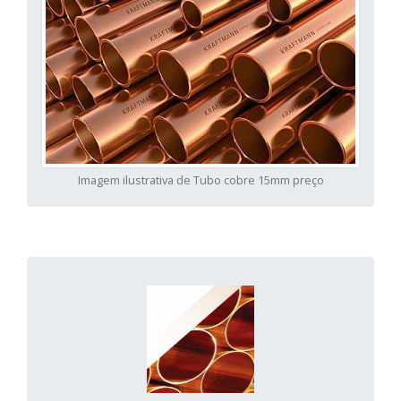
Imagem ilustrativa de Tubo cobre 15mm preço