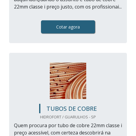
22mm classe i preço justo, com os profissionai...
Cotar agora
TUBOS DE COBRE
HIDROFORT / GUARULHOS - SP
Quem procura por tubo de cobre 22mm classe i
preço acessível, com certeza descobrirá na