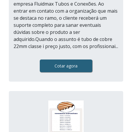
empresa Fluidmax Tubos e Conexões. Ao
entrar em contato com a organização que mais
se destaca no ramo, o cliente receberá um
suporte completo para sanar eventuais
dúvidas sobre o produto a ser
adquirido.Quando o assunto é tubo de cobre
22mm classe i preço justo, com os profissionai...
Cotar agora