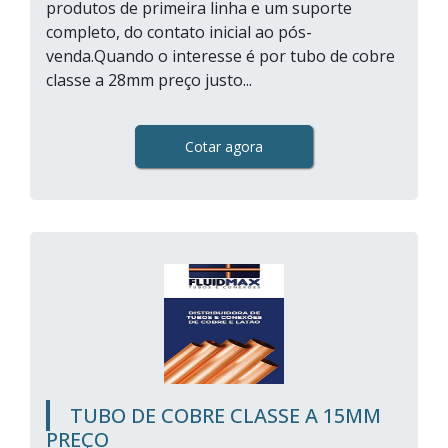
produtos de primeira linha e um suporte
completo, do contato inicial ao pós-
venda.Quando o interesse é por tubo de cobre
classe a 28mm preço justo...
Cotar agora
TUBO DE COBRE CLASSE A 15MM
PREÇO