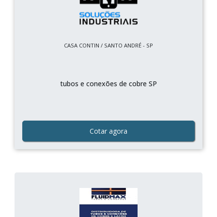
CASA CONTIN / SANTO ANDRÉ - SP
tubos e conexões de cobre SP
Cotar agora