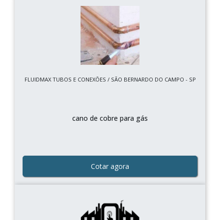
FLUIDMAX TUBOS E CONEXÕES / SÃO BERNARDO DO CAMPO - SP
cano de cobre para gás
Cotar agora