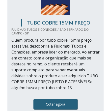
TUBO COBRE 15MM PREÇO
FLUIDMAX TUBOS E CONEXÕES / SÃO BERNARDO DO
CAMPO - SP
Quem procura por tubo cobre 15mm preço
acessível, descobrirá a Fluidmax Tubos e
Conexões, empresa líder do mercado. Ao entrar
em contato com a organização que mais se
destaca no ramo, o cliente receberá um
suporte completo para sanar eventuais
dúvidas sobre o produto a ser adquirido.TUBO
COBRE 15MM PREÇO JUSTO E ACESSÍVELSe
alguém busca por tubo cobre 15...
Cotar agora