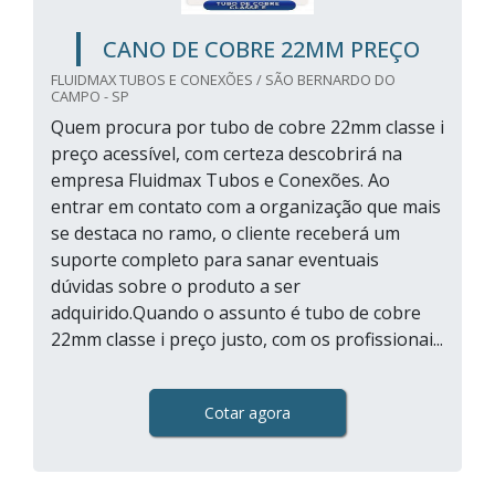
CANO DE COBRE 22MM PREÇO
FLUIDMAX TUBOS E CONEXÕES / SÃO BERNARDO DO
CAMPO - SP
Quem procura por tubo de cobre 22mm classe i
preço acessível, com certeza descobrirá na
empresa Fluidmax Tubos e Conexões. Ao
entrar em contato com a organização que mais
se destaca no ramo, o cliente receberá um
suporte completo para sanar eventuais
dúvidas sobre o produto a ser
adquirido.Quando o assunto é tubo de cobre
22mm classe i preço justo, com os profissionai...
Cotar agora