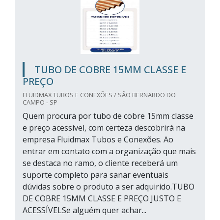
TUBO DE COBRE 15MM CLASSE E
PREÇO
FLUIDMAX TUBOS E CONEXÕES / SÃO BERNARDO DO
CAMPO - SP
Quem procura por tubo de cobre 15mm classe
e preço acessível, com certeza descobrirá na
empresa Fluidmax Tubos e Conexões. Ao
entrar em contato com a organização que mais
se destaca no ramo, o cliente receberá um
suporte completo para sanar eventuais
dúvidas sobre o produto a ser adquirido.TUBO
DE COBRE 15MM CLASSE E PREÇO JUSTO E
ACESSÍVELSe alguém quer achar...