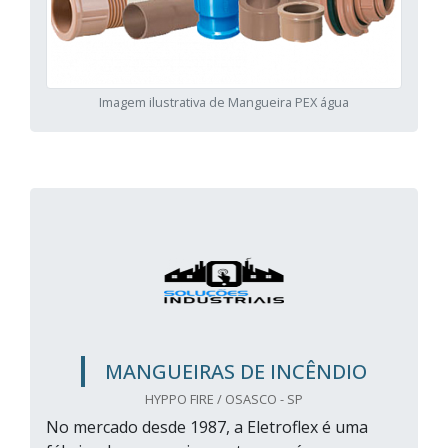
Imagem ilustrativa de Mangueira PEX água
MANGUEIRAS DE INCÊNDIO
HYPPO FIRE / OSASCO - SP
No mercado desde 1987, a Eletroflex é uma