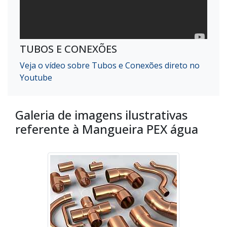
TUBOS E CONEXÕES
Veja o vídeo sobre Tubos e Conexões direto no
Youtube
Galeria de imagens ilustrativas
referente à Mangueira PEX água