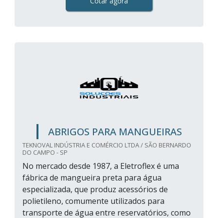
Cotar agora
ABRIGOS PARA MANGUEIRAS
TEKNOVAL INDÚSTRIA E COMÉRCIO LTDA / SÃO BERNARDO
DO CAMPO - SP
No mercado desde 1987, a Eletroflex é uma
fábrica de mangueira preta para água
especializada, que produz acessórios de
polietileno, comumente utilizados para
transporte de água entre reservatórios, como