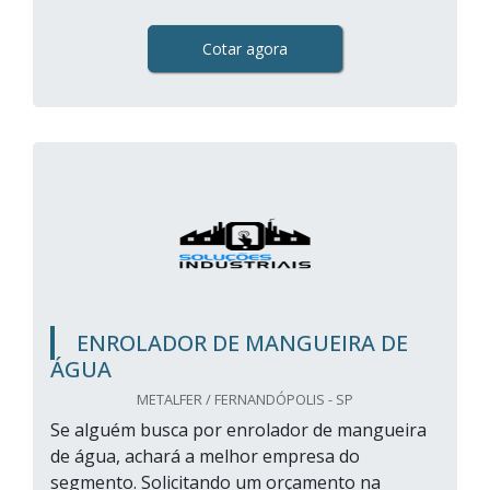
Cotar agora
ENROLADOR DE MANGUEIRA DE
ÁGUA
METALFER / FERNANDÓPOLIS - SP
Se alguém busca por enrolador de mangueira
de água, achará a melhor empresa do
segmento. Solicitando um orçamento na