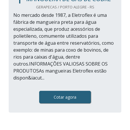
GERAPECAS / PORTO ALEGRE - RS
No mercado desde 1987, a Eletroflex é uma
fábrica de mangueira preta para água
especializada, que produz acessórios de
polietileno, comumente utilizados para
transporte de água entre reservatórios, como
exemplo: de minas para coxo de bovinos, de
rios para caixas d'água, dentre
outros.INFORMAÇÕES VALIOSAS SOBRE OS
PRODUTOSAs mangueiras Eletroflex estão
dispon&iacut...
Cotar agora