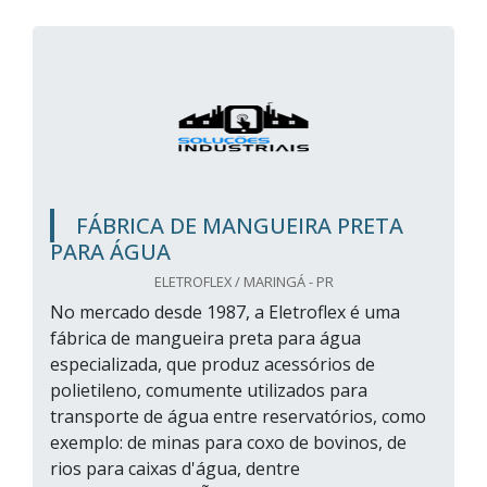
FÁBRICA DE MANGUEIRA PRETA
PARA ÁGUA
ELETROFLEX / MARINGÁ - PR
No mercado desde 1987, a Eletroflex é uma
fábrica de mangueira preta para água
especializada, que produz acessórios de
polietileno, comumente utilizados para
transporte de água entre reservatórios, como
exemplo: de minas para coxo de bovinos, de
rios para caixas d'água, dentre