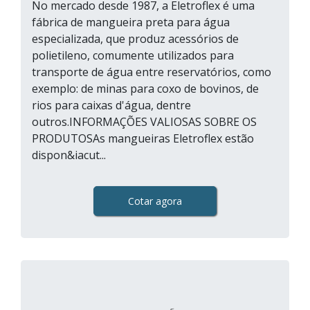
No mercado desde 1987, a Eletroflex é uma
fábrica de mangueira preta para água
especializada, que produz acessórios de
polietileno, comumente utilizados para
transporte de água entre reservatórios, como
exemplo: de minas para coxo de bovinos, de
rios para caixas d'água, dentre
outros.INFORMAÇÕES VALIOSAS SOBRE OS
PRODUTOSAs mangueiras Eletroflex estão
dispon&iacut...
Cotar agora