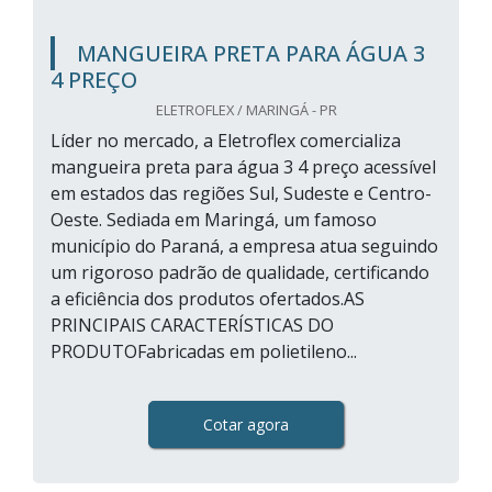
MANGUEIRA PRETA PARA ÁGUA 3
4 PREÇO
ELETROFLEX / MARINGÁ - PR
Líder no mercado, a Eletroflex comercializa
mangueira preta para água 3 4 preço acessível
em estados das regiões Sul, Sudeste e Centro-
Oeste. Sediada em Maringá, um famoso
município do Paraná, a empresa atua seguindo
um rigoroso padrão de qualidade, certificando
a eficiência dos produtos ofertados.AS
PRINCIPAIS CARACTERÍSTICAS DO
PRODUTOFabricadas em polietileno...
Cotar agora