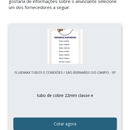
gostaria de informações sobre o anunciante selecione
um dos fornecedores a seguir:
FLUIDMAX TUBOS E CONEXÕES / SÃO BERNARDO DO CAMPO - SP
tubo de cobre 22mm classe e
Cotar agora