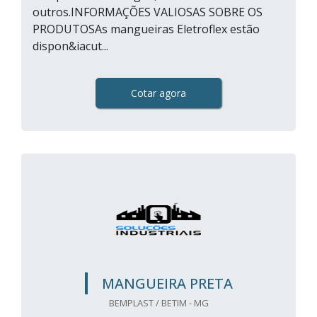
outros.INFORMAÇÕES VALIOSAS SOBRE OS
PRODUTOSAs mangueiras Eletroflex estão
dispon&iacut...
Cotar agora
MANGUEIRA PRETA
BEMPLAST / BETIM - MG