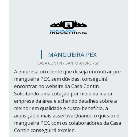
MANGUEIRA PEX
CASA CONTIN / SANTO ANDRÉ - SP
A empresa ou cliente que deseja encontrar por
mangueira PEX, sem dúvidas, conseguirá
encontrar no website da Casa Contin.
Solicitando uma cotação por meio da maior
empresa da área e achando detalhes sobre a
melhor em qualidade e custo-benefício, a
aquisição é mais assertiva.Quando o quesito é
mangueira PEX, com os colaboradores da Casa
Contin conseguirá excelen...