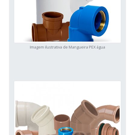
Imagem ilustrativa de Mangueira PEX água