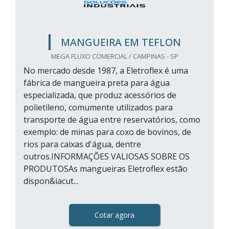
MANGUEIRA EM TEFLON
MEGA FLUXO COMERCIAL / CAMPINAS - SP
No mercado desde 1987, a Eletroflex é uma
fábrica de mangueira preta para água
especializada, que produz acessórios de
polietileno, comumente utilizados para
transporte de água entre reservatórios, como
exemplo: de minas para coxo de bovinos, de
rios para caixas d'água, dentre
outros.INFORMAÇÕES VALIOSAS SOBRE OS
PRODUTOSAs mangueiras Eletroflex estão
dispon&iacut...
Cotar agora