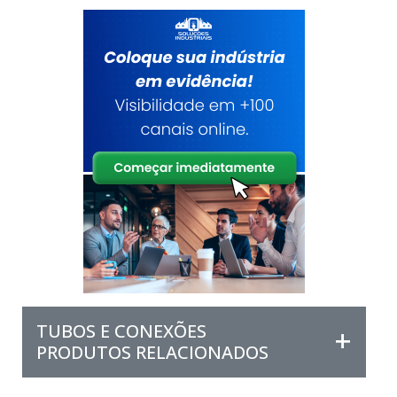
TUBOS E CONEXÕES
PRODUTOS RELACIONADOS