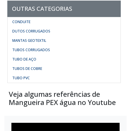
OUTRAS CATEGORIAS
CONDUITE
DUTOS CORRUGADOS
MANTAS GEOTEXTIL
TUBOS CORRUGADOS
TUBO DE AÇO
TUBOS DE COBRE
TUBO PVC
Veja algumas referências de
Mangueira PEX água no Youtube