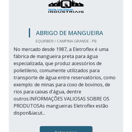
ABRIGO DE MANGUEIRA
EQUIFIBER / CAMPINA GRANDE - PB
No mercado desde 1987, a Eletroflex é uma
fábrica de mangueira preta para água
especializada, que produz acessórios de
polietileno, comumente utilizados para
transporte de água entre reservatórios, como
exemplo: de minas para coxo de bovinos, de
rios para caixas d'água, dentre
outros.INFORMAÇÕES VALIOSAS SOBRE OS
PRODUTOSAs mangueiras Eletroflex estão
dispon&iacut...