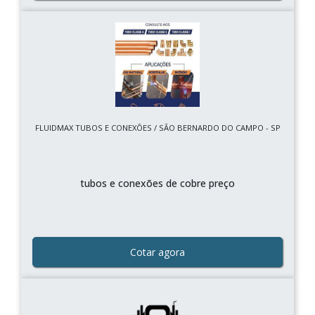
FLUIDMAX TUBOS E CONEXÕES / SÃO BERNARDO DO CAMPO - SP
tubos e conexões de cobre preço
Cotar agora