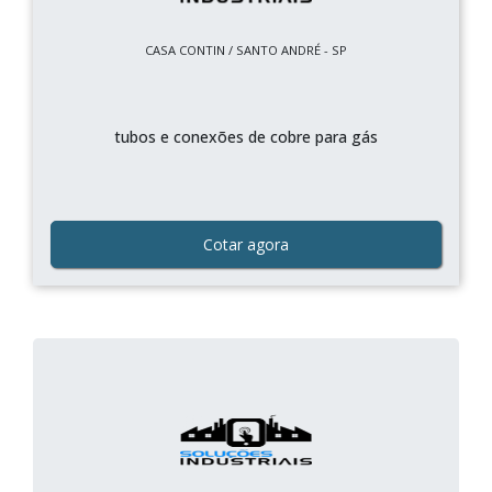
CASA CONTIN / SANTO ANDRÉ - SP
tubos e conexões de cobre para gás
Cotar agora