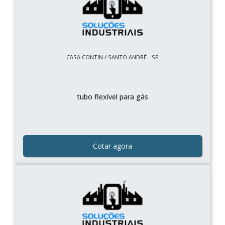
CASA CONTIN / SANTO ANDRÉ - SP
tubo flexível para gás
Cotar agora