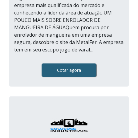
empresa mais qualificada do mercado e
conhecendo a líder da área de atuação.UM
POUCO MAIS SOBRE ENROLADOR DE
MANGUEIRA DE ÁGUAQuem procura por
enrolador de mangueira em uma empresa
segura, descobre o site da MetalFer. A empresa
tem em seu escopo jogo de varal...
Cotar agora