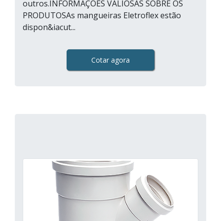
outros.INFORMAÇÕES VALIOSAS SOBRE OS
PRODUTOSAs mangueiras Eletroflex estão
dispon&iacut...
Cotar agora