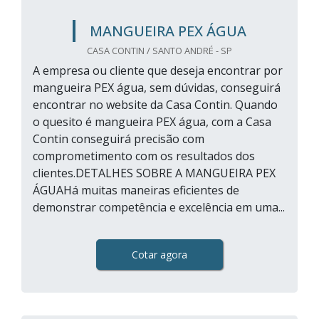
MANGUEIRA PEX ÁGUA
CASA CONTIN / SANTO ANDRÉ - SP
A empresa ou cliente que deseja encontrar por
mangueira PEX água, sem dúvidas, conseguirá
encontrar no website da Casa Contin. Quando
o quesito é mangueira PEX água, com a Casa
Contin conseguirá precisão com
comprometimento com os resultados dos
clientes.DETALHES SOBRE A MANGUEIRA PEX
ÁGUAHá muitas maneiras eficientes de
demonstrar competência e excelência em uma...
Cotar agora