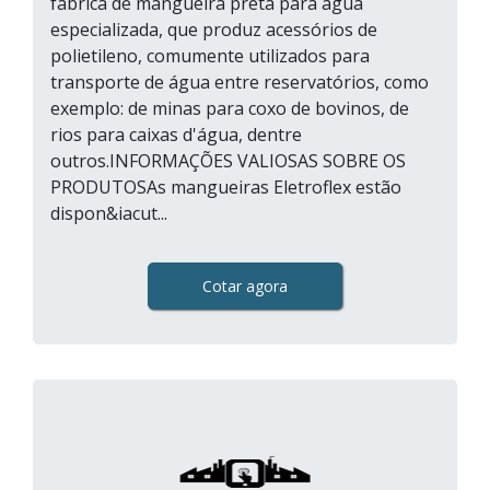
fábrica de mangueira preta para água
especializada, que produz acessórios de
polietileno, comumente utilizados para
transporte de água entre reservatórios, como
exemplo: de minas para coxo de bovinos, de
rios para caixas d'água, dentre
outros.INFORMAÇÕES VALIOSAS SOBRE OS
PRODUTOSAs mangueiras Eletroflex estão
dispon&iacut...
Cotar agora