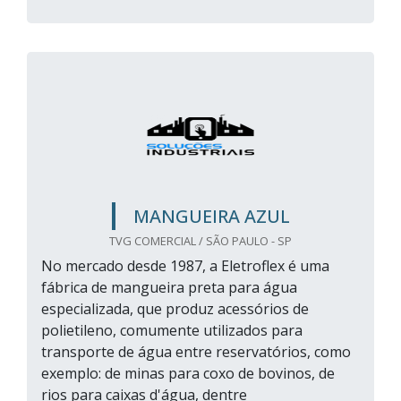
MANGUEIRA AZUL
TVG COMERCIAL / SÃO PAULO - SP
No mercado desde 1987, a Eletroflex é uma
fábrica de mangueira preta para água
especializada, que produz acessórios de
polietileno, comumente utilizados para
transporte de água entre reservatórios, como
exemplo: de minas para coxo de bovinos, de
rios para caixas d'água, dentre