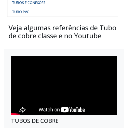
TUBOS E CONEXÕES
TUBO PVC
Veja algumas referências de Tubo
de cobre classe e no Youtube
TUBOS DE COBRE