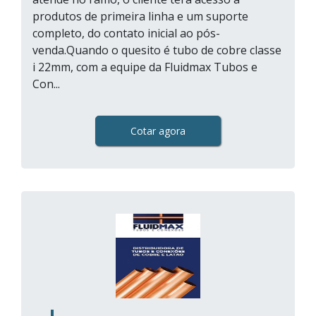
produtos de primeira linha e um suporte
completo, do contato inicial ao pós-
venda.Quando o quesito é tubo de cobre classe
i 22mm, com a equipe da Fluidmax Tubos e
Con...
Cotar agora