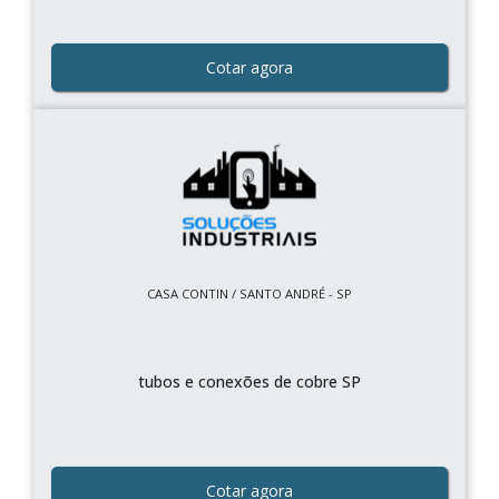
Cotar agora
CASA CONTIN / SANTO ANDRÉ - SP
tubos e conexões de cobre SP
Cotar agora