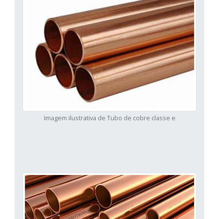
Imagem ilustrativa de Tubo de cobre classe e