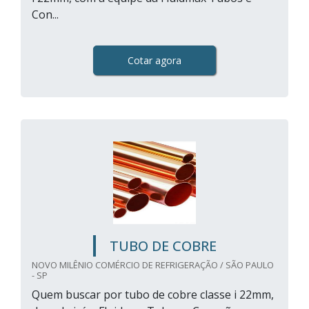
Con...
Cotar agora
TUBO DE COBRE
NOVO MILÊNIO COMÉRCIO DE REFRIGERAÇÃO / SÃO PAULO
- SP
Quem buscar por tubo de cobre classe i 22mm,