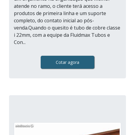
atende no ramo, o cliente terá acesso a
produtos de primeira linha e um suporte
completo, do contato inicial ao pós-
venda.Quando o quesito é tubo de cobre classe
i 22mm, com a equipe da Fluidmax Tubos e
Con...
Cotar agora