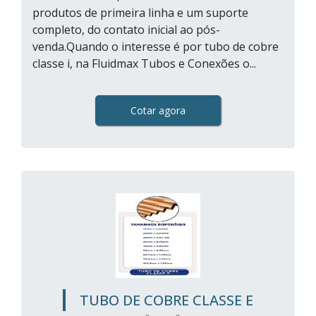
produtos de primeira linha e um suporte
completo, do contato inicial ao pós-
venda.Quando o interesse é por tubo de cobre
classe i, na Fluidmax Tubos e Conexões o...
Cotar agora
TUBO DE COBRE CLASSE E