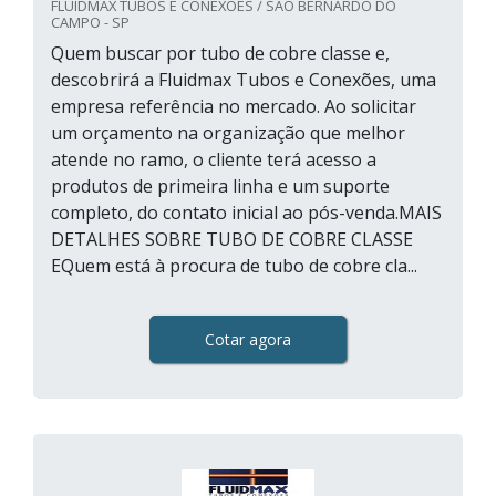
FLUIDMAX TUBOS E CONEXÕES / SÃO BERNARDO DO
CAMPO - SP
Quem buscar por tubo de cobre classe e,
descobrirá a Fluidmax Tubos e Conexões, uma
empresa referência no mercado. Ao solicitar
um orçamento na organização que melhor
atende no ramo, o cliente terá acesso a
produtos de primeira linha e um suporte
completo, do contato inicial ao pós-venda.MAIS
DETALHES SOBRE TUBO DE COBRE CLASSE
EQuem está à procura de tubo de cobre cla...
Cotar agora