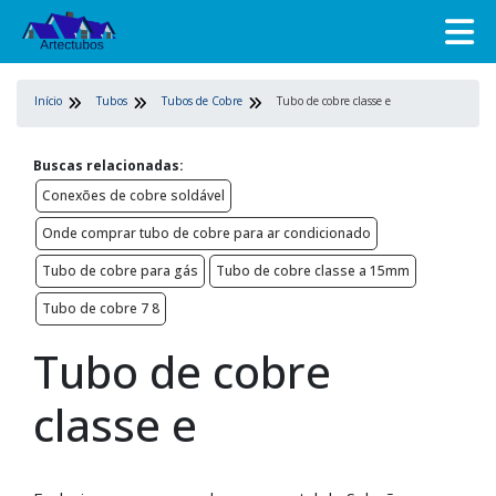
Início
Tubos
Tubos de Cobre
Tubo de cobre classe e
Buscas relacionadas:
Conexões de cobre soldável
Onde comprar tubo de cobre para ar condicionado
Tubo de cobre para gás
Tubo de cobre classe a 15mm
Tubo de cobre 7 8
Tubo de cobre
classe e