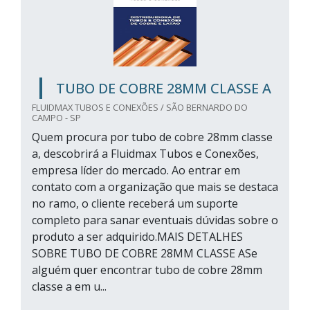
TUBO DE COBRE 28MM CLASSE A
FLUIDMAX TUBOS E CONEXÕES / SÃO BERNARDO DO
CAMPO - SP
Quem procura por tubo de cobre 28mm classe
a, descobrirá a Fluidmax Tubos e Conexões,
empresa líder do mercado. Ao entrar em
contato com a organização que mais se destaca
no ramo, o cliente receberá um suporte
completo para sanar eventuais dúvidas sobre o
produto a ser adquirido.MAIS DETALHES
SOBRE TUBO DE COBRE 28MM CLASSE ASe
alguém quer encontrar tubo de cobre 28mm
classe a em u...