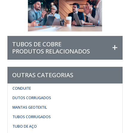
TUBOS DE COBRE
PRODUTOS RELACIONADOS
OUTRAS CATEGORIAS
CONDUITE
DUTOS CORRUGADOS
MANTAS GEOTEXTIL
TUBOS CORRUGADOS
TUBO DE AÇO