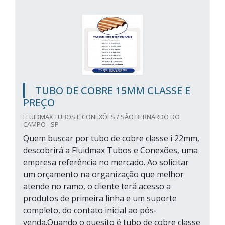
TUBO DE COBRE 15MM CLASSE E
PREÇO
FLUIDMAX TUBOS E CONEXÕES / SÃO BERNARDO DO
CAMPO - SP
Quem buscar por tubo de cobre classe i 22mm,
descobrirá a Fluidmax Tubos e Conexões, uma
empresa referência no mercado. Ao solicitar
um orçamento na organização que melhor
atende no ramo, o cliente terá acesso a
produtos de primeira linha e um suporte
completo, do contato inicial ao pós-
venda.Quando o quesito é tubo de cobre classe