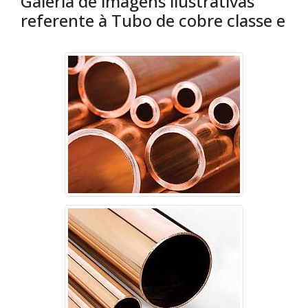
Galeria de imagens ilustrativas
referente à Tubo de cobre classe e