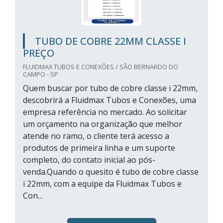
TUBO DE COBRE 22MM CLASSE I
PREÇO
FLUIDMAX TUBOS E CONEXÕES / SÃO BERNARDO DO
CAMPO - SP
Quem buscar por tubo de cobre classe i 22mm,
descobrirá a Fluidmax Tubos e Conexões, uma
empresa referência no mercado. Ao solicitar
um orçamento na organização que melhor
atende no ramo, o cliente terá acesso a
produtos de primeira linha e um suporte
completo, do contato inicial ao pós-
venda.Quando o quesito é tubo de cobre classe
i 22mm, com a equipe da Fluidmax Tubos e
Con...