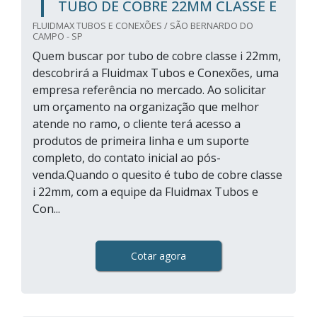
TUBO DE COBRE 22MM CLASSE E
FLUIDMAX TUBOS E CONEXÕES / SÃO BERNARDO DO
CAMPO - SP
Quem buscar por tubo de cobre classe i 22mm,
descobrirá a Fluidmax Tubos e Conexões, uma
empresa referência no mercado. Ao solicitar
um orçamento na organização que melhor
atende no ramo, o cliente terá acesso a
produtos de primeira linha e um suporte
completo, do contato inicial ao pós-
venda.Quando o quesito é tubo de cobre classe
i 22mm, com a equipe da Fluidmax Tubos e
Con...
Cotar agora