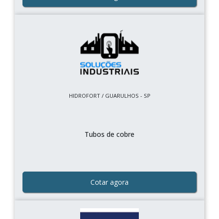
HIDROFORT / GUARULHOS - SP
Tubos de cobre
Cotar agora