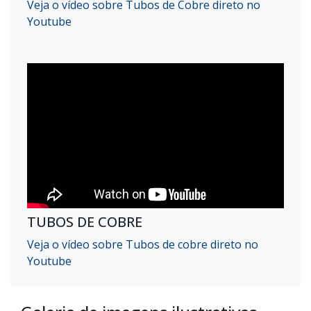
Veja o vídeo sobre Tubos de Cobre direto no
Youtube
TUBOS DE COBRE
Veja o vídeo sobre Tubos de cobre direto no
Youtube