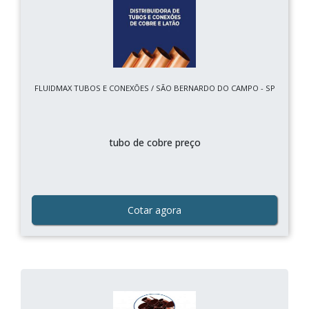
FLUIDMAX TUBOS E CONEXÕES / SÃO BERNARDO DO CAMPO - SP
tubo de cobre preço
Cotar agora