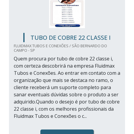
TUBO DE COBRE 22 CLASSE I
FLUIDMAX TUBOS E CONEXÕES / SÃO BERNARDO DO
CAMPO - SP
Quem procura por tubo de cobre 22 classe i,
com certeza descobrirá na empresa Fluidmax
Tubos e Conexões. Ao entrar em contato com a
organização que mais se destaca no ramo, o
cliente receberá um suporte completo para
sanar eventuais dúvidas sobre o produto a ser
adquirido.Quando o desejo é por tubo de cobre
22 classe i, com os melhores profissionais da
Fluidmax Tubos e Conexões o c...