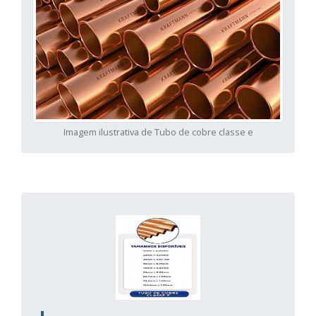
Imagem ilustrativa de Tubo de cobre classe e