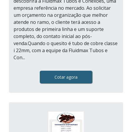
descobrirá a Fluidmax Tubos e Conexões, uma
empresa referência no mercado. Ao solicitar
um orçamento na organização que melhor
atende no ramo, o cliente terá acesso a
produtos de primeira linha e um suporte
completo, do contato inicial ao pós-
venda.Quando o quesito é tubo de cobre classe
i 22mm, com a equipe da Fluidmax Tubos e
Con...
Cotar agora