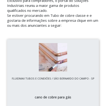
Exclusivo para compradores, o portal do Soluções
Industriais reuniu a maior gama de produtos
qualificados no mercado.
Se estiver procurando em Tubo de cobre classe e e
gostaria de informações sobre a empresa clique em um
ou mais dos anunciantes a seguir:
FLUIDMAX TUBOS E CONEXÕES / SÃO BERNARDO DO CAMPO - SP
cano de cobre para gás