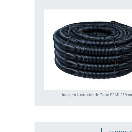
Imagem ilustrativa de Tubo PEAD 250m