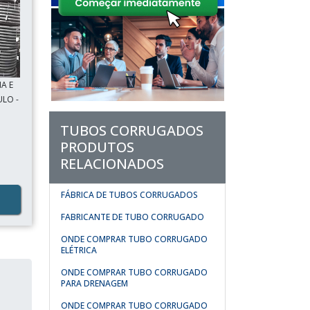
A E
ULO -
TUBOS CORRUGADOS
PRODUTOS
RELACIONADOS
FÁBRICA DE TUBOS CORRUGADOS
FABRICANTE DE TUBO CORRUGADO
ONDE COMPRAR TUBO CORRUGADO
ELÉTRICA
ONDE COMPRAR TUBO CORRUGADO
PARA DRENAGEM
ONDE COMPRAR TUBO CORRUGADO