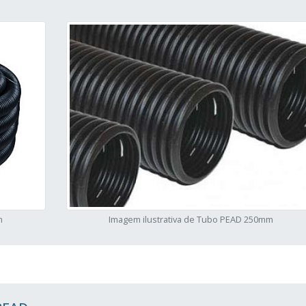
m
Imagem ilustrativa de Tubo PEAD 250mm