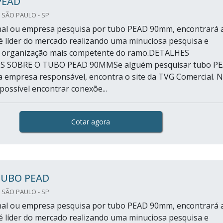
PEAD
 SÃO PAULO - SP
final ou empresa pesquisa por tubo PEAD 90mm, encontrará 
 líder do mercado realizando uma minuciosa pesquisa e
 organização mais competente do ramo.DETALHES
 SOBRE O TUBO PEAD 90MMSe alguém pesquisar tubo P
empresa responsável, encontra o site da TVG Comercial. 
possível encontrar conexõe...
Cotar agora
TUBO PEAD
 SÃO PAULO - SP
final ou empresa pesquisa por tubo PEAD 90mm, encontrará 
 líder do mercado realizando uma minuciosa pesquisa e