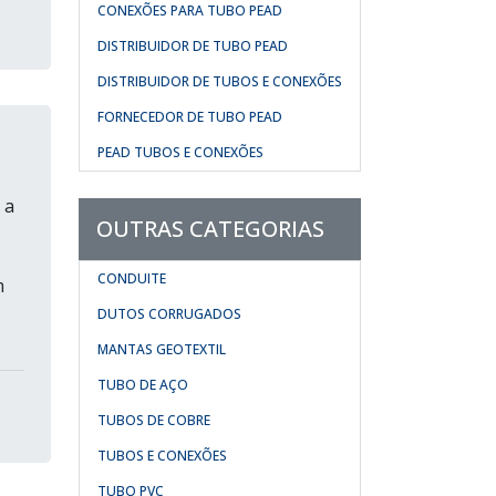
CONEXÕES PARA TUBO PEAD
DISTRIBUIDOR DE TUBO PEAD
DISTRIBUIDOR DE TUBOS E CONEXÕES
FORNECEDOR DE TUBO PEAD
PEAD TUBOS E CONEXÕES
 a
OUTRAS CATEGORIAS
CONDUITE
m
DUTOS CORRUGADOS
MANTAS GEOTEXTIL
TUBO DE AÇO
TUBOS DE COBRE
TUBOS E CONEXÕES
TUBO PVC