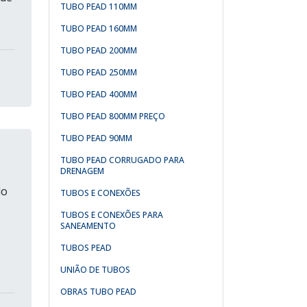
TUBO PEAD 110MM
TUBO PEAD 160MM
TUBO PEAD 200MM
TUBO PEAD 250MM
TUBO PEAD 400MM
TUBO PEAD 800MM PREÇO
TUBO PEAD 90MM
TUBO PEAD CORRUGADO PARA
DRENAGEM
do
TUBOS E CONEXÕES
TUBOS E CONEXÕES PARA
SANEAMENTO
TUBOS PEAD
UNIÃO DE TUBOS
OBRAS TUBO PEAD