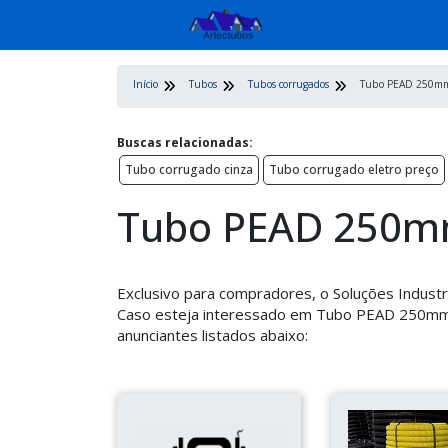
Início
Tubos
Tubos corrugados
Tubo PEAD 250m
Buscas relacionadas:
Tubo corrugado cinza
Tubo corrugado eletro preço
Tubo PEAD 250
Exclusivo para compradores, o Soluções Industria
Caso esteja interessado em Tubo PEAD 250mm 
anunciantes listados abaixo: