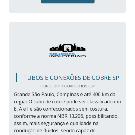
TUBOS E CONEXÕES DE COBRE SP
HIDROFORT / GUARULHOS - SP
Grande São Paulo, Campinas e até 400 km da
regiãoO tubo de cobre pode ser classificado em
E, A e I e são confeccionados sem costura,
conforme a norma NBR 13.206, possibilitando,
assim, mais segurança e qualidade na
condução de fluidos, sendo capaz de