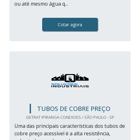
ou até mesmo água q...
Cotar agora
TUBOS DE COBRE PREÇO
GETRAT IPIRANGA CONEXOES / SÃO PAULO - SP
Uma das principais características dos tubos de
cobre preço acessível é a alta resistência,