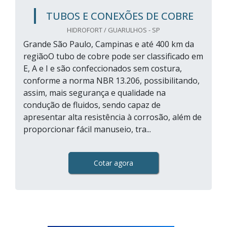
TUBOS E CONEXÕES DE COBRE
HIDROFORT / GUARULHOS - SP
Grande São Paulo, Campinas e até 400 km da
regiãoO tubo de cobre pode ser classificado em
E, A e I e são confeccionados sem costura,
conforme a norma NBR 13.206, possibilitando,
assim, mais segurança e qualidade na
condução de fluidos, sendo capaz de
apresentar alta resistência à corrosão, além de
proporcionar fácil manuseio, tra...
Cotar agora