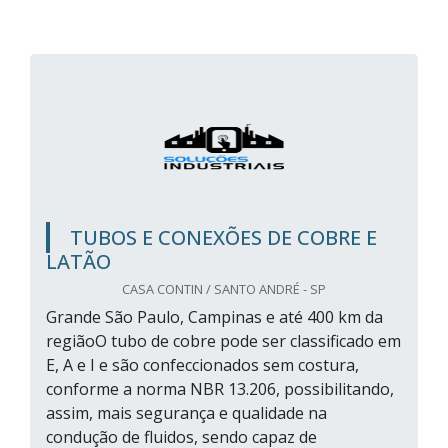
TUBOS E CONEXÕES DE COBRE E
LATÃO
CASA CONTIN / SANTO ANDRÉ - SP
Grande São Paulo, Campinas e até 400 km da
regiãoO tubo de cobre pode ser classificado em
E, A e I e são confeccionados sem costura,
conforme a norma NBR 13.206, possibilitando,
assim, mais segurança e qualidade na
condução de fluidos, sendo capaz de