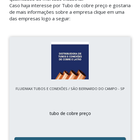
Caso haja interesse por Tubo de cobre preço e gostaria
de mais informações sobre a empresa clique em uma
das empresas logo a seguir:
FLUIDMAX TUBOS E CONEXÕES / SÃO BERNARDO DO CAMPO - SP
tubo de cobre preço