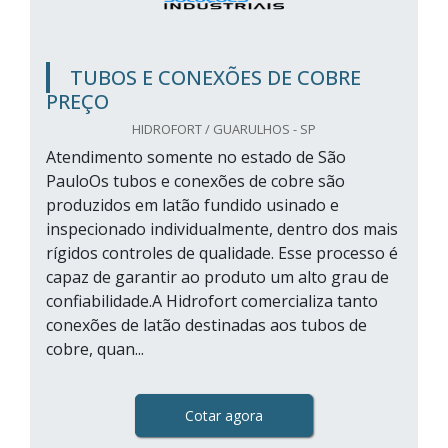
TUBOS E CONEXÕES DE COBRE
PREÇO
HIDROFORT / GUARULHOS - SP
Atendimento somente no estado de São
PauloOs tubos e conexões de cobre são
produzidos em latão fundido usinado e
inspecionado individualmente, dentro dos mais
rígidos controles de qualidade. Esse processo é
capaz de garantir ao produto um alto grau de
confiabilidade.A Hidrofort comercializa tanto
conexões de latão destinadas aos tubos de
cobre, quan...
Cotar agora