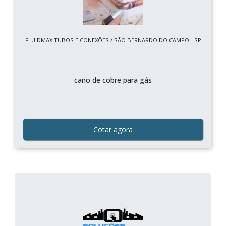
FLUIDMAX TUBOS E CONEXÕES / SÃO BERNARDO DO CAMPO - SP
cano de cobre para gás
Cotar agora