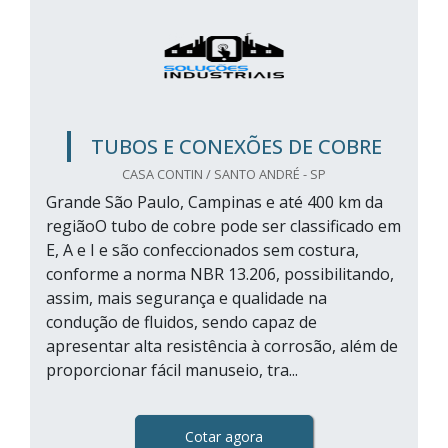
TUBOS E CONEXÕES DE COBRE
CASA CONTIN / SANTO ANDRÉ - SP
Grande São Paulo, Campinas e até 400 km da
regiãoO tubo de cobre pode ser classificado em
E, A e I e são confeccionados sem costura,
conforme a norma NBR 13.206, possibilitando,
assim, mais segurança e qualidade na
condução de fluidos, sendo capaz de
apresentar alta resistência à corrosão, além de
proporcionar fácil manuseio, tra...
Cotar agora