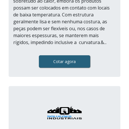
sobretudo ao calor, embora os produtos
possam ser colocados em contato com locais
de baixa temperatura. Com estrutura
geralmente lisa e sem nenhuma costura, as
peças podem ser flexíveis ou, nos casos de
maiores espessuras, se manterem mais
rígidos, impedindo inclusive a curvatura.&...
Cotar agora