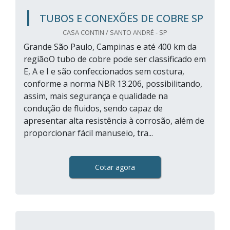
TUBOS E CONEXÕES DE COBRE SP
CASA CONTIN / SANTO ANDRÉ - SP
Grande São Paulo, Campinas e até 400 km da
regiãoO tubo de cobre pode ser classificado em
E, A e I e são confeccionados sem costura,
conforme a norma NBR 13.206, possibilitando,
assim, mais segurança e qualidade na
condução de fluidos, sendo capaz de
apresentar alta resistência à corrosão, além de
proporcionar fácil manuseio, tra...
Cotar agora