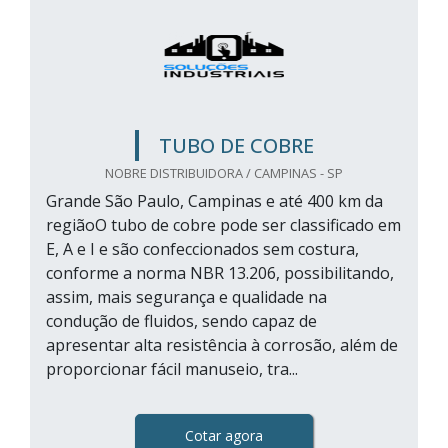
TUBO DE COBRE
NOBRE DISTRIBUIDORA / CAMPINAS - SP
Grande São Paulo, Campinas e até 400 km da
regiãoO tubo de cobre pode ser classificado em
E, A e I e são confeccionados sem costura,
conforme a norma NBR 13.206, possibilitando,
assim, mais segurança e qualidade na
condução de fluidos, sendo capaz de
apresentar alta resistência à corrosão, além de
proporcionar fácil manuseio, tra...
Cotar agora