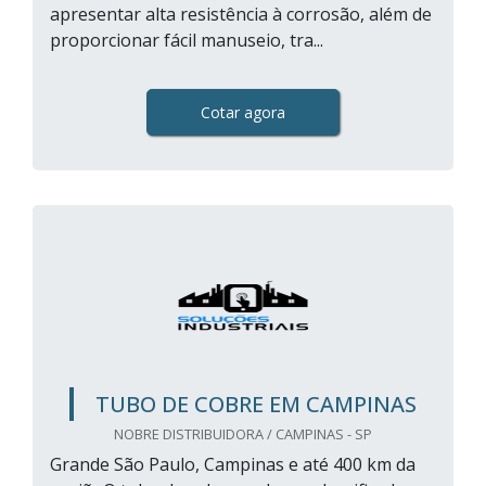
apresentar alta resistência à corrosão, além de
proporcionar fácil manuseio, tra...
Cotar agora
TUBO DE COBRE EM CAMPINAS
NOBRE DISTRIBUIDORA / CAMPINAS - SP
Grande São Paulo, Campinas e até 400 km da