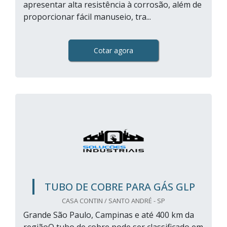
apresentar alta resistência à corrosão, além de
proporcionar fácil manuseio, tra...
Cotar agora
TUBO DE COBRE PARA GÁS GLP
CASA CONTIN / SANTO ANDRÉ - SP
Grande São Paulo, Campinas e até 400 km da