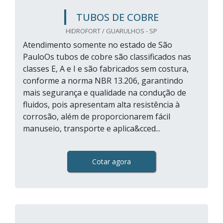
TUBOS DE COBRE
HIDROFORT / GUARULHOS - SP
Atendimento somente no estado de São
PauloOs tubos de cobre são classificados nas
classes E, A e I e são fabricados sem costura,
conforme a norma NBR 13.206, garantindo
mais segurança e qualidade na condução de
fluidos, pois apresentam alta resistência à
corrosão, além de proporcionarem fácil
manuseio, transporte e aplica&cced...
Cotar agora