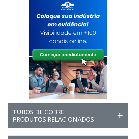
TUBOS DE COBRE
PRODUTOS RELACIONADOS