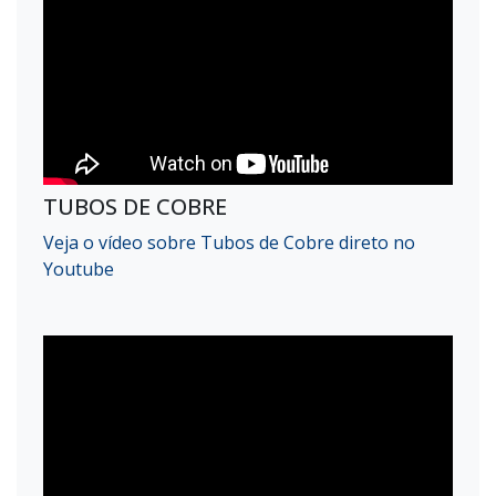
TUBOS DE COBRE
Veja o vídeo sobre Tubos de Cobre direto no
Youtube