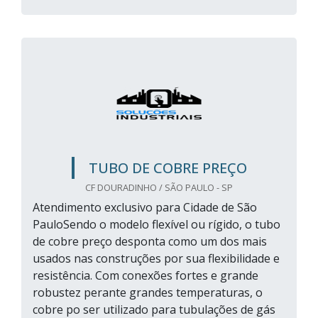
TUBO DE COBRE PREÇO
CF DOURADINHO / SÃO PAULO - SP
Atendimento exclusivo para Cidade de São
PauloSendo o modelo flexível ou rígido, o tubo
de cobre preço desponta como um dos mais
usados nas construções por sua flexibilidade e
resistência. Com conexões fortes e grande
robustez perante grandes temperaturas, o
cobre po ser utilizado para tubulações de gás