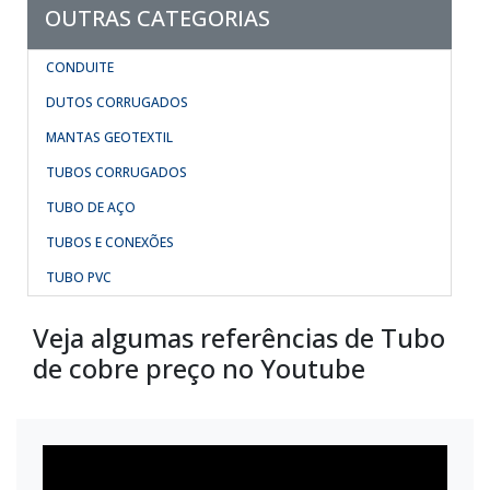
OUTRAS CATEGORIAS
CONDUITE
DUTOS CORRUGADOS
MANTAS GEOTEXTIL
TUBOS CORRUGADOS
TUBO DE AÇO
TUBOS E CONEXÕES
TUBO PVC
Veja algumas referências de Tubo
de cobre preço no Youtube