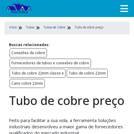
Início
Tubos
Tubos de Cobre
Tubo de cobre preço
Buscas relacionadas:
Conexões de cobre
Fornecedores de tubos e conexões de cobre
Tubo de cobre 22mm classe e
Tubo de cobre 22mm
Cano cobre 22mm
Tubo de cobre preço
Feito para facilitar a sua vida, a ferramenta Soluções
Industriais desenvolveu a maior gama de fornecedores
qualificados do mercado industrial.