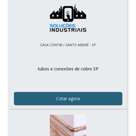
CASA CONTIN / SANTO ANDRÉ - SP
tubos e conexões de cobre SP
Cotar agora