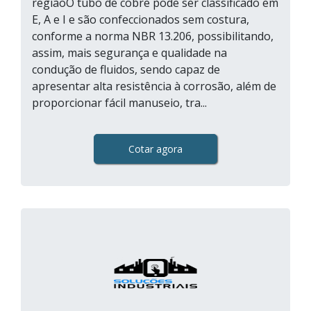
regiãoO tubo de cobre pode ser classificado em
E, A e I e são confeccionados sem costura,
conforme a norma NBR 13.206, possibilitando,
assim, mais segurança e qualidade na
condução de fluidos, sendo capaz de
apresentar alta resistência à corrosão, além de
proporcionar fácil manuseio, tra...
Cotar agora