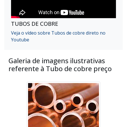
TUBOS DE COBRE
Veja o vídeo sobre Tubos de cobre direto no
Youtube
Galeria de imagens ilustrativas
referente à Tubo de cobre preço