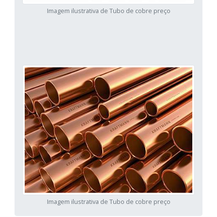
Imagem ilustrativa de Tubo de cobre preço
Imagem ilustrativa de Tubo de cobre preço