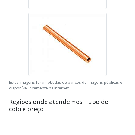
Estas imagens foram obtidas de bancos de imagens públicas e
disponível livremente na internet.
Regiões onde atendemos Tubo de
cobre preço