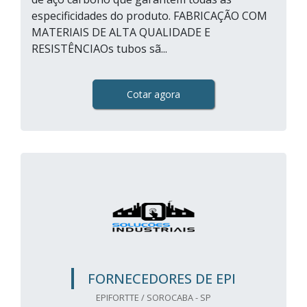
especificidades do produto. FABRICAÇÃO COM
MATERIAIS DE ALTA QUALIDADE E
RESISTÊNCIAOs tubos sã...
Cotar agora
FORNECEDORES DE EPI
EPIFORTTE / SOROCABA - SP