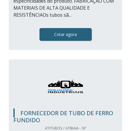
especificidades do produto. FABRICAÇÃO COM
MATERIAIS DE ALTA QUALIDADE E
RESISTÊNCIAOs tubos sã...
Cotar agora
FORNECEDOR DE TUBO DE FERRO
FUNDIDO
ATITUBOS / ATIBAIA - SP