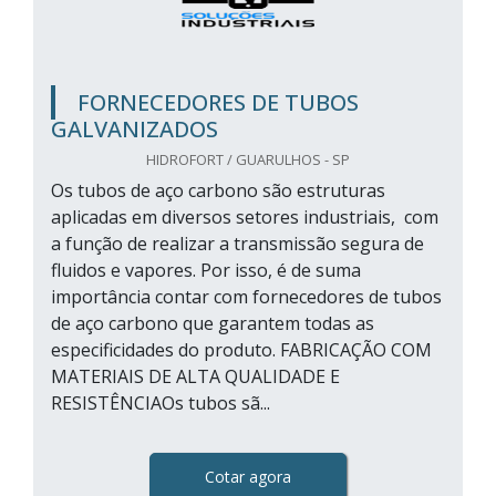
FORNECEDORES DE TUBOS
GALVANIZADOS
HIDROFORT / GUARULHOS - SP
Os tubos de aço carbono são estruturas
aplicadas em diversos setores industriais, com
a função de realizar a transmissão segura de
fluidos e vapores. Por isso, é de suma
importância contar com fornecedores de tubos
de aço carbono que garantem todas as
especificidades do produto. FABRICAÇÃO COM
MATERIAIS DE ALTA QUALIDADE E
RESISTÊNCIAOs tubos sã...
Cotar agora