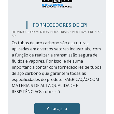
FORNECEDORES DE EPI
DOMINIO SUPRIMENTOS INDUSTRIAIS / MOGI DAS CRUZES -
SP
Os tubos de aço carbono são estruturas
aplicadas em diversos setores industriais, com
a função de realizar a transmissão segura de
fluidos e vapores. Por isso, é de suma
importância contar com fornecedores de tubos
de aço carbono que garantem todas as
especificidades do produto. FABRICAÇÃO COM
MATERIAIS DE ALTA QUALIDADE E
RESISTÊNCIAOs tubos sã...
Cotar agora