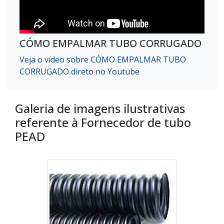
CÓMO EMPALMAR TUBO CORRUGADO
Veja o vídeo sobre CÓMO EMPALMAR TUBO
CORRUGADO direto no Youtube
Galeria de imagens ilustrativas
referente à Fornecedor de tubo
PEAD