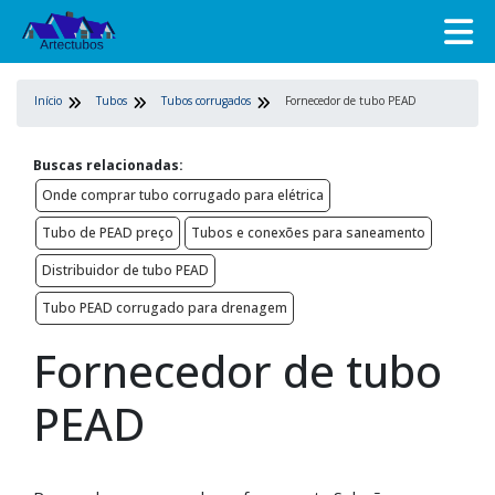
Início
Tubos
Tubos corrugados
Fornecedor de tubo PEAD
Buscas relacionadas:
Onde comprar tubo corrugado para elétrica
Tubo de PEAD preço
Tubos e conexões para saneamento
Distribuidor de tubo PEAD
Tubo PEAD corrugado para drenagem
Fornecedor de tubo
PEAD