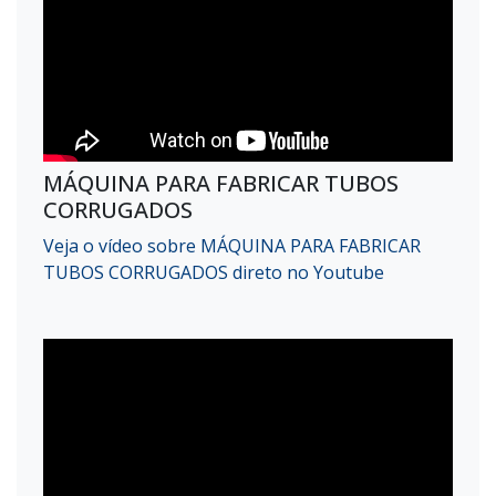
MÁQUINA PARA FABRICAR TUBOS
CORRUGADOS
Veja o vídeo sobre MÁQUINA PARA FABRICAR
TUBOS CORRUGADOS direto no Youtube