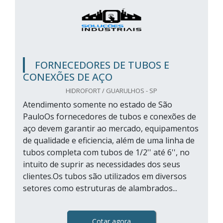
FORNECEDORES DE TUBOS E
CONEXÕES DE AÇO
HIDROFORT / GUARULHOS - SP
Atendimento somente no estado de São
PauloOs fornecedores de tubos e conexões de
aço devem garantir ao mercado, equipamentos
de qualidade e eficiencia, além de uma linha de
tubos completa com tubos de 1/2'' até 6'', no
intuito de suprir as necessidades dos seus
clientes.Os tubos são utilizados em diversos
setores como estruturas de alambrados...
Cotar agora