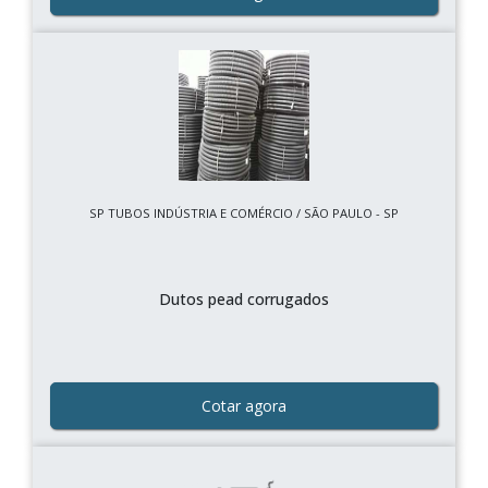
SP TUBOS INDÚSTRIA E COMÉRCIO / SÃO PAULO - SP
Dutos pead corrugados
Cotar agora