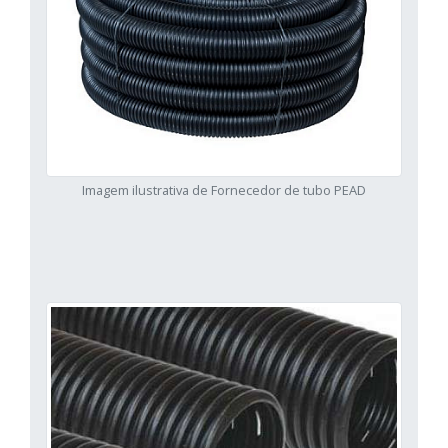
Imagem ilustrativa de Fornecedor de tubo PEAD