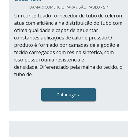
DAMARI COMERCIO PARA / SÃO PAULO - SP
Um conceituado fornecedor de tubo de celeron
atua com eficiência na distribuição do tubo com
ótima qualidade e capaz de aguentar
constantes aplicações de calor e pressão.O
produto é formado por camadas de algodão e
tecido carregados com resina sintética, com
isso possui ótima resistência e
densidade. Diferenciado pela malha do tecido, o
tubo de...
Cotar agora