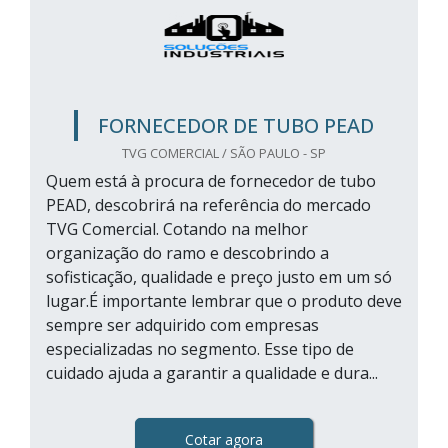
FORNECEDOR DE TUBO PEAD
TVG COMERCIAL / SÃO PAULO - SP
Quem está à procura de fornecedor de tubo
PEAD, descobrirá na referência do mercado
TVG Comercial. Cotando na melhor
organização do ramo e descobrindo a
sofisticação, qualidade e preço justo em um só
lugar.É importante lembrar que o produto deve
sempre ser adquirido com empresas
especializadas no segmento. Esse tipo de
cuidado ajuda a garantir a qualidade e dura...
Cotar agora