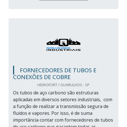
FORNECEDORES DE TUBOS E
CONEXÕES DE COBRE
HIDROFORT / GUARULHOS - SP
Os tubos de aço carbono são estruturas
aplicadas em diversos setores industriais, com
a função de realizar a transmissão segura de
fluidos e vapores. Por isso, é de suma
importância contar com fornecedores de tubos
de aço carbono que garantem todas as