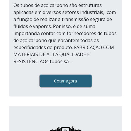
Os tubos de aço carbono são estruturas
aplicadas em diversos setores industriais, com
a função de realizar a transmissão segura de
fluidos e vapores. Por isso, é de suma
importância contar com fornecedores de tubos
de aço carbono que garantem todas as
especificidades do produto. FABRICAÇÃO COM
MATERIAIS DE ALTA QUALIDADE E
RESISTÊNCIAOs tubos sã...
Cotar agora