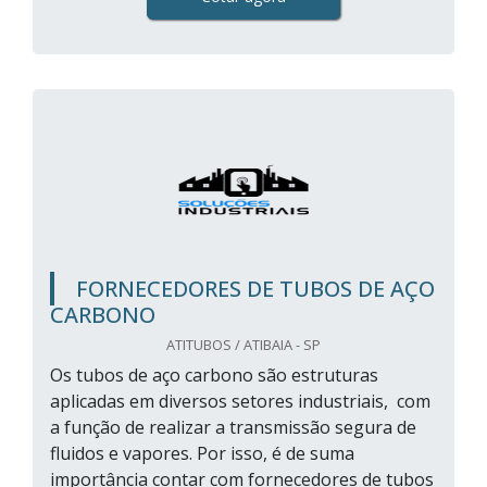
FORNECEDORES DE TUBOS DE AÇO
CARBONO
ATITUBOS / ATIBAIA - SP
Os tubos de aço carbono são estruturas
aplicadas em diversos setores industriais, com
a função de realizar a transmissão segura de
fluidos e vapores. Por isso, é de suma
importância contar com fornecedores de tubos