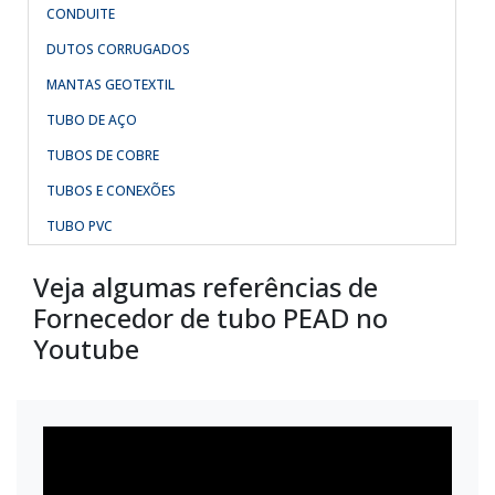
CONDUITE
DUTOS CORRUGADOS
MANTAS GEOTEXTIL
TUBO DE AÇO
TUBOS DE COBRE
TUBOS E CONEXÕES
TUBO PVC
Veja algumas referências de
Fornecedor de tubo PEAD no
Youtube