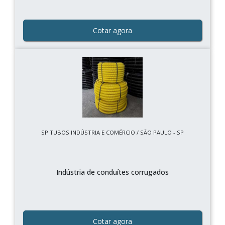
Cotar agora
SP TUBOS INDÚSTRIA E COMÉRCIO / SÃO PAULO - SP
Indústria de conduítes corrugados
Cotar agora