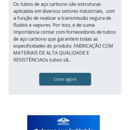
Os tubos de aço carbono são estruturas
aplicadas em diversos setores industriais, com
a função de realizar a transmissão segura de
fluidos e vapores. Por isso, é de suma
importância contar com fornecedores de tubos
de aço carbono que garantem todas as
especificidades do produto. FABRICAÇÃO COM
MATERIAIS DE ALTA QUALIDADE E
RESISTÊNCIAOs tubos sã...
Cotar agora