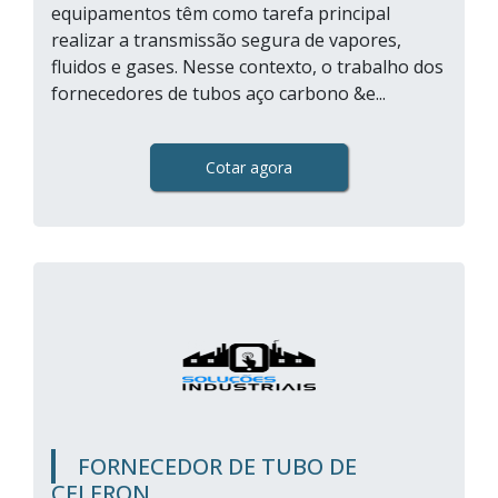
equipamentos têm como tarefa principal
realizar a transmissão segura de vapores,
fluidos e gases. Nesse contexto, o trabalho dos
fornecedores de tubos aço carbono &e...
Cotar agora
FORNECEDOR DE TUBO DE
CELERON