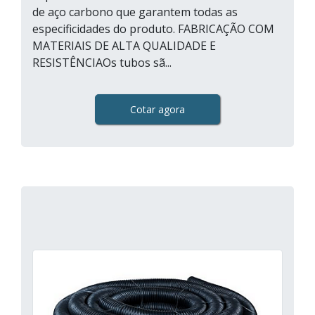
de aço carbono que garantem todas as
especificidades do produto. FABRICAÇÃO COM
MATERIAIS DE ALTA QUALIDADE E
RESISTÊNCIAOs tubos sã...
Cotar agora