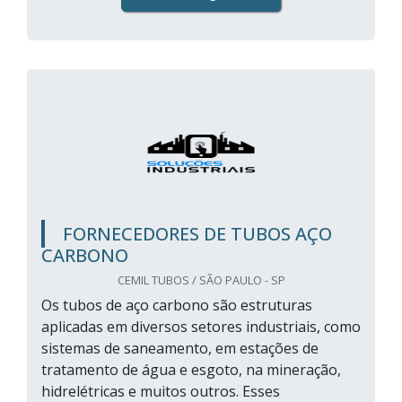
FORNECEDORES DE TUBOS AÇO
CARBONO
CEMIL TUBOS / SÃO PAULO - SP
Os tubos de aço carbono são estruturas
aplicadas em diversos setores industriais, como
sistemas de saneamento, em estações de
tratamento de água e esgoto, na mineração,
hidrelétricas e muitos outros. Esses