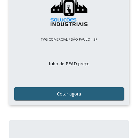
TVG COMERCIAL / SÃO PAULO - SP
tubo de PEAD preço
Cotar agora