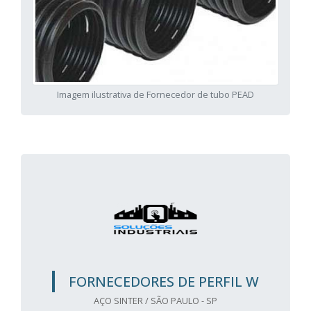
Imagem ilustrativa de Fornecedor de tubo PEAD
FORNECEDORES DE PERFIL W
AÇO SINTER / SÃO PAULO - SP