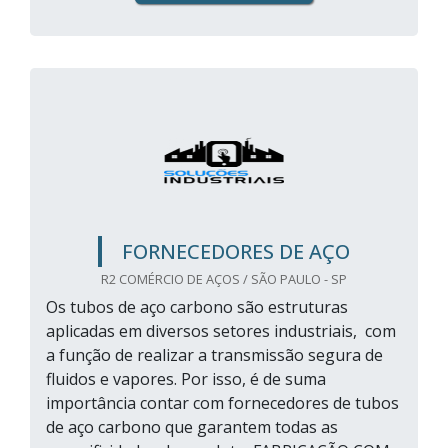
FORNECEDORES DE AÇO
R2 COMÉRCIO DE AÇOS / SÃO PAULO - SP
Os tubos de aço carbono são estruturas
aplicadas em diversos setores industriais, com
a função de realizar a transmissão segura de
fluidos e vapores. Por isso, é de suma
importância contar com fornecedores de tubos
de aço carbono que garantem todas as