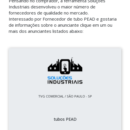
Pensando no comprador, a ferramenta Soluções
Industriais desenvolveu o maior número de
fornecedores de qualidade no mercado.
Interessado por Fornecedor de tubo PEAD e gostaria
de informações sobre o anunciante clique em um ou
mais dos anunciantes listados abaixo:
TVG COMERCIAL / SÃO PAULO - SP
tubos PEAD