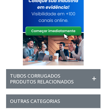
TUBOS CORRUGADOS
PRODUTOS RELACIONADOS
OUTRAS CATEGORIAS