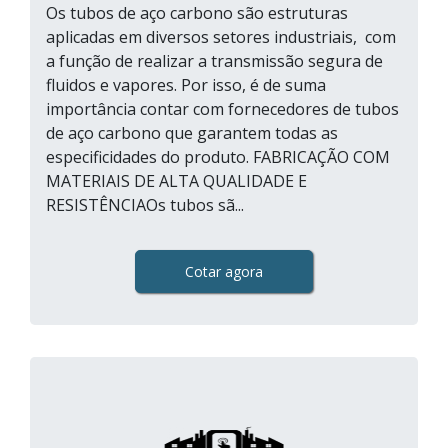
Os tubos de aço carbono são estruturas
aplicadas em diversos setores industriais, com
a função de realizar a transmissão segura de
fluidos e vapores. Por isso, é de suma
importância contar com fornecedores de tubos
de aço carbono que garantem todas as
especificidades do produto. FABRICAÇÃO COM
MATERIAIS DE ALTA QUALIDADE E
RESISTÊNCIAOs tubos sã...
Cotar agora