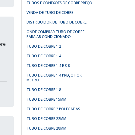
TUBOS E CONEXÕES DE COBRE PREÇO
VENDA DE TUBO DE COBRE
DISTRIBUIDOR DE TUBO DE COBRE
ONDE COMPRAR TUBO DE COBRE
PARA AR CONDICIONADO
bre
TUBO DE COBRE 1 2
TUBO DE COBRE 1 4
TUBO DE COBRE 1 4 E 3 8
TUBO DE COBRE 1 4 PREÇO POR
METRO
TUBO DE COBRE 1 8
TUBO DE COBRE 15MM
TUBO DE COBRE 2 POLEGADAS
TUBO DE COBRE 22MM
TUBO DE COBRE 28MM