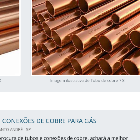
8
Imagem ilustrativa de Tubo de cobre 7 8
 CONEXÕES DE COBRE PARA GÁS
ANTO ANDRÉ - SP
rocura de tubos e conexões de cobre, achará a melhor