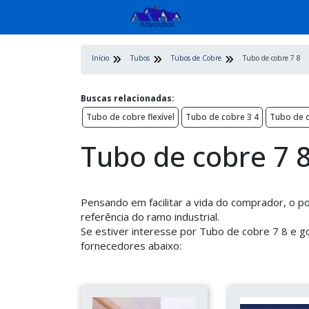
Início
Tubos
Tubos de Cobre
Tubo de cobre 7 8
Buscas relacionadas:
Tubo de cobre flexível
Tubo de cobre 3 4
Tubo de 
Tubo de cobre 7 
Pensando em facilitar a vida do comprador, o p
referência do ramo industrial.
Se estiver interesse por Tubo de cobre 7 8 e 
fornecedores abaixo: