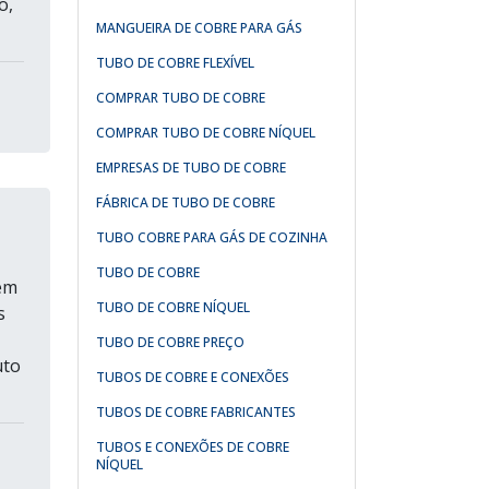
o,
MANGUEIRA DE COBRE PARA GÁS
TUBO DE COBRE FLEXÍVEL
COMPRAR TUBO DE COBRE
COMPRAR TUBO DE COBRE NÍQUEL
EMPRESAS DE TUBO DE COBRE
FÁBRICA DE TUBO DE COBRE
TUBO COBRE PARA GÁS DE COZINHA
TUBO DE COBRE
sem
TUBO DE COBRE NÍQUEL
s
TUBO DE COBRE PREÇO
uto
TUBOS DE COBRE E CONEXÕES
TUBOS DE COBRE FABRICANTES
TUBOS E CONEXÕES DE COBRE
NÍQUEL