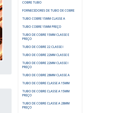
COBRE TUBO
FORNECEDORES DE TUBO DE COBRE
TUBO COBRE 15MM CLASSE A
TUBO COBRE 15MM PREÇO
TUBO DE COBRE 15MM CLASSE E
PREÇO
TUBO DE COBRE 22 CLASSE I
TUBO DE COBRE 22MM CLASSE E
TUBO DE COBRE 22MM CLASSE I
PREÇO
TUBO DE COBRE 28MM CLASSE A
TUBO DE COBRE CLASSE A 15MM
TUBO DE COBRE CLASSE A 15MM
PREÇO
TUBO DE COBRE CLASSE A 28MM
PREÇO