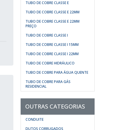
TUBO DE COBRE CLASSE E
TUBO DE COBRE CLASSE E 22MM
TUBO DE COBRE CLASSE E 22MM
PREÇO
TUBO DE COBRE CLASSE I
TUBO DE COBRE CLASSE I 15MM
TUBO DE COBRE CLASSE I 22MM
TUBO DE COBRE HIDRÁULICO
TUBO DE COBRE PARA ÁGUA QUENTE
TUBO DE COBRE PARA GÁS
RESIDENCIAL
OUTRAS CATEGORIAS
CONDUITE
DUTOS CORRUGADOS