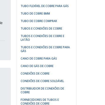
TUBO FLEXÍVEL DE COBRE PARA GÁS
TUBO DE COBRE 8MM
TUBO DE COBRE COMPRAR
de
TUBOS E CONEXÕES DE COBRE
TUBOS E CONEXÕES DE COBRE E
LATÃO
TUBOS E CONEXÕES DE COBRE PARA
GÁS
CANO DE COBRE PARA GÁS
CANO DE GÁS DE COBRE
CONEXÕES DE COBRE
CONEXÕES DE COBRE SOLDÁVEL
DISTRIBUIDOR DE CONEXÕES DE
COBRE
FORNECEDORES DE TUBOS E
CONEXÕES DE COBRE