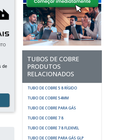
NTO
TUBOS DE COBRE
PRODUTOS
s de
RELACIONADOS
TUBO DE COBRE 5 8 RÍGIDO
TUBO DE COBRE 54MM
TUBO DE COBRE PARA GÁS
TUBO DE COBRE 7 8
TUBO DE COBRE 7 8 FLEXIVEL
TUBO DE COBRE PARA GÁS GLP