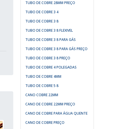
TUBO DE COBRE 28MM PREÇO
TUBO DE COBRE 3 4
TUBO DE COBRE 3 8
TUBO DE COBRE 3 8 FLEXIVEL
TUBO DE COBRE 3 8 PARA GÁS
TUBO DE COBRE 3 8 PARA GÁS PREÇO
TUBO DE COBRE 3 8 PREÇO
TUBO DE COBRE 4 POLEGADAS
TUBO DE COBRE 4MM
TUBO DE COBRE 5 8
CANO COBRE 22MM
CANO DE COBRE 22MM PREÇO
CANO DE COBRE PARA ÁGUA QUENTE
CANO DE COBRE PREÇO