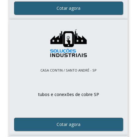
Cotar agora
CASA CONTIN / SANTO ANDRÉ - SP
tubos e conexões de cobre SP
Cotar agora