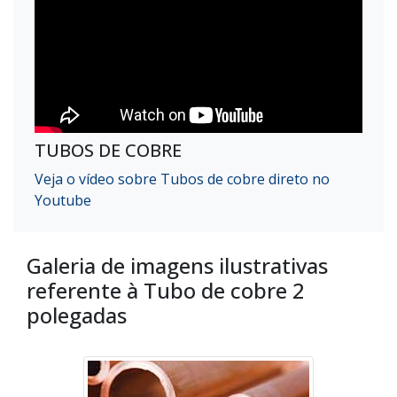
TUBOS DE COBRE
Veja o vídeo sobre Tubos de cobre direto no
Youtube
Galeria de imagens ilustrativas
referente à Tubo de cobre 2
polegadas