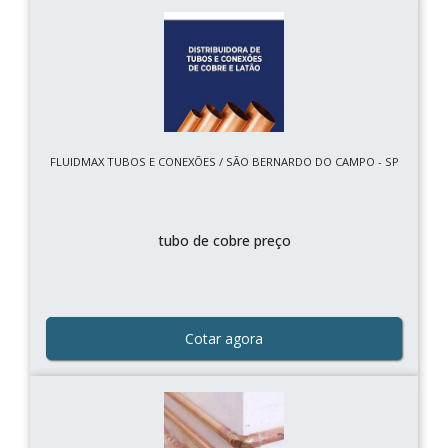
FLUIDMAX TUBOS E CONEXÕES / SÃO BERNARDO DO CAMPO - SP
tubo de cobre preço
Cotar agora