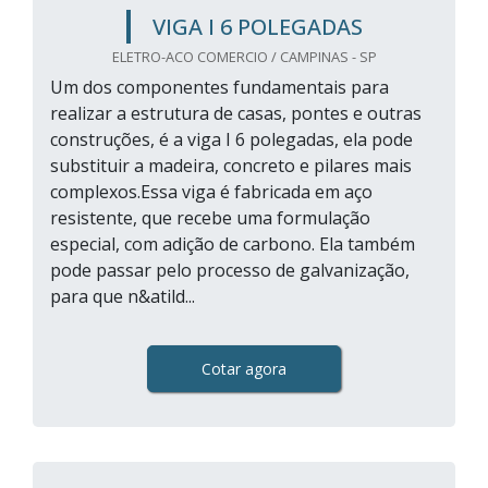
VIGA I 6 POLEGADAS
ELETRO-ACO COMERCIO / CAMPINAS - SP
Um dos componentes fundamentais para
realizar a estrutura de casas, pontes e outras
construções, é a viga I 6 polegadas, ela pode
substituir a madeira, concreto e pilares mais
complexos.Essa viga é fabricada em aço
resistente, que recebe uma formulação
especial, com adição de carbono. Ela também
pode passar pelo processo de galvanização,
para que n&atild...
Cotar agora