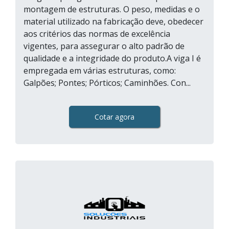
montagem de estruturas. O peso, medidas e o
material utilizado na fabricação deve, obedecer
aos critérios das normas de excelência
vigentes, para assegurar o alto padrão de
qualidade e a integridade do produto.A viga I é
empregada em várias estruturas, como:
Galpões; Pontes; Pórticos; Caminhões. Con...
Cotar agora