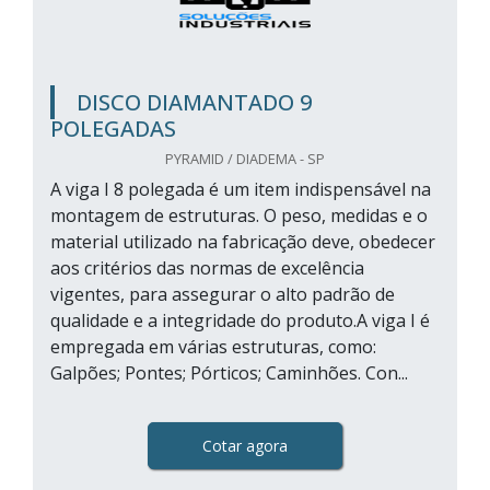
DISCO DIAMANTADO 9
POLEGADAS
PYRAMID / DIADEMA - SP
A viga I 8 polegada é um item indispensável na
montagem de estruturas. O peso, medidas e o
material utilizado na fabricação deve, obedecer
aos critérios das normas de excelência
vigentes, para assegurar o alto padrão de
qualidade e a integridade do produto.A viga I é
empregada em várias estruturas, como:
Galpões; Pontes; Pórticos; Caminhões. Con...
Cotar agora