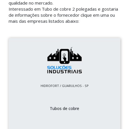
qualidade no mercado.
Interessado em Tubo de cobre 2 polegadas e gostaria
de informações sobre o fornecedor clique em uma ou
mais das empresas listados abaixo:
HIDROFORT / GUARULHOS - SP
Tubos de cobre