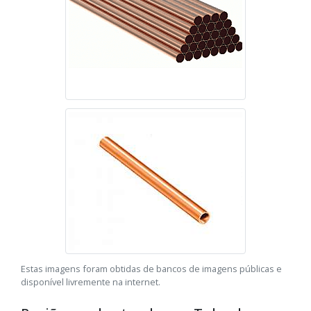
Estas imagens foram obtidas de bancos de imagens públicas e
disponível livremente na internet.