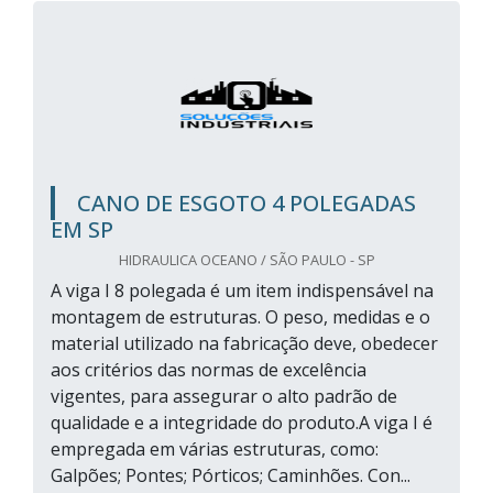
CANO DE ESGOTO 4 POLEGADAS
EM SP
HIDRAULICA OCEANO / SÃO PAULO - SP
A viga I 8 polegada é um item indispensável na
montagem de estruturas. O peso, medidas e o
material utilizado na fabricação deve, obedecer
aos critérios das normas de excelência
vigentes, para assegurar o alto padrão de
qualidade e a integridade do produto.A viga I é
empregada em várias estruturas, como:
Galpões; Pontes; Pórticos; Caminhões. Con...