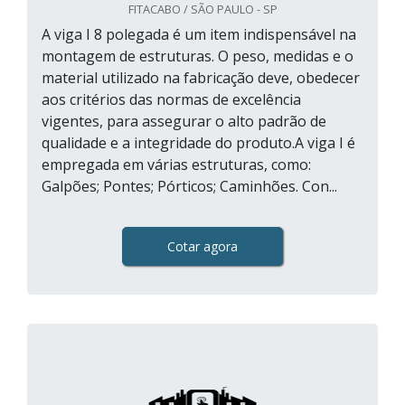
FITACABO / SÃO PAULO - SP
A viga I 8 polegada é um item indispensável na
montagem de estruturas. O peso, medidas e o
material utilizado na fabricação deve, obedecer
aos critérios das normas de excelência
vigentes, para assegurar o alto padrão de
qualidade e a integridade do produto.A viga I é
empregada em várias estruturas, como:
Galpões; Pontes; Pórticos; Caminhões. Con...
Cotar agora