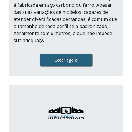
é fabricada em aço carbono ou ferro. Apesar
das suas variações de modelos, capazes de
atender diversificadas demandas, é comum que
o tamanho de cada perfil seja padronizado,
geralmente com 6 metros, o que não impede
sua adequaç&...
Cotar agora