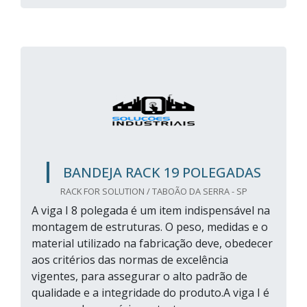
BANDEJA RACK 19 POLEGADAS
RACK FOR SOLUTION / TABOÃO DA SERRA - SP
A viga I 8 polegada é um item indispensável na
montagem de estruturas. O peso, medidas e o
material utilizado na fabricação deve, obedecer
aos critérios das normas de excelência
vigentes, para assegurar o alto padrão de
qualidade e a integridade do produto.A viga I é