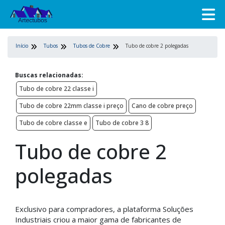
Início
Tubos
Tubos de Cobre
Tubo de cobre 2 polegadas
Buscas relacionadas:
Tubo de cobre 22 classe i
Tubo de cobre 22mm classe i preço
Cano de cobre preço
Tubo de cobre classe e
Tubo de cobre 3 8
Tubo de cobre 2
polegadas
Exclusivo para compradores, a plataforma Soluções
Industriais criou a maior gama de fabricantes de