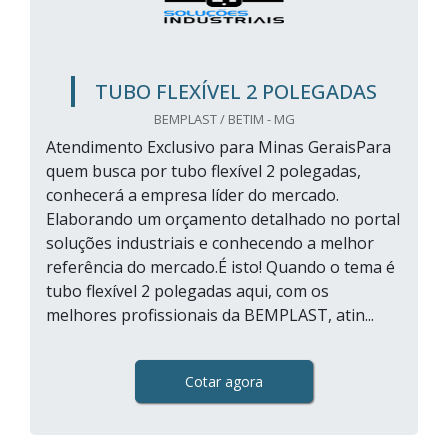
TUBO FLEXÍVEL 2 POLEGADAS
BEMPLAST / BETIM - MG
Atendimento Exclusivo para Minas GeraisPara
quem busca por tubo flexível 2 polegadas,
conhecerá a empresa líder do mercado.
Elaborando um orçamento detalhado no portal
soluções industriais e conhecendo a melhor
referência do mercado.É isto! Quando o tema é
tubo flexível 2 polegadas aqui, com os
melhores profissionais da BEMPLAST, atin...
Cotar agora