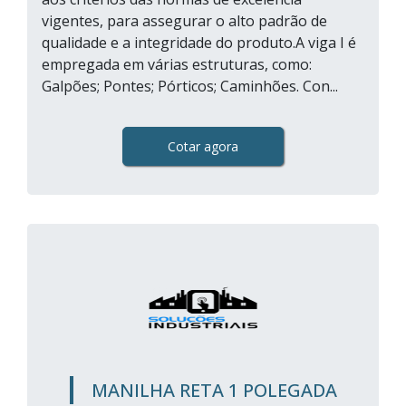
vigentes, para assegurar o alto padrão de
qualidade e a integridade do produto.A viga I é
empregada em várias estruturas, como:
Galpões; Pontes; Pórticos; Caminhões. Con...
Cotar agora
MANILHA RETA 1 POLEGADA