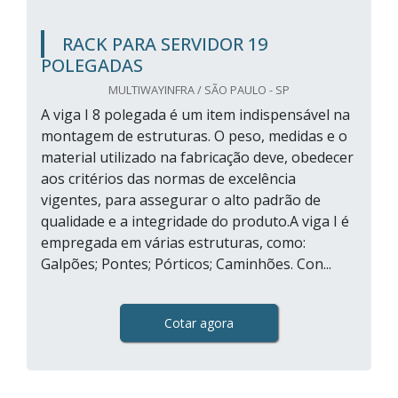
RACK PARA SERVIDOR 19
POLEGADAS
MULTIWAYINFRA / SÃO PAULO - SP
A viga I 8 polegada é um item indispensável na
montagem de estruturas. O peso, medidas e o
material utilizado na fabricação deve, obedecer
aos critérios das normas de excelência
vigentes, para assegurar o alto padrão de
qualidade e a integridade do produto.A viga I é
empregada em várias estruturas, como:
Galpões; Pontes; Pórticos; Caminhões. Con...
Cotar agora