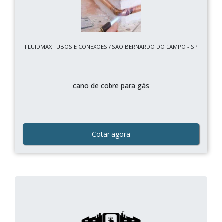
FLUIDMAX TUBOS E CONEXÕES / SÃO BERNARDO DO CAMPO - SP
cano de cobre para gás
Cotar agora