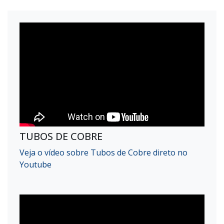
TUBOS DE COBRE
Veja o vídeo sobre Tubos de Cobre direto no
Youtube