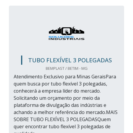
TUBO FLEXÍVEL 3 POLEGADAS
BEMPLAST / BETIM - MG
Atendimento Exclusivo para Minas GeraisPara
quem busca por tubo flexível 3 polegadas,
conhecerá a empresa líder do mercado.
Solicitando um orçamento por meio da
plataforma de divulgação das indústrias e
achando a melhor referência do mercado.MAIS
SOBRE TUBO FLEXÍVEL 3 POLEGADASQuem
quer encontrar tubo flexível 3 polegadas de