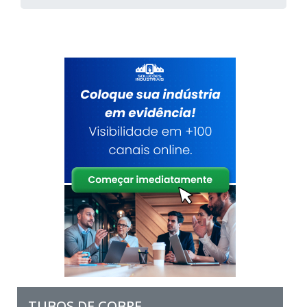
TUBOS DE COBRE