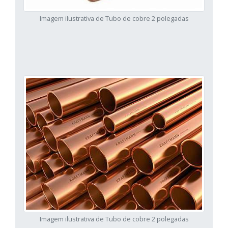
Imagem ilustrativa de Tubo de cobre 2 polegadas
Imagem ilustrativa de Tubo de cobre 2 polegadas