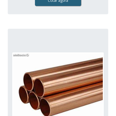
Cotar agora