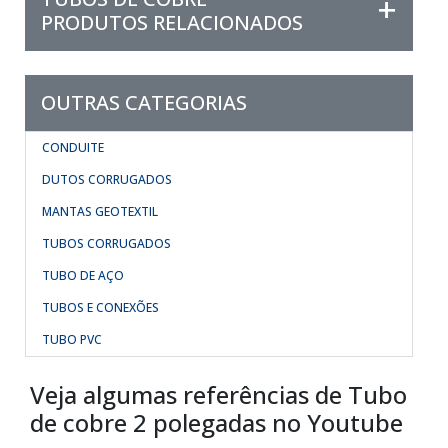
PRODUTOS RELACIONADOS
OUTRAS CATEGORIAS
CONDUITE
DUTOS CORRUGADOS
MANTAS GEOTEXTIL
TUBOS CORRUGADOS
TUBO DE AÇO
TUBOS E CONEXÕES
TUBO PVC
Veja algumas referências de Tubo
de cobre 2 polegadas no Youtube