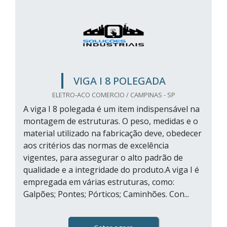
VIGA I 8 POLEGADA
ELETRO-ACO COMERCIO / CAMPINAS - SP
A viga I 8 polegada é um item indispensável na
montagem de estruturas. O peso, medidas e o
material utilizado na fabricação deve, obedecer
aos critérios das normas de excelência
vigentes, para assegurar o alto padrão de
qualidade e a integridade do produto.A viga I é
empregada em várias estruturas, como:
Galpões; Pontes; Pórticos; Caminhões. Con...