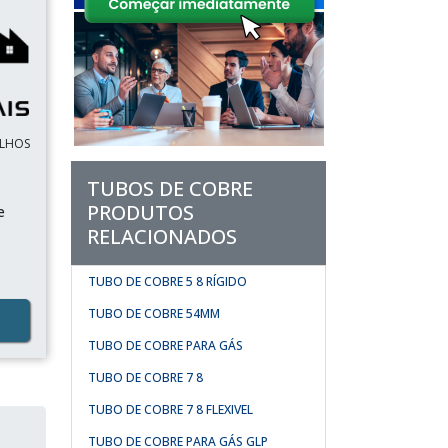
ULHOS
TUBOS DE COBRE
PRODUTOS
e
RELACIONADOS
TUBO DE COBRE 5 8 RÍGIDO
TUBO DE COBRE 54MM
TUBO DE COBRE PARA GÁS
TUBO DE COBRE 7 8
TUBO DE COBRE 7 8 FLEXIVEL
TUBO DE COBRE PARA GÁS GLP