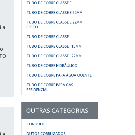
TUBO DE COBRE CLASSE E
TUBO DE COBRE CLASSE E 22MM
TUBO DE COBRE CLASSE E 22MM
á a
PREÇO
TUBO DE COBRE CLASSE I
TUBO DE COBRE CLASSE I 15MM
do
STO
TUBO DE COBRE CLASSE I 22MM
TUBO DE COBRE HIDRÁULICO
TUBO DE COBRE PARA ÁGUA QUENTE
TUBO DE COBRE PARA GÁS
RESIDENCIAL
OUTRAS CATEGORIAS
CONDUITE
á a
DUTOS CORRUGADOS