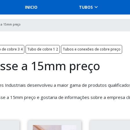
INICIO
TUBOS
e a 15mm preço
 de cobre 3 4
Tubo de cobre 1 2
Tubos e conexões de cobre preço
asse a 15mm preço
es Industriais desenvolveu a maior gama de produtos qualificado
sse a 15mm preço e gostaria de informações sobre a empresa cl