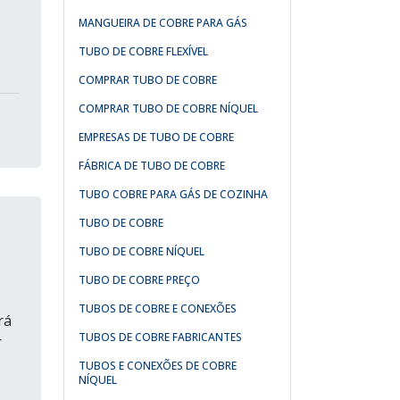
MANGUEIRA DE COBRE PARA GÁS
TUBO DE COBRE FLEXÍVEL
COMPRAR TUBO DE COBRE
COMPRAR TUBO DE COBRE NÍQUEL
EMPRESAS DE TUBO DE COBRE
FÁBRICA DE TUBO DE COBRE
TUBO COBRE PARA GÁS DE COZINHA
TUBO DE COBRE
TUBO DE COBRE NÍQUEL
TUBO DE COBRE PREÇO
TUBOS DE COBRE E CONEXÕES
rá
TUBOS DE COBRE FABRICANTES
r
TUBOS E CONEXÕES DE COBRE
NÍQUEL