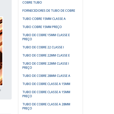
COBRE TUBO
FORNECEDORES DE TUBO DE COBRE
TUBO COBRE 15MM CLASSE A
TUBO COBRE 15MM PREÇO
TUBO DE COBRE 15MM CLASSE E
PREÇO
TUBO DE COBRE 22 CLASSE I
TUBO DE COBRE 22MM CLASSE E
TUBO DE COBRE 22MM CLASSE I
PREÇO
TUBO DE COBRE 28MM CLASSE A
TUBO DE COBRE CLASSE A 15MM
o
TUBO DE COBRE CLASSE A 15MM
PREÇO
TUBO DE COBRE CLASSE A 28MM
PREÇO