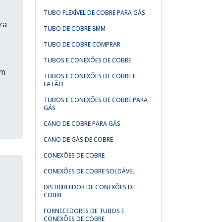
TUBO FLEXÍVEL DE COBRE PARA GÁS
za
TUBO DE COBRE 8MM
TUBO DE COBRE COMPRAR
TUBOS E CONEXÕES DE COBRE
mm
TUBOS E CONEXÕES DE COBRE E
LATÃO
TUBOS E CONEXÕES DE COBRE PARA
GÁS
CANO DE COBRE PARA GÁS
CANO DE GÁS DE COBRE
CONEXÕES DE COBRE
CONEXÕES DE COBRE SOLDÁVEL
DISTRIBUIDOR DE CONEXÕES DE
COBRE
FORNECEDORES DE TUBOS E
CONEXÕES DE COBRE