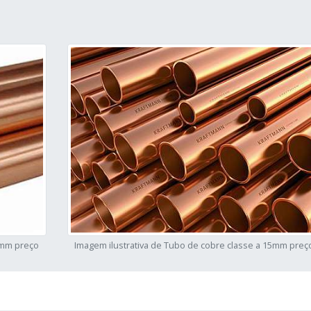
5mm preço
Imagem ilustrativa de Tubo de cobre classe a 15mm preç