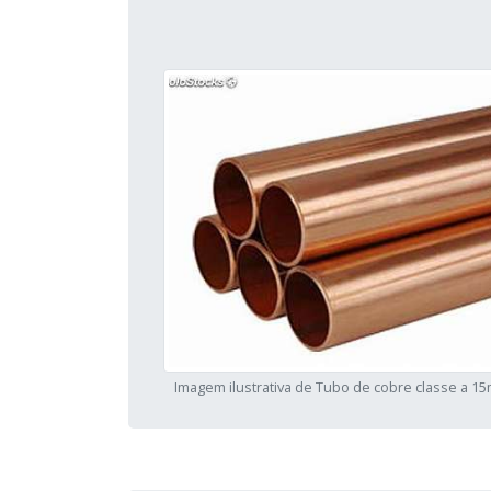
Imagem ilustrativa de Tubo de cobre classe a 1