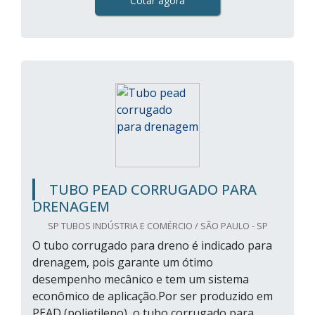
Cotar agora
TUBO PEAD CORRUGADO PARA
DRENAGEM
SP TUBOS INDÚSTRIA E COMÉRCIO / SÃO PAULO - SP
O tubo corrugado para dreno é indicado para
drenagem, pois garante um ótimo
desempenho mecânico e tem um sistema
econômico de aplicação.Por ser produzido em
PEAD (polietileno), o tubo corrugado para