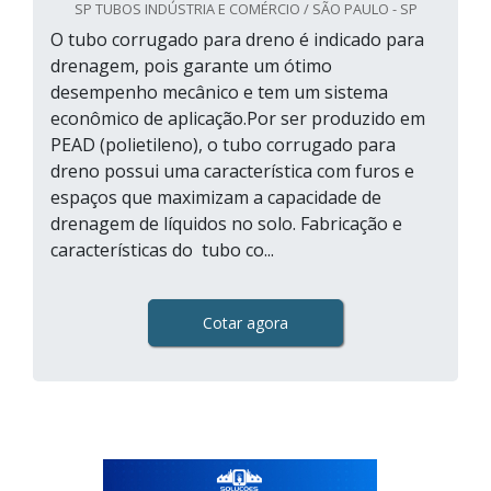
SP TUBOS INDÚSTRIA E COMÉRCIO / SÃO PAULO - SP
O tubo corrugado para dreno é indicado para
drenagem, pois garante um ótimo
desempenho mecânico e tem um sistema
econômico de aplicação.Por ser produzido em
PEAD (polietileno), o tubo corrugado para
dreno possui uma característica com furos e
espaços que maximizam a capacidade de
drenagem de líquidos no solo. Fabricação e
características do tubo co...
Cotar agora