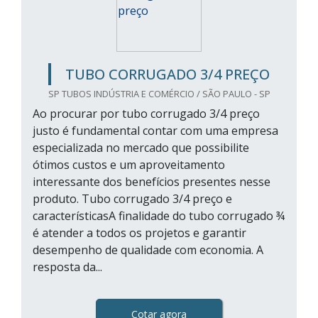
TUBO CORRUGADO 3/4 PREÇO
SP TUBOS INDÚSTRIA E COMÉRCIO / SÃO PAULO - SP
Ao procurar por tubo corrugado 3/4 preço
justo é fundamental contar com uma empresa
especializada no mercado que possibilite
ótimos custos e um aproveitamento
interessante dos benefícios presentes nesse
produto. Tubo corrugado 3/4 preço e
característicasA finalidade do tubo corrugado ¾
é atender a todos os projetos e garantir
desempenho de qualidade com economia. A
resposta da...
Cotar agora