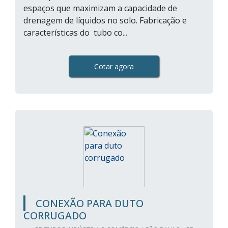
espaços que maximizam a capacidade de
drenagem de líquidos no solo. Fabricação e
características do tubo co...
Cotar agora
CONEXÃO PARA DUTO
CORRUGADO