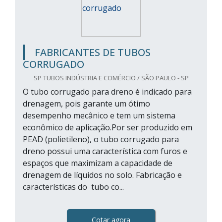
FABRICANTES DE TUBOS
CORRUGADO
SP TUBOS INDÚSTRIA E COMÉRCIO / SÃO PAULO - SP
O tubo corrugado para dreno é indicado para
drenagem, pois garante um ótimo
desempenho mecânico e tem um sistema
econômico de aplicação.Por ser produzido em
PEAD (polietileno), o tubo corrugado para
dreno possui uma característica com furos e
espaços que maximizam a capacidade de
drenagem de líquidos no solo. Fabricação e
características do tubo co...
Cotar agora