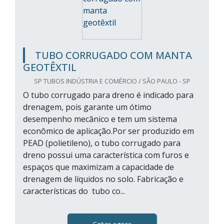
TUBO CORRUGADO COM MANTA
GEOTÊXTIL
SP TUBOS INDÚSTRIA E COMÉRCIO / SÃO PAULO - SP
O tubo corrugado para dreno é indicado para
drenagem, pois garante um ótimo
desempenho mecânico e tem um sistema
econômico de aplicação.Por ser produzido em
PEAD (polietileno), o tubo corrugado para
dreno possui uma característica com furos e
espaços que maximizam a capacidade de
drenagem de líquidos no solo. Fabricação e
características do tubo co...