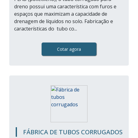
dreno possui uma característica com furos e
espaços que maximizam a capacidade de
drenagem de líquidos no solo. Fabricação e
características do tubo co...
Cotar agora
FÁBRICA DE TUBOS CORRUGADOS