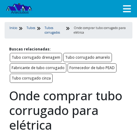
Início
Tubos
Tubos
Onde comprar tubo corrugado para
corrugados
elétrica
Buscas relacionadas:
Tubo corrugado drenagem
Tubo corrugado amarelo
Fabricante de tubo corrugado
Fornecedor de tubo PEAD
Tubo corrugado cinza
Onde comprar tubo
corrugado para
elétrica