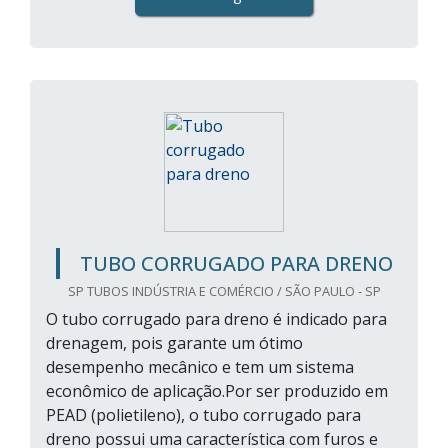
TUBO CORRUGADO PARA DRENO
SP TUBOS INDÚSTRIA E COMÉRCIO / SÃO PAULO - SP
O tubo corrugado para dreno é indicado para
drenagem, pois garante um ótimo
desempenho mecânico e tem um sistema
econômico de aplicação.Por ser produzido em
PEAD (polietileno), o tubo corrugado para
dreno possui uma característica com furos e