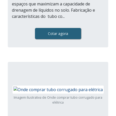
espaços que maximizam a capacidade de
drenagem de líquidos no solo. Fabricação e
características do tubo co...
Cotar agora
Imagem ilustrativa de Onde comprar tubo corrugado para
elétrica