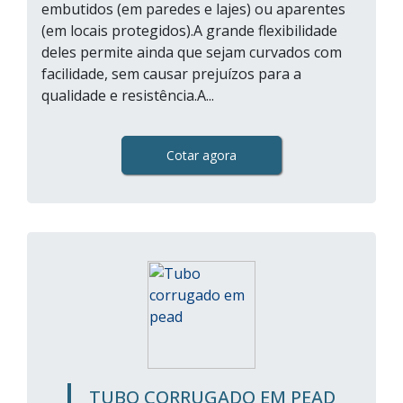
embutidos (em paredes e lajes) ou aparentes
(em locais protegidos).A grande flexibilidade
deles permite ainda que sejam curvados com
facilidade, sem causar prejuízos para a
qualidade e resistência.A...
Cotar agora
TUBO CORRUGADO EM PEAD