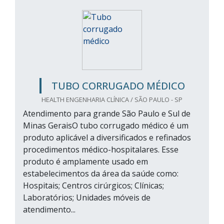
TUBO CORRUGADO MÉDICO
HEALTH ENGENHARIA CLÍNICA / SÃO PAULO - SP
Atendimento para grande São Paulo e Sul de
Minas GeraisO tubo corrugado médico é um
produto aplicável a diversificados e refinados
procedimentos médico-hospitalares. Esse
produto é amplamente usado em
estabelecimentos da área da saúde como:
Hospitais; Centros cirúrgicos; Clínicas;
Laboratórios; Unidades móveis de
atendimento...