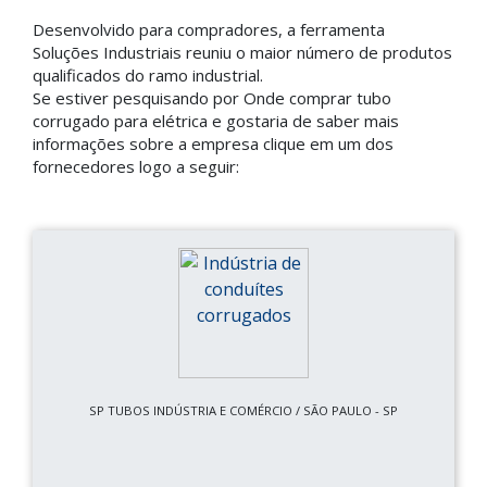
Desenvolvido para compradores, a ferramenta
Soluções Industriais reuniu o maior número de produtos
qualificados do ramo industrial.
Se estiver pesquisando por Onde comprar tubo
corrugado para elétrica e gostaria de saber mais
informações sobre a empresa clique em um dos
fornecedores logo a seguir:
SP TUBOS INDÚSTRIA E COMÉRCIO / SÃO PAULO - SP