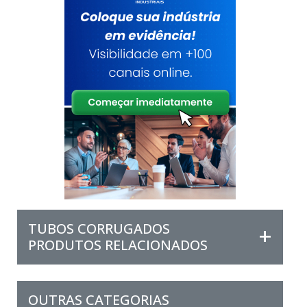
TUBOS CORRUGADOS
PRODUTOS RELACIONADOS
OUTRAS CATEGORIAS