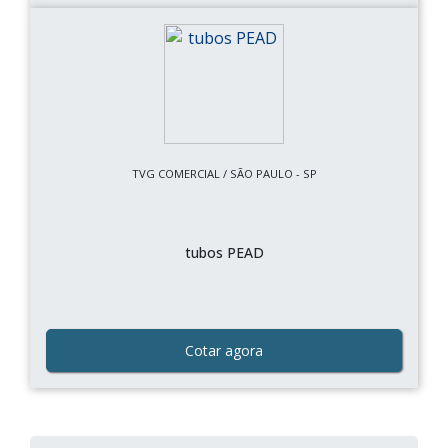
TVG COMERCIAL / SÃO PAULO - SP
tubos PEAD
Cotar agora