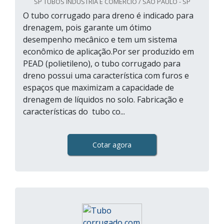
SP TUBOS INDÚSTRIA E COMÉRCIO / SÃO PAULO - SP
O tubo corrugado para dreno é indicado para
drenagem, pois garante um ótimo
desempenho mecânico e tem um sistema
econômico de aplicação.Por ser produzido em
PEAD (polietileno), o tubo corrugado para
dreno possui uma característica com furos e
espaços que maximizam a capacidade de
drenagem de líquidos no solo. Fabricação e
características do tubo co...
Cotar agora