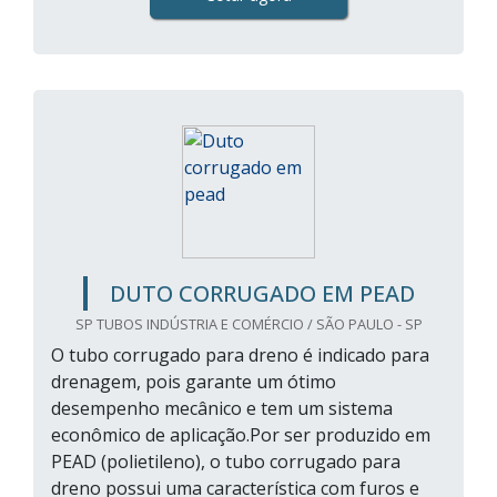
DUTO CORRUGADO EM PEAD
SP TUBOS INDÚSTRIA E COMÉRCIO / SÃO PAULO - SP
O tubo corrugado para dreno é indicado para
drenagem, pois garante um ótimo
desempenho mecânico e tem um sistema
econômico de aplicação.Por ser produzido em
PEAD (polietileno), o tubo corrugado para
dreno possui uma característica com furos e