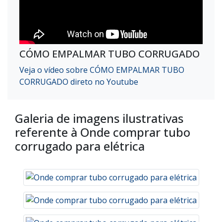
CÓMO EMPALMAR TUBO CORRUGADO
Veja o vídeo sobre CÓMO EMPALMAR TUBO
CORRUGADO direto no Youtube
Galeria de imagens ilustrativas
referente à Onde comprar tubo
corrugado para elétrica