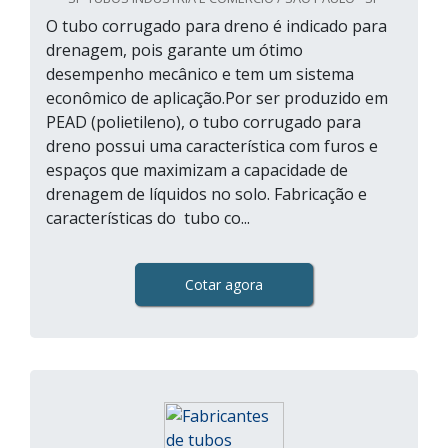
O tubo corrugado para dreno é indicado para
drenagem, pois garante um ótimo
desempenho mecânico e tem um sistema
econômico de aplicação.Por ser produzido em
PEAD (polietileno), o tubo corrugado para
dreno possui uma característica com furos e
espaços que maximizam a capacidade de
drenagem de líquidos no solo. Fabricação e
características do tubo co...
Cotar agora