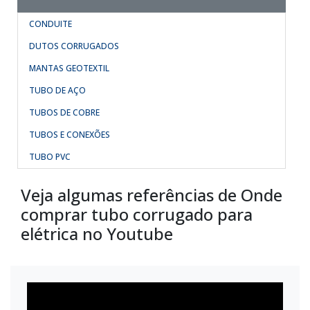
CONDUITE
DUTOS CORRUGADOS
MANTAS GEOTEXTIL
TUBO DE AÇO
TUBOS DE COBRE
TUBOS E CONEXÕES
TUBO PVC
Veja algumas referências de Onde
comprar tubo corrugado para
elétrica no Youtube