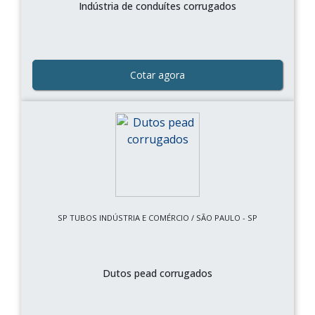
Indústria de conduítes corrugados
Cotar agora
SP TUBOS INDÚSTRIA E COMÉRCIO / SÃO PAULO - SP
Dutos pead corrugados