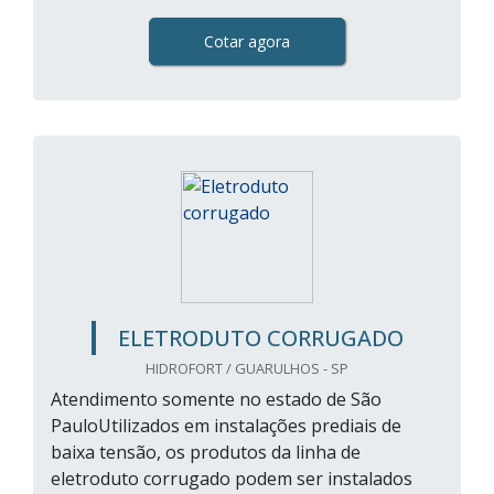
Cotar agora
ELETRODUTO CORRUGADO
HIDROFORT / GUARULHOS - SP
Atendimento somente no estado de São
PauloUtilizados em instalações prediais de
baixa tensão, os produtos da linha de
eletroduto corrugado podem ser instalados