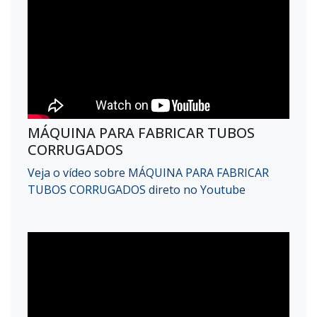
MÁQUINA PARA FABRICAR TUBOS
CORRUGADOS
Veja o vídeo sobre MÁQUINA PARA FABRICAR
TUBOS CORRUGADOS direto no Youtube