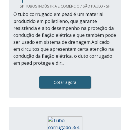
SP TUBOS INDÚSTRIA E COMÉRCIO / SÃO PAULO - SP
O tubo corrugado em pead é um material
produzido em polietileno, que garante
resistência e alto desempenho na proteção da
condução de fiação elétrica e que também pode
ser usado em sistema de drenagem.Aplicado
em circuitos que apresentam certa atenção na
condução da fiação elétrica, o duto corrugado
em pead protege e dir...
Cotar agora