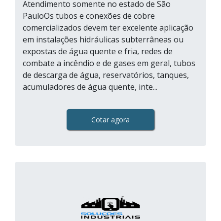
Atendimento somente no estado de São
PauloOs tubos e conexões de cobre
comercializados devem ter excelente aplicação
em instalações hidráulicas subterrâneas ou
expostas de água quente e fria, redes de
combate a incêndio e de gases em geral, tubos
de descarga de água, reservatórios, tanques,
acumuladores de água quente, inte...
Cotar agora