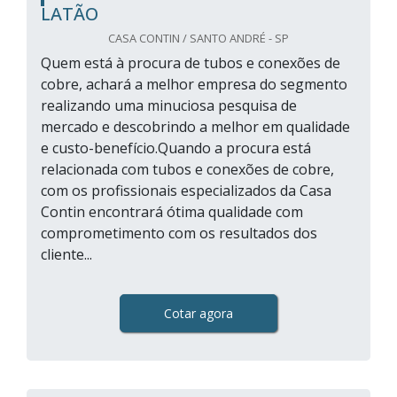
LATÃO
CASA CONTIN / SANTO ANDRÉ - SP
Quem está à procura de tubos e conexões de
cobre, achará a melhor empresa do segmento
realizando uma minuciosa pesquisa de
mercado e descobrindo a melhor em qualidade
e custo-benefício.Quando a procura está
relacionada com tubos e conexões de cobre,
com os profissionais especializados da Casa
Contin encontrará ótima qualidade com
comprometimento com os resultados dos
cliente...
Cotar agora