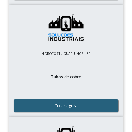
HIDROFORT / GUARULHOS - SP
Tubos de cobre
Cotar agora