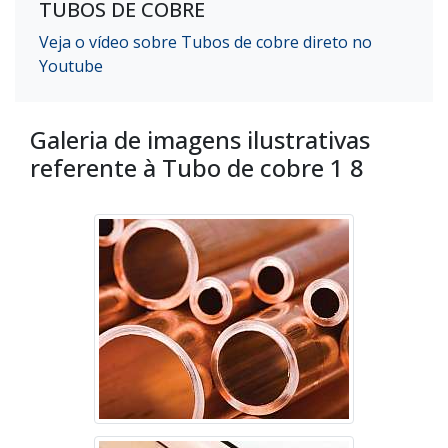
TUBOS DE COBRE
Veja o vídeo sobre Tubos de cobre direto no
Youtube
Galeria de imagens ilustrativas
referente à Tubo de cobre 1 8