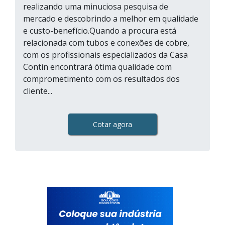
realizando uma minuciosa pesquisa de
mercado e descobrindo a melhor em qualidade
e custo-benefício.Quando a procura está
relacionada com tubos e conexões de cobre,
com os profissionais especializados da Casa
Contin encontrará ótima qualidade com
comprometimento com os resultados dos
cliente...
Cotar agora