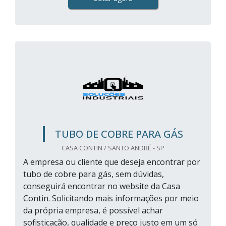
TUBO DE COBRE PARA GÁS
CASA CONTIN / SANTO ANDRÉ - SP
A empresa ou cliente que deseja encontrar por
tubo de cobre para gás, sem dúvidas,
conseguirá encontrar no website da Casa
Contin. Solicitando mais informações por meio
da própria empresa, é possível achar
sofisticação, qualidade e preço justo em um só