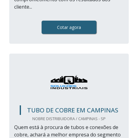
cliente...
Cotar agora
TUBO DE COBRE EM CAMPINAS
NOBRE DISTRIBUIDORA / CAMPINAS - SP
Quem está à procura de tubos e conexões de
cobre, achará a melhor empresa do segmento