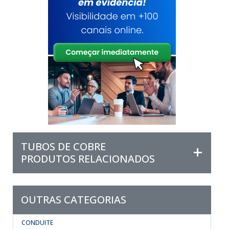
TUBOS DE COBRE
PRODUTOS RELACIONADOS
OUTRAS CATEGORIAS
CONDUITE