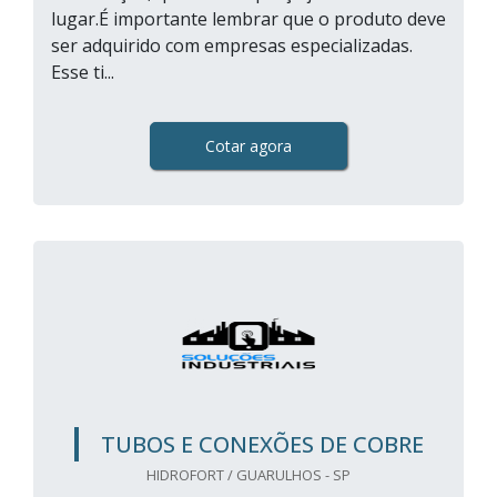
lugar.É importante lembrar que o produto deve
ser adquirido com empresas especializadas.
Esse ti...
Cotar agora
TUBOS E CONEXÕES DE COBRE
HIDROFORT / GUARULHOS - SP