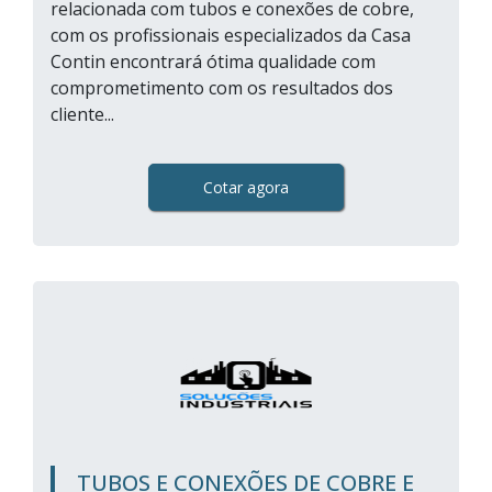
relacionada com tubos e conexões de cobre,
com os profissionais especializados da Casa
Contin encontrará ótima qualidade com
comprometimento com os resultados dos
cliente...
Cotar agora
TUBOS E CONEXÕES DE COBRE E