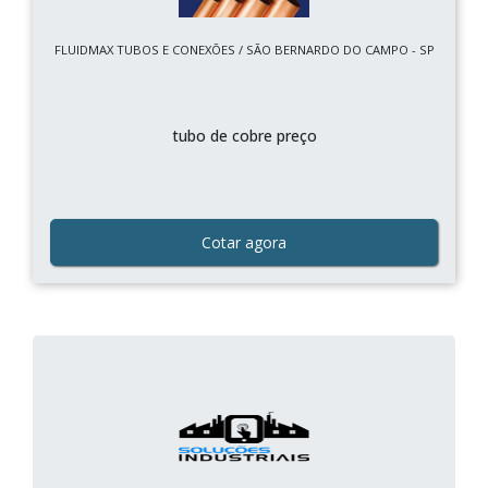
FLUIDMAX TUBOS E CONEXÕES / SÃO BERNARDO DO CAMPO - SP
tubo de cobre preço
Cotar agora