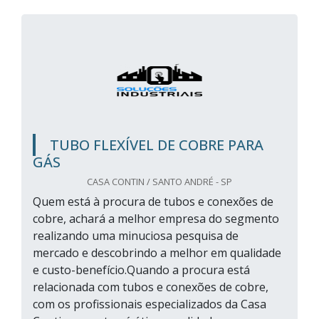
TUBO FLEXÍVEL DE COBRE PARA
GÁS
CASA CONTIN / SANTO ANDRÉ - SP
Quem está à procura de tubos e conexões de
cobre, achará a melhor empresa do segmento
realizando uma minuciosa pesquisa de
mercado e descobrindo a melhor em qualidade
e custo-benefício.Quando a procura está
relacionada com tubos e conexões de cobre,
com os profissionais especializados da Casa