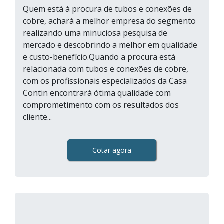
Quem está à procura de tubos e conexões de
cobre, achará a melhor empresa do segmento
realizando uma minuciosa pesquisa de
mercado e descobrindo a melhor em qualidade
e custo-benefício.Quando a procura está
relacionada com tubos e conexões de cobre,
com os profissionais especializados da Casa
Contin encontrará ótima qualidade com
comprometimento com os resultados dos
cliente...
Cotar agora