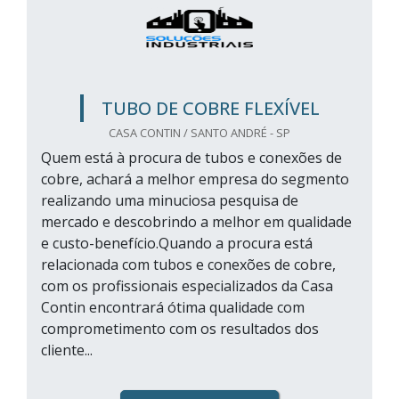
TUBO DE COBRE FLEXÍVEL
CASA CONTIN / SANTO ANDRÉ - SP
Quem está à procura de tubos e conexões de
cobre, achará a melhor empresa do segmento
realizando uma minuciosa pesquisa de
mercado e descobrindo a melhor em qualidade
e custo-benefício.Quando a procura está
relacionada com tubos e conexões de cobre,
com os profissionais especializados da Casa
Contin encontrará ótima qualidade com
comprometimento com os resultados dos
cliente...