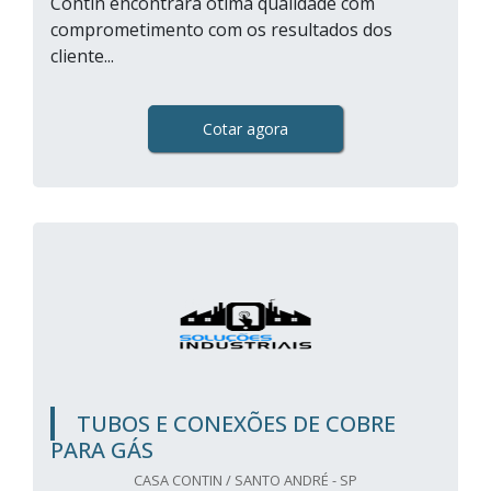
Contin encontrará ótima qualidade com
comprometimento com os resultados dos
cliente...
Cotar agora
TUBOS E CONEXÕES DE COBRE
PARA GÁS
CASA CONTIN / SANTO ANDRÉ - SP