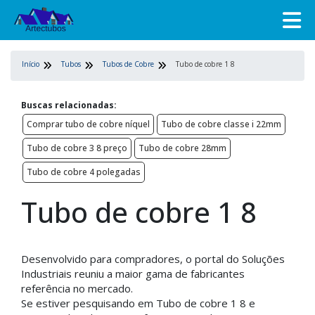
Início
Tubos
Tubos de Cobre
Tubo de cobre 1 8
Buscas relacionadas:
Comprar tubo de cobre níquel
Tubo de cobre classe i 22mm
Tubo de cobre 3 8 preço
Tubo de cobre 28mm
Tubo de cobre 4 polegadas
Tubo de cobre 1 8
Desenvolvido para compradores, o portal do Soluções
Industriais reuniu a maior gama de fabricantes
referência no mercado.
Se estiver pesquisando em Tubo de cobre 1 8 e