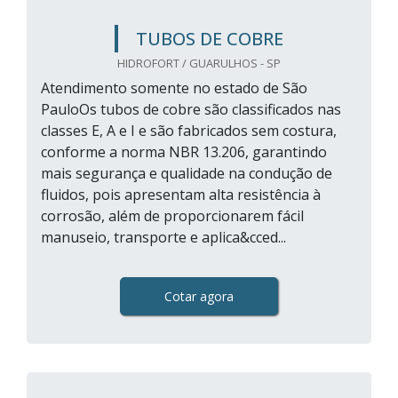
TUBOS DE COBRE
HIDROFORT / GUARULHOS - SP
Atendimento somente no estado de São
PauloOs tubos de cobre são classificados nas
classes E, A e I e são fabricados sem costura,
conforme a norma NBR 13.206, garantindo
mais segurança e qualidade na condução de
fluidos, pois apresentam alta resistência à
corrosão, além de proporcionarem fácil
manuseio, transporte e aplica&cced...
Cotar agora