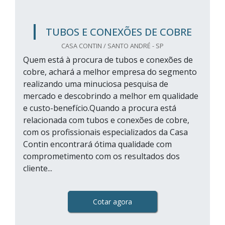
TUBOS E CONEXÕES DE COBRE
CASA CONTIN / SANTO ANDRÉ - SP
Quem está à procura de tubos e conexões de
cobre, achará a melhor empresa do segmento
realizando uma minuciosa pesquisa de
mercado e descobrindo a melhor em qualidade
e custo-benefício.Quando a procura está
relacionada com tubos e conexões de cobre,
com os profissionais especializados da Casa
Contin encontrará ótima qualidade com
comprometimento com os resultados dos
cliente...
Cotar agora