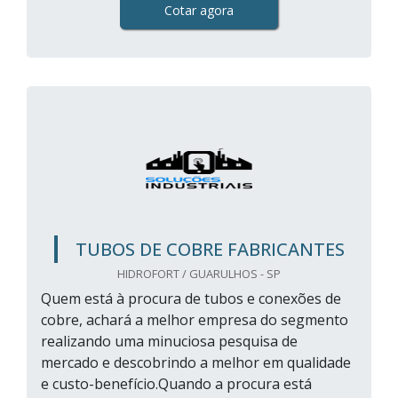
Cotar agora
TUBOS DE COBRE FABRICANTES
HIDROFORT / GUARULHOS - SP
Quem está à procura de tubos e conexões de
cobre, achará a melhor empresa do segmento
realizando uma minuciosa pesquisa de
mercado e descobrindo a melhor em qualidade
e custo-benefício.Quando a procura está