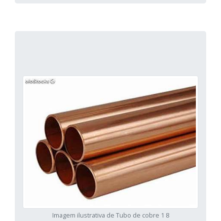
Imagem ilustrativa de Tubo de cobre 1 8