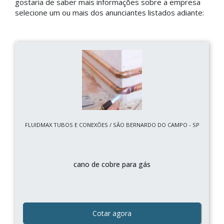
gostaria de saber mais informações sobre a empresa
selecione um ou mais dos anunciantes listados adiante:
FLUIDMAX TUBOS E CONEXÕES / SÃO BERNARDO DO CAMPO - SP
cano de cobre para gás
Cotar agora