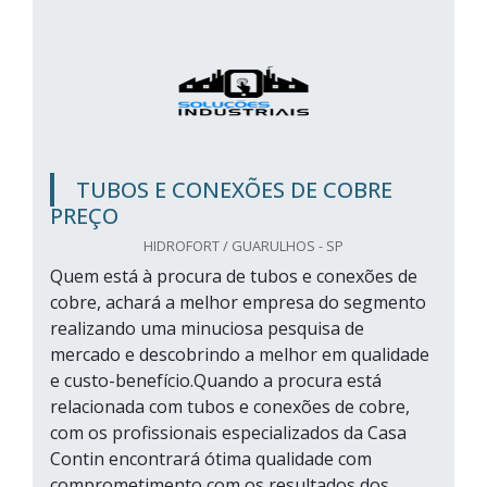
TUBOS E CONEXÕES DE COBRE
PREÇO
HIDROFORT / GUARULHOS - SP
Quem está à procura de tubos e conexões de
cobre, achará a melhor empresa do segmento
realizando uma minuciosa pesquisa de
mercado e descobrindo a melhor em qualidade
e custo-benefício.Quando a procura está
relacionada com tubos e conexões de cobre,
com os profissionais especializados da Casa
Contin encontrará ótima qualidade com
comprometimento com os resultados dos