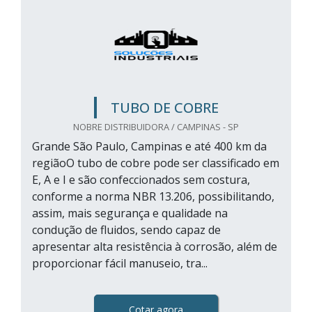
TUBO DE COBRE
NOBRE DISTRIBUIDORA / CAMPINAS - SP
Grande São Paulo, Campinas e até 400 km da
regiãoO tubo de cobre pode ser classificado em
E, A e I e são confeccionados sem costura,
conforme a norma NBR 13.206, possibilitando,
assim, mais segurança e qualidade na
condução de fluidos, sendo capaz de
apresentar alta resistência à corrosão, além de
proporcionar fácil manuseio, tra...
Cotar agora