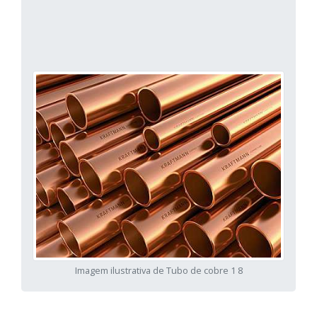
Imagem ilustrativa de Tubo de cobre 1 8