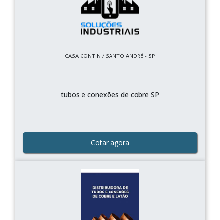
CASA CONTIN / SANTO ANDRÉ - SP
tubos e conexões de cobre SP
Cotar agora