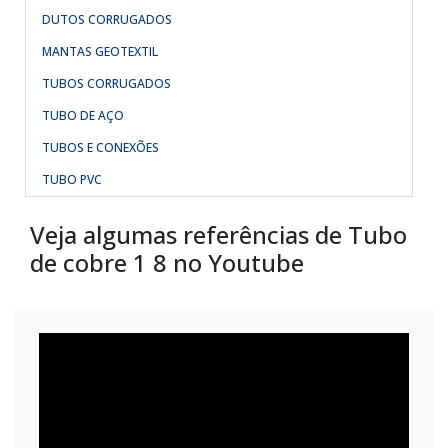
DUTOS CORRUGADOS
MANTAS GEOTEXTIL
TUBOS CORRUGADOS
TUBO DE AÇO
TUBOS E CONEXÕES
TUBO PVC
Veja algumas referências de Tubo
de cobre 1 8 no Youtube