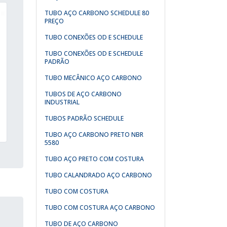
TUBO AÇO CARBONO SCHEDULE 80
PREÇO
TUBO CONEXÕES OD E SCHEDULE
TUBO CONEXÕES OD E SCHEDULE
PADRÃO
TUBO MECÂNICO AÇO CARBONO
TUBOS DE AÇO CARBONO
INDUSTRIAL
TUBOS PADRÃO SCHEDULE
TUBO AÇO CARBONO PRETO NBR
5580
TUBO AÇO PRETO COM COSTURA
TUBO CALANDRADO AÇO CARBONO
TUBO COM COSTURA
TUBO COM COSTURA AÇO CARBONO
TUBO DE AÇO CARBONO