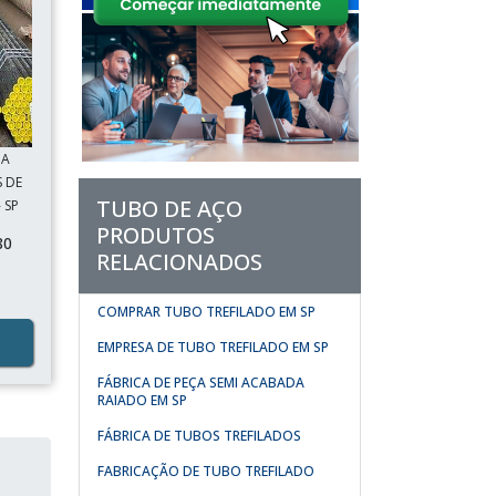
DA
 DE
TUBO DE AÇO
 SP
PRODUTOS
80
RELACIONADOS
COMPRAR TUBO TREFILADO EM SP
EMPRESA DE TUBO TREFILADO EM SP
FÁBRICA DE PEÇA SEMI ACABADA
RAIADO EM SP
FÁBRICA DE TUBOS TREFILADOS
FABRICAÇÃO DE TUBO TREFILADO