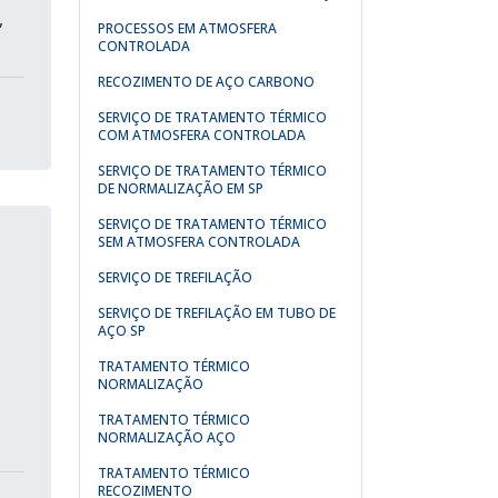
,
PROCESSOS EM ATMOSFERA
CONTROLADA
RECOZIMENTO DE AÇO CARBONO
SERVIÇO DE TRATAMENTO TÉRMICO
COM ATMOSFERA CONTROLADA
SERVIÇO DE TRATAMENTO TÉRMICO
DE NORMALIZAÇÃO EM SP
SERVIÇO DE TRATAMENTO TÉRMICO
SEM ATMOSFERA CONTROLADA
SERVIÇO DE TREFILAÇÃO
SERVIÇO DE TREFILAÇÃO EM TUBO DE
AÇO SP
TRATAMENTO TÉRMICO
NORMALIZAÇÃO
TRATAMENTO TÉRMICO
NORMALIZAÇÃO AÇO
TRATAMENTO TÉRMICO
RECOZIMENTO