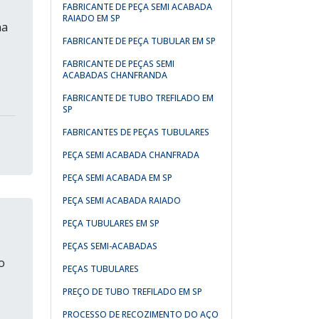
FABRICANTE DE PEÇA SEMI ACABADA
RAIADO EM SP
na
FABRICANTE DE PEÇA TUBULAR EM SP
FABRICANTE DE PEÇAS SEMI
ACABADAS CHANFRANDA
FABRICANTE DE TUBO TREFILADO EM
SP
FABRICANTES DE PEÇAS TUBULARES
PEÇA SEMI ACABADA CHANFRADA
PEÇA SEMI ACABADA EM SP
PEÇA SEMI ACABADA RAIADO
PEÇA TUBULARES EM SP
PEÇAS SEMI-ACABADAS
o
PEÇAS TUBULARES
PREÇO DE TUBO TREFILADO EM SP
PROCESSO DE RECOZIMENTO DO AÇO