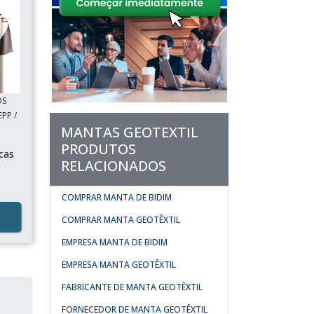
OS
PP /
MANTAS GEOTEXTIL
PRODUTOS
cas
RELACIONADOS
COMPRAR MANTA DE BIDIM
COMPRAR MANTA GEOTÊXTIL
EMPRESA MANTA DE BIDIM
EMPRESA MANTA GEOTÊXTIL
FABRICANTE DE MANTA GEOTÊXTIL
FORNECEDOR DE MANTA GEOTÊXTIL