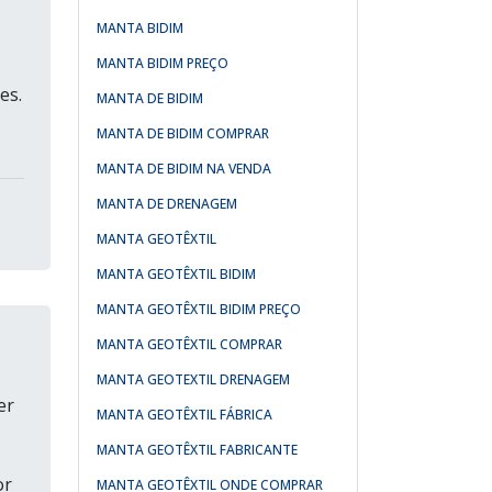
MANTA BIDIM
MANTA BIDIM PREÇO
es.
MANTA DE BIDIM
MANTA DE BIDIM COMPRAR
MANTA DE BIDIM NA VENDA
MANTA DE DRENAGEM
MANTA GEOTÊXTIL
MANTA GEOTÊXTIL BIDIM
MANTA GEOTÊXTIL BIDIM PREÇO
MANTA GEOTÊXTIL COMPRAR
MANTA GEOTEXTIL DRENAGEM
er
MANTA GEOTÊXTIL FÁBRICA
MANTA GEOTÊXTIL FABRICANTE
or
MANTA GEOTÊXTIL ONDE COMPRAR