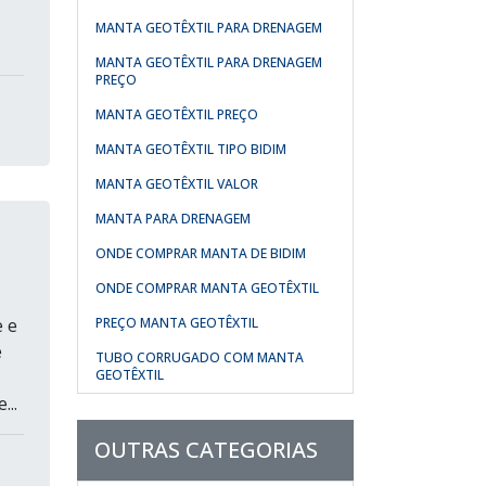
MANTA GEOTÊXTIL PARA DRENAGEM
MANTA GEOTÊXTIL PARA DRENAGEM
PREÇO
MANTA GEOTÊXTIL PREÇO
MANTA GEOTÊXTIL TIPO BIDIM
MANTA GEOTÊXTIL VALOR
MANTA PARA DRENAGEM
ONDE COMPRAR MANTA DE BIDIM
ONDE COMPRAR MANTA GEOTÊXTIL
e e
PREÇO MANTA GEOTÊXTIL
é
TUBO CORRUGADO COM MANTA
GEOTÊXTIL
...
OUTRAS CATEGORIAS