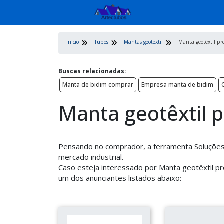
Início
Tubos
Mantas geotextil
Manta geotêxtil pr
Buscas relacionadas:
Manta de bidim comprar
Empresa manta de bidim
Manta geotêxtil 
Pensando no comprador, a ferramenta Soluções 
mercado industrial.
Caso esteja interessado por Manta geotêxtil p
um dos anunciantes listados abaixo: