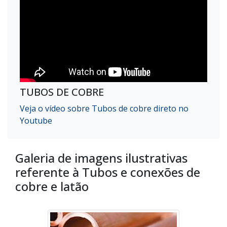
TUBOS DE COBRE
Veja o vídeo sobre Tubos de cobre direto no
Youtube
Galeria de imagens ilustrativas
referente à Tubos e conexões de
cobre e latão