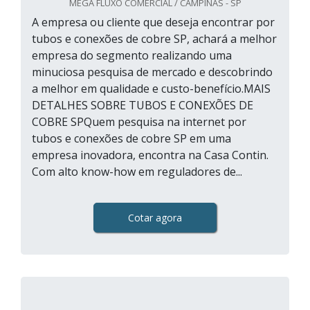
MEGA FLUXO COMERCIAL / CAMPINAS - SP
A empresa ou cliente que deseja encontrar por
tubos e conexões de cobre SP, achará a melhor
empresa do segmento realizando uma
minuciosa pesquisa de mercado e descobrindo
a melhor em qualidade e custo-benefício.MAIS
DETALHES SOBRE TUBOS E CONEXÕES DE
COBRE SPQuem pesquisa na internet por
tubos e conexões de cobre SP em uma
empresa inovadora, encontra na Casa Contin.
Com alto know-how em reguladores de...
Cotar agora