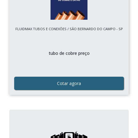
FLUIDMAX TUBOS E CONEXÕES / SÃO BERNARDO DO CAMPO - SP
tubo de cobre preço
Cotar agora