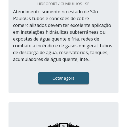
HIDROFORT / GUARULHOS - SP
Atendimento somente no estado de São
PauloOs tubos e conexões de cobre
comercializados devem ter excelente aplicação
em instalações hidráulicas subterrâneas ou
expostas de água quente e fria, redes de
combate a incêndio e de gases em geral, tubos
de descarga de água, reservatórios, tanques,
acumuladores de água quente, inte...
Cotar agora