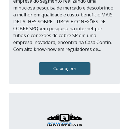
empresa do segmento realizando uma
minuciosa pesquisa de mercado e descobrindo
a melhor em qualidade e custo-benefício.MAIS
DETALHES SOBRE TUBOS E CONEXÕES DE
COBRE SPQuem pesquisa na internet por
tubos e conexões de cobre SP em uma
empresa inovadora, encontra na Casa Contin.
Com alto know-how em reguladores de...
Cotar agora