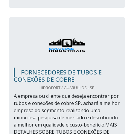
FORNECEDORES DE TUBOS E
CONEXÕES DE COBRE
HIDROFORT / GUARULHOS - SP
A empresa ou cliente que deseja encontrar por
tubos e conexões de cobre SP, achará a melhor
empresa do segmento realizando uma
minuciosa pesquisa de mercado e descobrindo
a melhor em qualidade e custo-benefício.MAIS
DETALHES SOBRE TUBOS E CONEXÕES DE