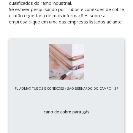
qualificados do ramo industrial.
Se estiver pesquisando por Tubos e conexões de cobre
e latão e gostaria de mais informações sobre a
empresa clique em uma das empresas listados adiante:
FLUIDMAX TUBOS E CONEXÕES / SÃO BERNARDO DO CAMPO - SP
cano de cobre para gás