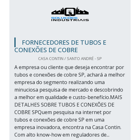
FORNECEDORES DE TUBOS E
CONEXÕES DE COBRE
CASA CONTIN / SANTO ANDRÉ - SP
A empresa ou cliente que deseja encontrar por
tubos e conexões de cobre SP, achará a melhor
empresa do segmento realizando uma
minuciosa pesquisa de mercado e descobrindo
a melhor em qualidade e custo-benefício.MAIS
DETALHES SOBRE TUBOS E CONEXÕES DE
COBRE SPQuem pesquisa na internet por
tubos e conexões de cobre SP em uma
empresa inovadora, encontra na Casa Contin.
Com alto know-how em reguladores de...