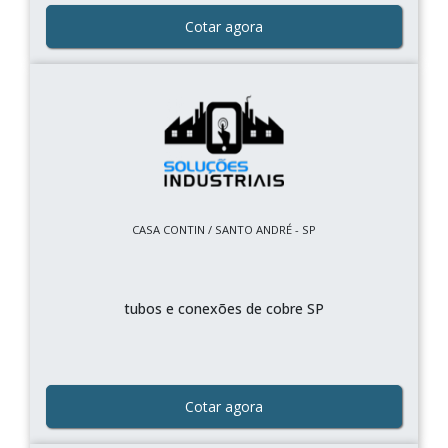
Cotar agora
CASA CONTIN / SANTO ANDRÉ - SP
tubos e conexões de cobre SP
Cotar agora