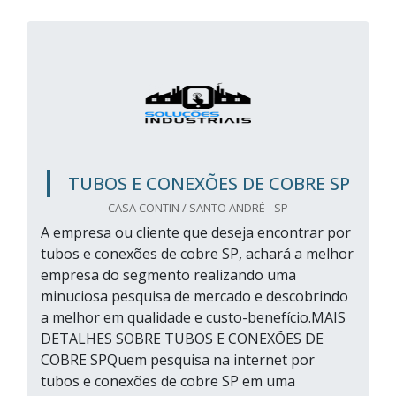
TUBOS E CONEXÕES DE COBRE SP
CASA CONTIN / SANTO ANDRÉ - SP
A empresa ou cliente que deseja encontrar por
tubos e conexões de cobre SP, achará a melhor
empresa do segmento realizando uma
minuciosa pesquisa de mercado e descobrindo
a melhor em qualidade e custo-benefício.MAIS
DETALHES SOBRE TUBOS E CONEXÕES DE
COBRE SPQuem pesquisa na internet por
tubos e conexões de cobre SP em uma