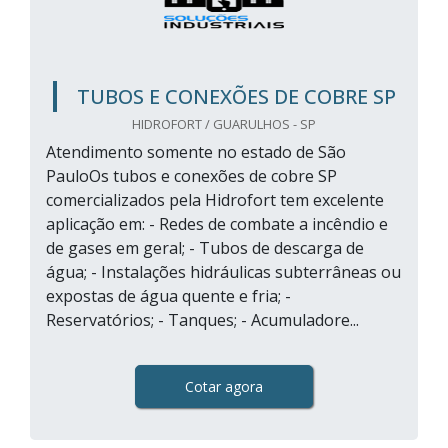
TUBOS E CONEXÕES DE COBRE SP
HIDROFORT / GUARULHOS - SP
Atendimento somente no estado de São
PauloOs tubos e conexões de cobre SP
comercializados pela Hidrofort tem excelente
aplicação em: - Redes de combate a incêndio e
de gases em geral; - Tubos de descarga de
água; - Instalações hidráulicas subterrâneas ou
expostas de água quente e fria; -
Reservatórios; - Tanques; - Acumuladore...
Cotar agora