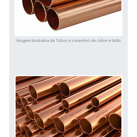
Imagem ilustrativa de Tubos e conexões de cobre e latão