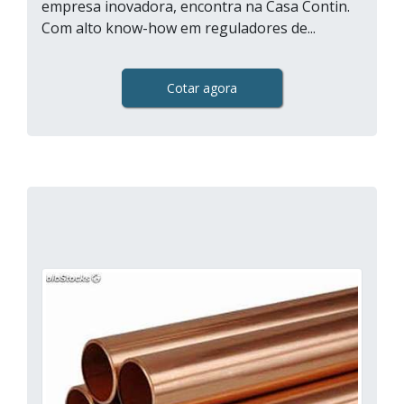
empresa inovadora, encontra na Casa Contin.
Com alto know-how em reguladores de...
Cotar agora