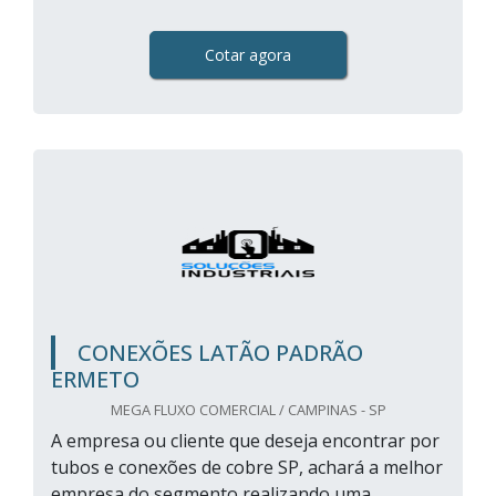
Cotar agora
CONEXÕES LATÃO PADRÃO
ERMETO
MEGA FLUXO COMERCIAL / CAMPINAS - SP
A empresa ou cliente que deseja encontrar por
tubos e conexões de cobre SP, achará a melhor
empresa do segmento realizando uma