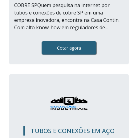
COBRE SPQuem pesquisa na internet por
tubos e conexões de cobre SP em uma
empresa inovadora, encontra na Casa Contin.
Com alto know-how em reguladores de...
Cotar agora
TUBOS E CONEXÕES EM AÇO