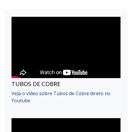
TUBOS DE COBRE
Veja o vídeo sobre Tubos de Cobre direto no
Youtube