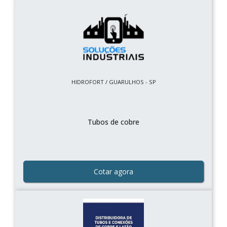
HIDROFORT / GUARULHOS - SP
Tubos de cobre
Cotar agora