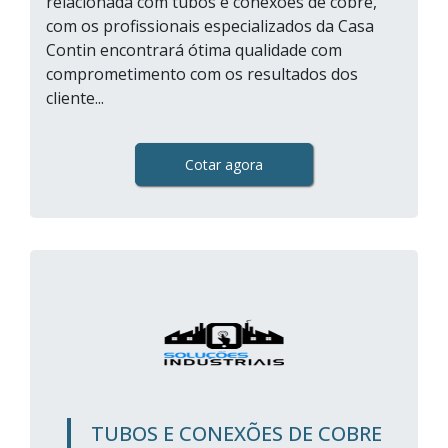
relacionada com tubos e conexões de cobre,
com os profissionais especializados da Casa
Contin encontrará ótima qualidade com
comprometimento com os resultados dos
cliente...
Cotar agora
TUBOS E CONEXÕES DE COBRE