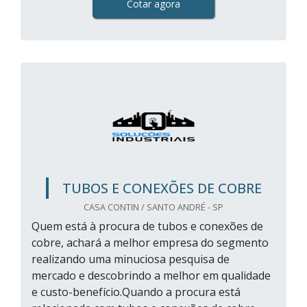
Cotar agora
TUBOS E CONEXÕES DE COBRE
CASA CONTIN / SANTO ANDRÉ - SP
Quem está à procura de tubos e conexões de
cobre, achará a melhor empresa do segmento
realizando uma minuciosa pesquisa de
mercado e descobrindo a melhor em qualidade
e custo-benefício.Quando a procura está