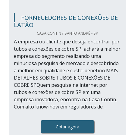
FORNECEDORES DE CONEXÕES DE
LATÃO
CASA CONTIN / SANTO ANDRÉ - SP
A empresa ou cliente que deseja encontrar por
tubos e conexões de cobre SP, achará a melhor
empresa do segmento realizando uma
minuciosa pesquisa de mercado e descobrindo
a melhor em qualidade e custo-benefício.MAIS
DETALHES SOBRE TUBOS E CONEXÕES DE
COBRE SPQuem pesquisa na internet por
tubos e conexões de cobre SP em uma
empresa inovadora, encontra na Casa Contin.
Com alto know-how em reguladores de...
Cotar agora