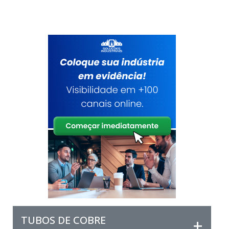
TUBOS DE COBRE