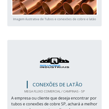
Imagem ilustrativa de Tubos e conexões de cobre e latão
CONEXÕES DE LATÃO
MEGA FLUXO COMERCIAL / CAMPINAS - SP
A empresa ou cliente que deseja encontrar por
tubos e conexões de cobre SP, achará a melhor