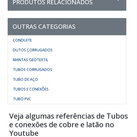
PRODUTOS RELACIONADOS
OUTRAS CATEGORIAS
CONDUITE
DUTOS CORRUGADOS
MANTAS GEOTEXTIL
TUBOS CORRUGADOS
TUBO DE AÇO
TUBOS E CONEXÕES
TUBO PVC
Veja algumas referências de Tubos
e conexões de cobre e latão no
Youtube