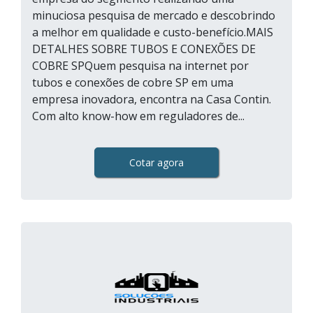
minuciosa pesquisa de mercado e descobrindo
a melhor em qualidade e custo-benefício.MAIS
DETALHES SOBRE TUBOS E CONEXÕES DE
COBRE SPQuem pesquisa na internet por
tubos e conexões de cobre SP em uma
empresa inovadora, encontra na Casa Contin.
Com alto know-how em reguladores de...
Cotar agora