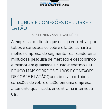
TUBOS E CONEXÕES DE COBRE E
LATÃO
CASA CONTIN / SANTO ANDRÉ - SP
A empresa ou cliente que deseja encontrar por
tubos e conexões de cobre e latão, achará a
melhor empresa do segmento realizando uma
minuciosa pesquisa de mercado e descobrindo
a melhor em qualidade e custo-benefício.UM
POUCO MAIS SOBRE OS TUBOS E CONEXÕES
DE COBRE E LATÃOQuem busca por tubos e
conexões de cobre e latão em uma empresa
altamente qualificada, encontra na internet a
Ca...