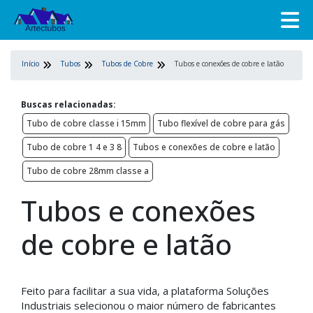
Início
Tubos
Tubos de Cobre
Tubos e conexões de cobre e latão
Buscas relacionadas:
Tubo de cobre classe i 15mm
Tubo flexível de cobre para gás
Tubo de cobre 1 4 e 3 8
Tubos e conexões de cobre e latão
Tubo de cobre 28mm classe a
Tubos e conexões
de cobre e latão
Feito para facilitar a sua vida, a plataforma Soluções
Industriais selecionou o maior número de fabricantes