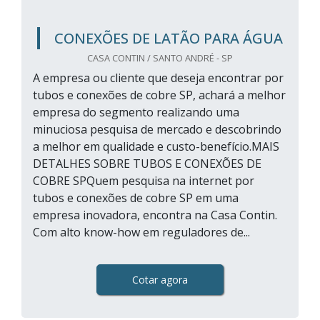
CONEXÕES DE LATÃO PARA ÁGUA
CASA CONTIN / SANTO ANDRÉ - SP
A empresa ou cliente que deseja encontrar por
tubos e conexões de cobre SP, achará a melhor
empresa do segmento realizando uma
minuciosa pesquisa de mercado e descobrindo
a melhor em qualidade e custo-benefício.MAIS
DETALHES SOBRE TUBOS E CONEXÕES DE
COBRE SPQuem pesquisa na internet por
tubos e conexões de cobre SP em uma
empresa inovadora, encontra na Casa Contin.
Com alto know-how em reguladores de...
Cotar agora