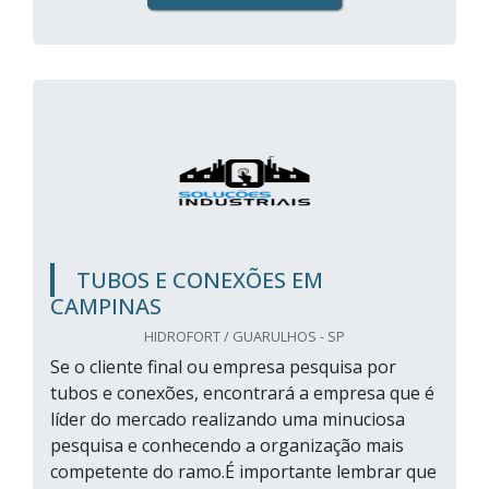
TUBOS E CONEXÕES EM
CAMPINAS
HIDROFORT / GUARULHOS - SP
Se o cliente final ou empresa pesquisa por
tubos e conexões, encontrará a empresa que é
líder do mercado realizando uma minuciosa
pesquisa e conhecendo a organização mais
competente do ramo.É importante lembrar que