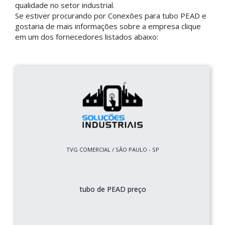
qualidade no setor industrial.
Se estiver procurando por Conexões para tubo PEAD e
gostaria de mais informações sobre a empresa clique
em um dos fornecedores listados abaixo:
TVG COMERCIAL / SÃO PAULO - SP
tubo de PEAD preço