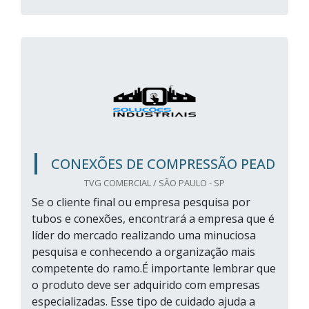
CONEXÕES DE COMPRESSÃO PEAD
TVG COMERCIAL / SÃO PAULO - SP
Se o cliente final ou empresa pesquisa por
tubos e conexões, encontrará a empresa que é
líder do mercado realizando uma minuciosa
pesquisa e conhecendo a organização mais
competente do ramo.É importante lembrar que
o produto deve ser adquirido com empresas
especializadas. Esse tipo de cuidado ajuda a