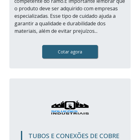
competente do ramo.É importante lembrar que
o produto deve ser adquirido com empresas
especializadas. Esse tipo de cuidado ajuda a
garantir a qualidade e durabilidade dos
materiais, além de evitar prejuízos...
Cotar agora
TUBOS E CONEXÕES DE COBRE