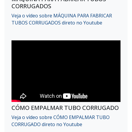
CORRUGADOS
Veja o vídeo sobre MÁQUINA PARA FABRICAR
TUBOS CORRUGADOS direto no Youtube
CÓMO EMPALMAR TUBO CORRUGADO
Veja o vídeo sobre CÓMO EMPALMAR TUBO
CORRUGADO direto no Youtube