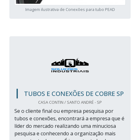
Imagem ilustrativa de Conexões para tubo PEAD
TUBOS E CONEXÕES DE COBRE SP
CASA CONTIN / SANTO ANDRÉ - SP
Se o cliente final ou empresa pesquisa por
tubos e conexões, encontrará a empresa que é
líder do mercado realizando uma minuciosa
pesquisa e conhecendo a organização mais