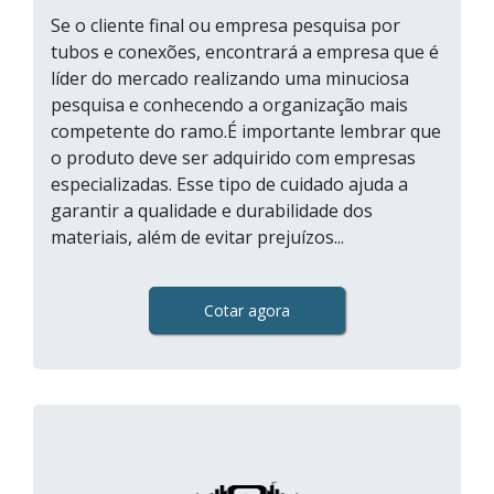
Se o cliente final ou empresa pesquisa por
tubos e conexões, encontrará a empresa que é
líder do mercado realizando uma minuciosa
pesquisa e conhecendo a organização mais
competente do ramo.É importante lembrar que
o produto deve ser adquirido com empresas
especializadas. Esse tipo de cuidado ajuda a
garantir a qualidade e durabilidade dos
materiais, além de evitar prejuízos...
Cotar agora