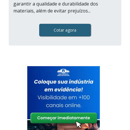
garantir a qualidade e durabilidade dos
materiais, além de evitar prejuízos...
Cotar agora