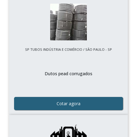
SP TUBOS INDÚSTRIA E COMÉRCIO / SÃO PAULO - SP
Dutos pead corrugados
Cotar agora