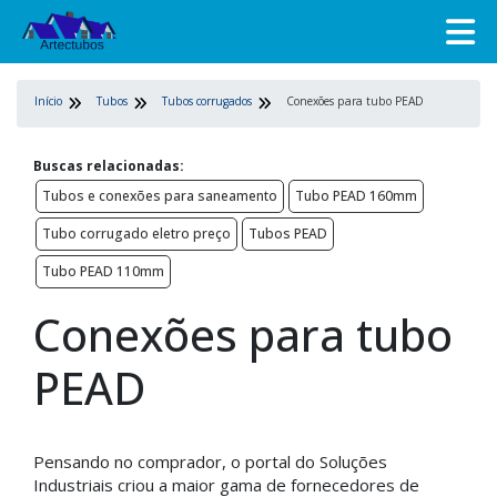
Início
Tubos
Tubos corrugados
Conexões para tubo PEAD
Buscas relacionadas:
Tubos e conexões para saneamento
Tubo PEAD 160mm
Tubo corrugado eletro preço
Tubos PEAD
Tubo PEAD 110mm
Conexões para tubo
PEAD
Pensando no comprador, o portal do Soluções
Industriais criou a maior gama de fornecedores de