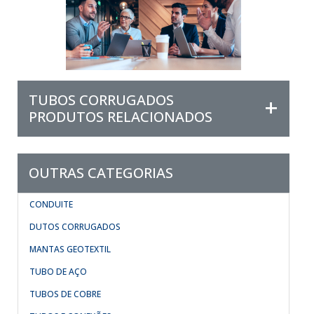
TUBOS CORRUGADOS
PRODUTOS RELACIONADOS
OUTRAS CATEGORIAS
CONDUITE
DUTOS CORRUGADOS
MANTAS GEOTEXTIL
TUBO DE AÇO
TUBOS DE COBRE