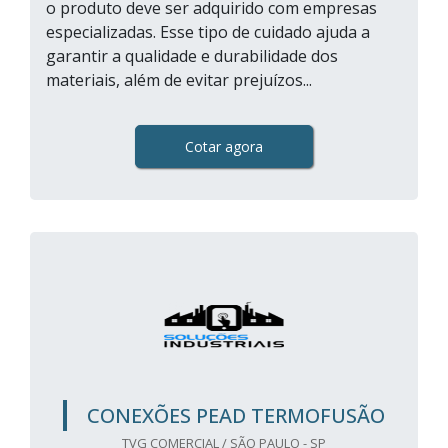
o produto deve ser adquirido com empresas
especializadas. Esse tipo de cuidado ajuda a
garantir a qualidade e durabilidade dos
materiais, além de evitar prejuízos...
Cotar agora
CONEXÕES PEAD TERMOFUSÃO
TVG COMERCIAL / SÃO PAULO - SP