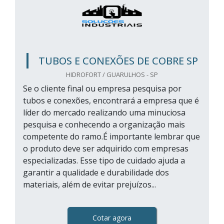
TUBOS E CONEXÕES DE COBRE SP
HIDROFORT / GUARULHOS - SP
Se o cliente final ou empresa pesquisa por
tubos e conexões, encontrará a empresa que é
líder do mercado realizando uma minuciosa
pesquisa e conhecendo a organização mais
competente do ramo.É importante lembrar que
o produto deve ser adquirido com empresas
especializadas. Esse tipo de cuidado ajuda a
garantir a qualidade e durabilidade dos
materiais, além de evitar prejuízos...
Cotar agora