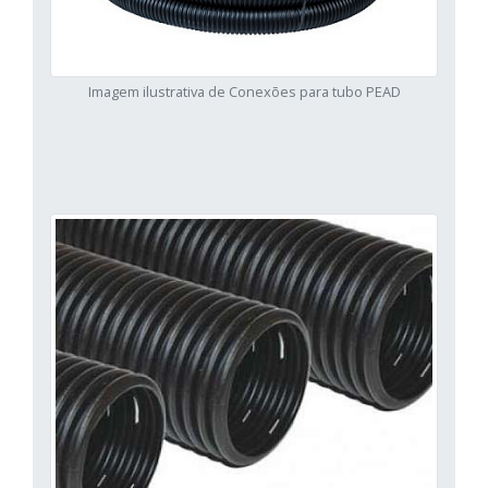
Imagem ilustrativa de Conexões para tubo PEAD