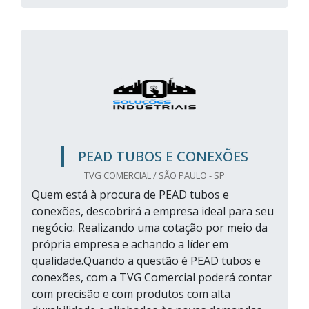
PEAD TUBOS E CONEXÕES
TVG COMERCIAL / SÃO PAULO - SP
Quem está à procura de PEAD tubos e
conexões, descobrirá a empresa ideal para seu
negócio. Realizando uma cotação por meio da
própria empresa e achando a líder em
qualidade.Quando a questão é PEAD tubos e
conexões, com a TVG Comercial poderá contar
com precisão e com produtos com alta