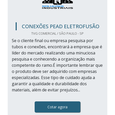
CONEXÕES PEAD ELETROFUSÃO
TVG COMERCIAL / SÃO PAULO - SP
Se o cliente final ou empresa pesquisa por
tubos e conexões, encontrará a empresa que é
líder do mercado realizando uma minuciosa
pesquisa e conhecendo a organização mais
competente do ramo.É importante lembrar que
o produto deve ser adquirido com empresas
especializadas. Esse tipo de cuidado ajuda a
garantir a qualidade e durabilidade dos
materiais, além de evitar prejuízos...
Cotar agora