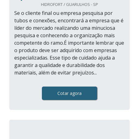
HIDROFORT / GUARULHOS - SP
Se o cliente final ou empresa pesquisa por
tubos e conexões, encontrará a empresa que é
líder do mercado realizando uma minuciosa
pesquisa e conhecendo a organização mais
competente do ramo.É importante lembrar que
o produto deve ser adquirido com empresas
especializadas. Esse tipo de cuidado ajuda a
garantir a qualidade e durabilidade dos
materiais, além de evitar prejuízos...
Cotar agora