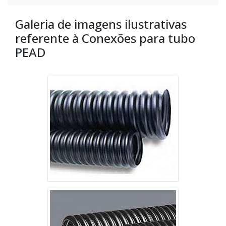
Galeria de imagens ilustrativas
referente à Conexões para tubo
PEAD