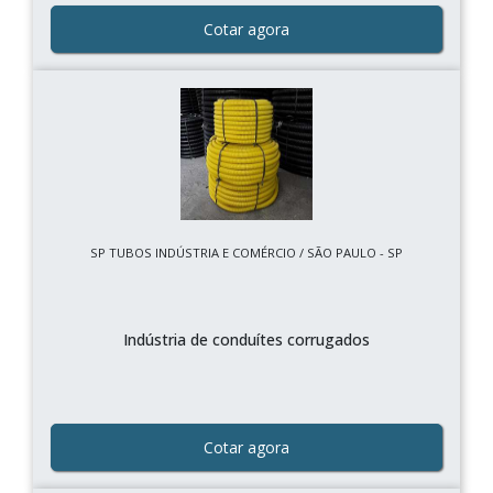
Cotar agora
SP TUBOS INDÚSTRIA E COMÉRCIO / SÃO PAULO - SP
Indústria de conduítes corrugados
Cotar agora