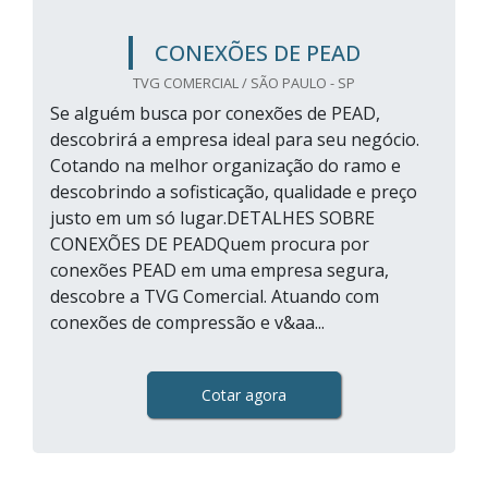
CONEXÕES DE PEAD
TVG COMERCIAL / SÃO PAULO - SP
Se alguém busca por conexões de PEAD,
descobrirá a empresa ideal para seu negócio.
Cotando na melhor organização do ramo e
descobrindo a sofisticação, qualidade e preço
justo em um só lugar.DETALHES SOBRE
CONEXÕES DE PEADQuem procura por
conexões PEAD em uma empresa segura,
descobre a TVG Comercial. Atuando com
conexões de compressão e v&aa...
Cotar agora