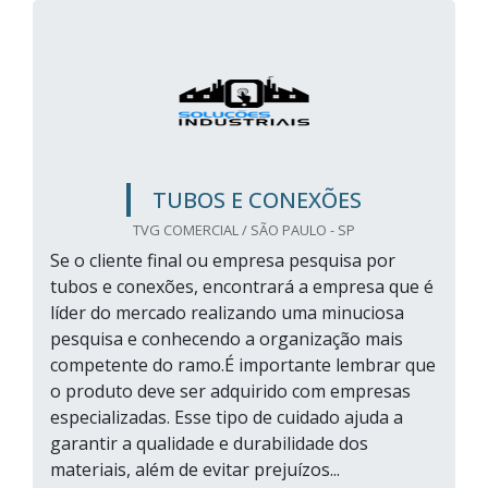
TUBOS E CONEXÕES
TVG COMERCIAL / SÃO PAULO - SP
Se o cliente final ou empresa pesquisa por
tubos e conexões, encontrará a empresa que é
líder do mercado realizando uma minuciosa
pesquisa e conhecendo a organização mais
competente do ramo.É importante lembrar que
o produto deve ser adquirido com empresas
especializadas. Esse tipo de cuidado ajuda a
garantir a qualidade e durabilidade dos
materiais, além de evitar prejuízos...