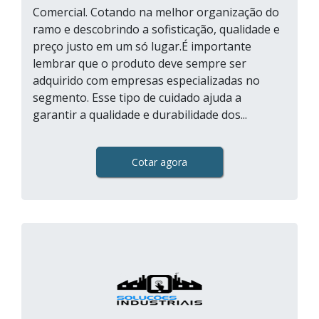
Comercial. Cotando na melhor organização do
ramo e descobrindo a sofisticação, qualidade e
preço justo em um só lugar.É importante
lembrar que o produto deve sempre ser
adquirido com empresas especializadas no
segmento. Esse tipo de cuidado ajuda a
garantir a qualidade e durabilidade dos...
Cotar agora