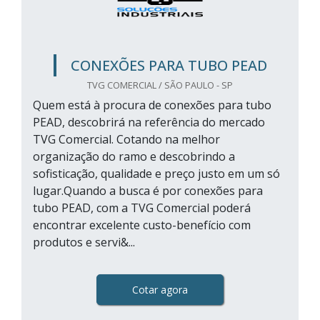
CONEXÕES PARA TUBO PEAD
TVG COMERCIAL / SÃO PAULO - SP
Quem está à procura de conexões para tubo
PEAD, descobrirá na referência do mercado
TVG Comercial. Cotando na melhor
organização do ramo e descobrindo a
sofisticação, qualidade e preço justo em um só
lugar.Quando a busca é por conexões para
tubo PEAD, com a TVG Comercial poderá
encontrar excelente custo-benefício com
produtos e servi&...
Cotar agora