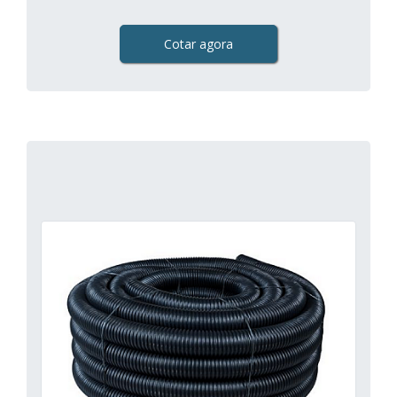
Cotar agora